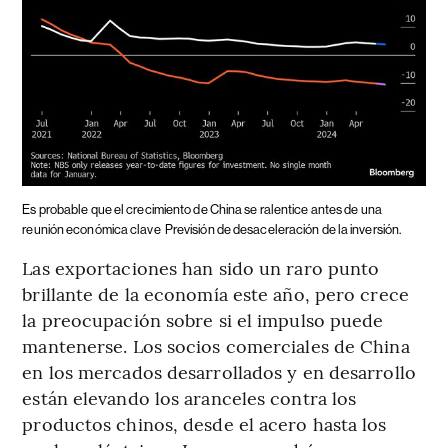
Es probable que el crecimiento de China se ralentice antes de una
reunión económica clave
Previsión de desaceleración de la inversión.
Las exportaciones han sido un raro punto
brillante de la economía este año, pero crece
la preocupación sobre si el impulso puede
mantenerse. Los socios comerciales de China
en los mercados desarrollados y en desarrollo
están elevando los aranceles contra los
productos chinos, desde el acero hasta los