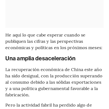
He aquí lo que cabe esperar cuando se
publiquen las cifras y las perspectivas
económicas y políticas en los próximos meses:
Una amplia desaceleración
La recuperación económica de China este año
ha sido desigual, con la producción superando
al consumo debido a las sólidas exportaciones
y a una política gubernamental favorable a la
fabricación.
Pero la actividad fabril ha perdido algo de