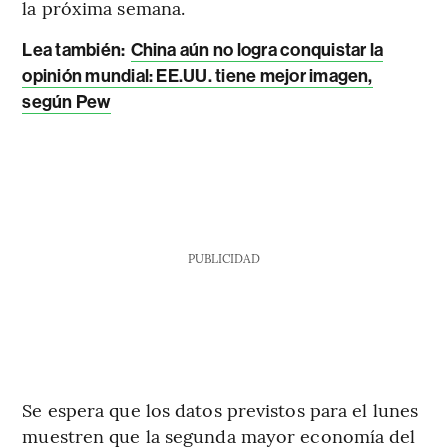
la próxima semana.
Lea también:
China aún no logra conquistar la
opinión mundial: EE.UU. tiene mejor imagen,
según Pew
PUBLICIDAD
Se espera que los datos previstos para el lunes
muestren que la segunda mayor economía del