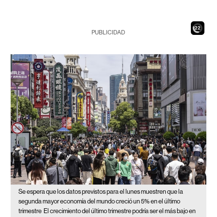
20
PUBLICIDAD
Se espera que los datos previstos para el lunes muestren que la
segunda mayor economía del mundo creció un 5% en el último
trimestre
El crecimiento del último trimestre podría ser el más bajo en