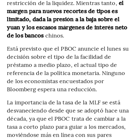
restricción de la liquidez. Mientras tanto,
el
margen para nuevos recortes de tipos es
limitado, dada la presión a la baja sobre el
yuan y los escasos márgenes de interés neto
de los bancos
chinos.
Está previsto que el PBOC anuncie el lunes su
decisión sobre el tipo de la facilidad de
préstamo a medio plazo, el actual tipo de
referencia de la política monetaria. Ninguno
de los economistas encuestados por
Bloomberg espera una reducción.
La importancia de la tasa de la MLF se está
desvaneciendo desde que se adoptó hace una
década, ya que el PBOC trata de cambiar a la
tasa a corto plazo para guiar a los mercados,
moviéndose más en línea con sus pares