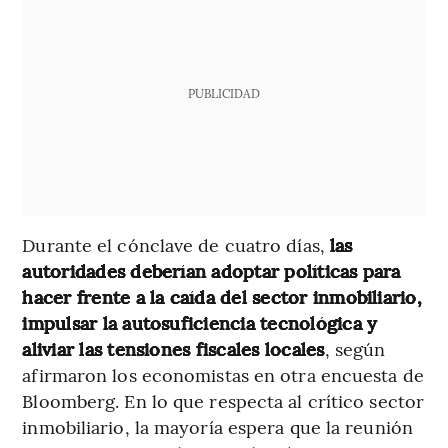
PUBLICIDAD
Durante el cónclave de cuatro días,
las
autoridades deberían adoptar políticas para
hacer frente a la caída del sector inmobiliario,
impulsar la autosuficiencia tecnológica y
aliviar las tensiones fiscales locales
, según
afirmaron los economistas en otra encuesta de
Bloomberg. En lo que respecta al crítico sector
inmobiliario, la mayoría espera que la reunión