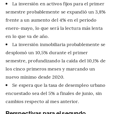
La inversión en activos fijos para el primer
semestre probablemente se expandió un 3,8%
frente a un aumento del 4% en el periodo
enero-mayo, lo que será la lectura más lenta
en lo que va de año.
La inversión inmobiliaria probablemente se
desplomó un 10,5% durante el primer
semestre, profundizando la caída del 10,1% de
los cinco primeros meses y marcando un
nuevo mínimo desde 2020.
Se espera que la tasa de desempleo urbano
encuestado sea del 5% a finales de junio, sin
cambios respecto al mes anterior.
Perspectivas para el segundo