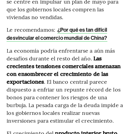
se centre en impulsar un plan de mayo para
que los gobiernos locales compren las
viviendas no vendidas.
Le recomendamos:
¿Por qué es tan difícil
desvincular el comercio mundial de China?
La economía podría enfrentarse a aún más
desafíos durante el resto del año.
Las
crecientes tensiones comerciales amenazan
con ensombrecer el crecimiento de las
exportaciones
. El banco central parece
dispuesto a enfriar un repunte récord de los
bonos para contener los riesgos de una
burbuja. La pesada carga de la deuda impide a
los gobiernos locales realizar nuevas
inversiones para estimular el crecimiento.
El crecimiento del
producto interior bruto