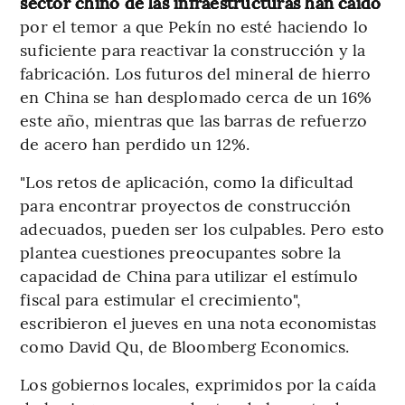
sector chino de las infraestructuras han caído
por el temor a que Pekín no esté haciendo lo
suficiente para reactivar la construcción y la
fabricación. Los futuros del mineral de hierro
en China se han desplomado cerca de un 16%
este año, mientras que las barras de refuerzo
de acero han perdido un 12%.
"Los retos de aplicación, como la dificultad
para encontrar proyectos de construcción
adecuados, pueden ser los culpables. Pero esto
plantea cuestiones preocupantes sobre la
capacidad de China para utilizar el estímulo
fiscal para estimular el crecimiento",
escribieron el jueves en una nota economistas
como David Qu, de Bloomberg Economics.
Los gobiernos locales, exprimidos por la caída