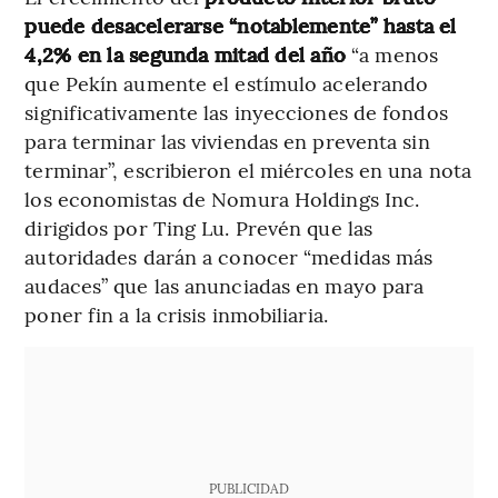
puede desacelerarse “notablemente” hasta el
4,2% en la segunda mitad del año
“a menos
que Pekín aumente el estímulo acelerando
significativamente las inyecciones de fondos
para terminar las viviendas en preventa sin
terminar”, escribieron el miércoles en una nota
los economistas de Nomura Holdings Inc.
dirigidos por Ting Lu. Prevén que las
autoridades darán a conocer “medidas más
audaces” que las anunciadas en mayo para
poner fin a la crisis inmobiliaria.
PUBLICIDAD