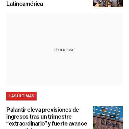
Latinoamérica
PUBLICIDAD
LAS ÚLTIMAS
Palantir eleva previsiones de
ingresos tras un trimestre
“extraordinario” y fuerte avance