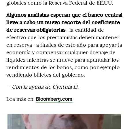
globales como la Reserva Federal de EE.UU.
Algunos analistas esperan que el banco central
lleve a cabo un nuevo recorte del coeficiente
de reservas obligatorias
-la cantidad de
efectivo que los prestamistas deben mantener
en reserva- a finales de este año para apoyar la
economía y compensar cualquier drenaje de
liquidez mientras se mueve para apuntalar los
rendimientos de los bonos, como por ejemplo
vendiendo billetes del gobierno.
--Con la ayuda de Cynthia Li.
Lea más en
Bloomberg.com