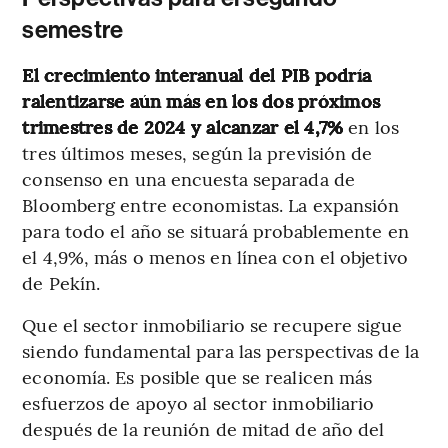
semestre
El crecimiento interanual del PIB podría
ralentizarse aún más en los dos próximos
trimestres de 2024 y alcanzar el 4,7%
en los
tres últimos meses, según la previsión de
consenso en una encuesta separada de
Bloomberg entre economistas. La expansión
para todo el año se situará probablemente en
el 4,9%, más o menos en línea con el objetivo
de Pekín.
Que el sector inmobiliario se recupere sigue
siendo fundamental para las perspectivas de la
economía. Es posible que se realicen más
esfuerzos de apoyo al sector inmobiliario
después de la reunión de mitad de año del