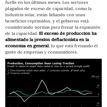
fuelle en los últimos meses. Los sectores
plagados de exceso de capacidad, como la
industria solar, están lidiando con unos
beneficios reprimidos, y el gobierno está
considerando normas para frenar la expansión
de la capacidad.
El exceso de producción ha
alimentado la presión deflacionista en la
economía en general
, lo que está frenando el
gasto de empresas y consumidores.