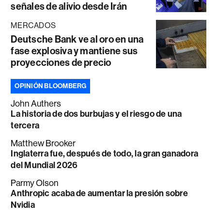
señales de alivio desde Irán
MERCADOS
Deutsche Bank ve al oro en una
fase explosiva y mantiene sus
proyecciones de precio
OPINIÓN BLOOMBERG
John Authers
La historia de dos burbujas y el riesgo de una
tercera
Matthew Brooker
Inglaterra fue, después de todo, la gran ganadora
del Mundial 2026
Parmy Olson
Anthropic acaba de aumentar la presión sobre
Nvidia