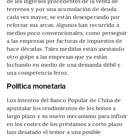
de los ingresos procedentes de la venta de
terrenos y por una acumulación de deuda
cada vez mayor, se están desesperando por
reforzar sus arcas. Algunos han recurrido a
medios poco convencionales, como perseguir
a las empresas por facturas de impuestos de
hace décadas. Tales medidas están asestando
otro golpe a las empresas que ya están
luchando en medio de una demanda débil y
una competencia feroz.
Política monetaria
Los intentos del Banco Popular de China de
apuntalar los rendimientos de los bonos a
largo plazo y su nuevo mecanismo para influir
en los costes de los préstamos a corto plazo
han desatado el temor a una posible