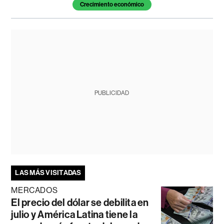
Crecimiento económico
PUBLICIDAD
LAS MÁS VISITADAS
MERCADOS
El precio del dólar se debilita en
julio y América Latina tiene la