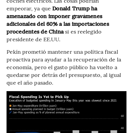
coches eléctricos. Las cosas podrían
empeorar, ya que
Donald Trump ha
amenazado con imponer gravámenes
adicionales del 60% a las importaciones
procedentes de China
si es reelegido
presidente de EE.UU.
Pekín prometió mantener una política fiscal
proactiva para ayudar a la recuperación de la
economía, pero el gasto público ha vuelto a
quedarse por detrás del presupuesto, al igual
que el año pasado.