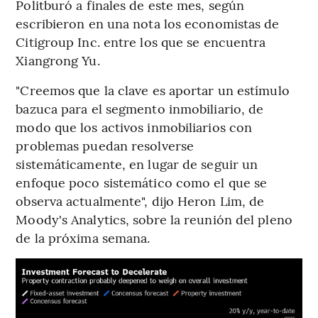
Politburó a finales de este mes, según
escribieron en una nota los economistas de
Citigroup Inc. entre los que se encuentra
Xiangrong Yu.
"Creemos que la clave es aportar un estímulo
bazuca para el segmento inmobiliario, de
modo que los activos inmobiliarios con
problemas puedan resolverse
sistemáticamente, en lugar de seguir un
enfoque poco sistemático como el que se
observa actualmente", dijo Heron Lim, de
Moody's Analytics, sobre la reunión del pleno
de la próxima semana.