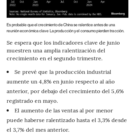
Es probable que el crecimiento de China se ralentice antes de una
reunión económica clave
La producción y el consumo pierden tracción.
Se espera que los indicadores clave de junio
muestren una amplia ralentización del
crecimiento en el segundo trimestre.
Se prevé que la producción industrial
aumente un 4,8% en junio respecto al año
anterior, por debajo del crecimiento del 5,6%
registrado en mayo.
El aumento de las ventas al por menor
puede haberse ralentizado hasta el 3,3% desde
el 3,7% del mes anterior.