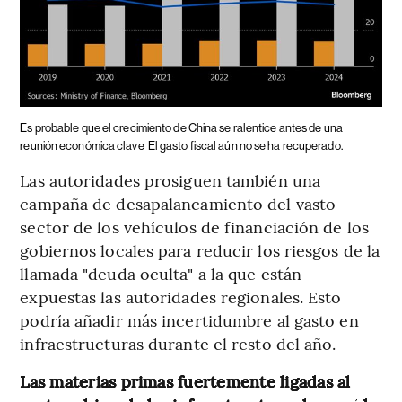
Es probable que el crecimiento de China se ralentice antes de una
reunión económica clave
El gasto fiscal aún no se ha recuperado.
Las autoridades prosiguen también una
campaña de desapalancamiento del vasto
sector de los vehículos de financiación de los
gobiernos locales para reducir los riesgos de la
llamada "deuda oculta" a la que están
expuestas las autoridades regionales. Esto
podría añadir más incertidumbre al gasto en
infraestructuras durante el resto del año.
Las materias primas fuertemente ligadas al