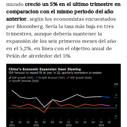
mundo
creció un 5% en el último trimestre en
comparación con el mismo periodo del año
anterior
, según los economistas encuestados
por Bloomberg. Sería la tasa más baja en tres
trimestres, aunque debería mantener la
expansión de los seis primeros meses del año
en el 5,2%, en línea con el objetivo anual de
Pekín de alrededor del 5%.