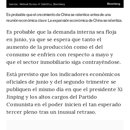
Es probable que el crecimiento de China se ralentice antes de una
reunión económica clave
La expansión económica de China se ralentiza.
Es probable que la demanda interna sea floja
en junio, ya que se espera que tanto el
aumento de la producción como el del
consumo se enfríen con respecto a mayo y
que el sector inmobiliario siga contrayéndose.
Está previsto que los indicadores económicos
oficiales de junio y del segundo trimestre se
publiquen el mismo día en que el presidente Xi
Jinping y los altos cargos del Partido
Comunista en el poder inicien el tan esperado
tercer pleno tras un inusual retraso.