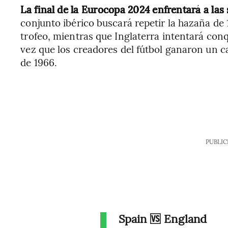
La final de la Eurocopa 2024 enfrentará a las
conjunto ibérico buscará repetir la hazaña de 
trofeo, mientras que Inglaterra intentará conqu
vez que los creadores del fútbol ganaron un 
de 1966.
PUBLIC
Spain 🆚 England