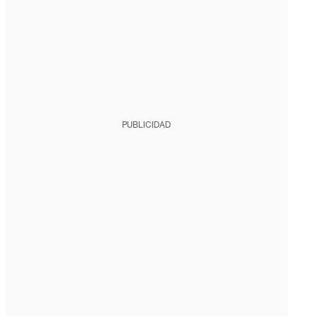
PUBLICIDAD