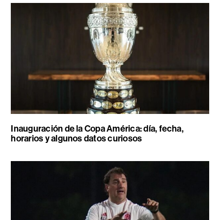
Inauguración de la Copa América: día, fecha,
horarios y algunos datos curiosos