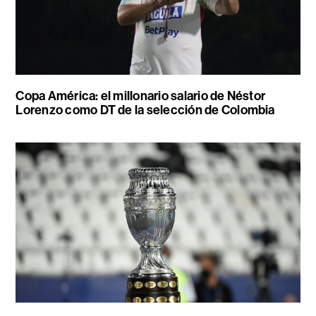
Copa América: el millonario salario de Néstor
Lorenzo como DT de la selección de Colombia