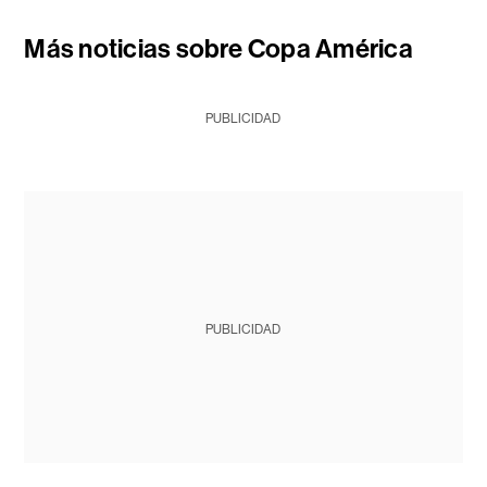
Más noticias sobre Copa América
PUBLICIDAD
PUBLICIDAD