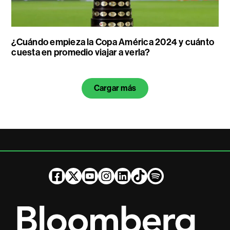
¿Cuándo empieza la Copa América 2024 y cuánto
cuesta en promedio viajar a verla?
Cargar más