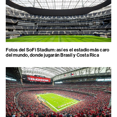
Fotos del SoFi Stadium: así es el estadio más caro
del mundo, donde jugarán Brasil y Costa Rica