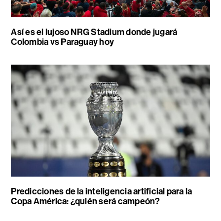
Así es el lujoso NRG Stadium donde jugará
Colombia vs Paraguay hoy
Predicciones de la inteligencia artificial para la
Copa América: ¿quién será campeón?