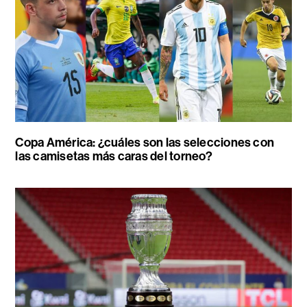
Copa América: ¿cuáles son las selecciones con
las camisetas más caras del torneo?