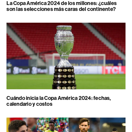
La Copa América 2024 de los millones: ¿cuáles
son las selecciones más caras del continente?
Cuándo inicia la Copa América 2024: fechas,
calendario y costos