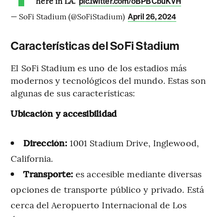
here in LA.
pic.twitter.com/oBPBCbuKVH
— SoFi Stadium (@SoFiStadium)
April 26, 2024
Características del SoFi Stadium
El SoFi Stadium es uno de los estadios más
modernos y tecnológicos del mundo. Estas son
algunas de sus características:
Ubicación y accesibilidad
Dirección:
1001 Stadium Drive, Inglewood,
California.
Transporte:
es accesible mediante diversas
opciones de transporte público y privado. Está
cerca del Aeropuerto Internacional de Los