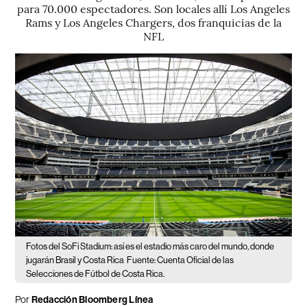
para 70.000 espectadores. Son locales allí Los Angeles
Rams y Los Angeles Chargers, dos franquicias de la
NFL
Fotos del SoFi Stadium: así es el estadio más caro del mundo, donde
jugarán Brasil y Costa Rica
Fuente: Cuenta Oficial de las
Selecciones de Fútbol de Costa Rica.
Por
Redacción Bloomberg Línea