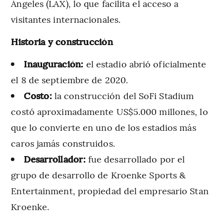
Ángeles (LAX), lo que facilita el acceso a
visitantes internacionales.
Historia y construcción
Inauguración:
el estadio abrió oficialmente
el 8 de septiembre de 2020.
Costo:
la construcción del SoFi Stadium
costó aproximadamente US$5.000 millones, lo
que lo convierte en uno de los estadios más
caros jamás construidos.
Desarrollador:
fue desarrollado por el
grupo de desarrollo de Kroenke Sports &
Entertainment, propiedad del empresario Stan
Kroenke.