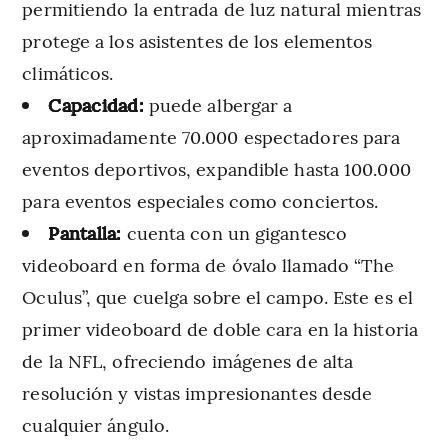
permitiendo la entrada de luz natural mientras
protege a los asistentes de los elementos
climáticos.
Capacidad:
puede albergar a
aproximadamente 70.000 espectadores para
eventos deportivos, expandible hasta 100.000
para eventos especiales como conciertos.
Pantalla:
cuenta con un gigantesco
videoboard en forma de óvalo llamado “The
Oculus”, que cuelga sobre el campo. Este es el
primer videoboard de doble cara en la historia
de la NFL, ofreciendo imágenes de alta
resolución y vistas impresionantes desde
cualquier ángulo.