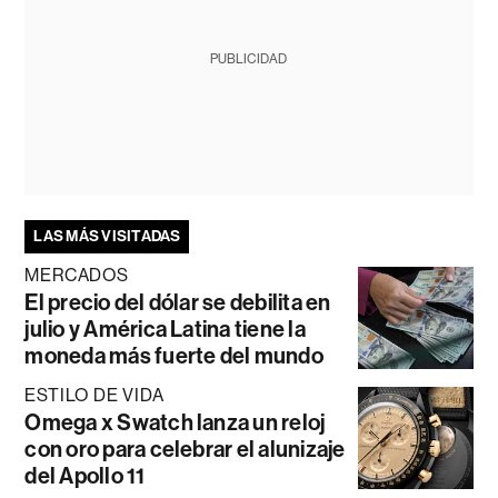
PUBLICIDAD
LAS MÁS VISITADAS
MERCADOS
El precio del dólar se debilita en
julio y América Latina tiene la
moneda más fuerte del mundo
ESTILO DE VIDA
Omega x Swatch lanza un reloj
con oro para celebrar el alunizaje
del Apollo 11