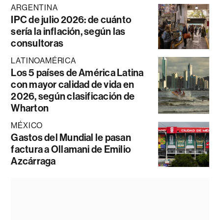
ARGENTINA
IPC de julio 2026: de cuánto
sería la inflación, según las
consultoras
LATINOAMÉRICA
Los 5 países de América Latina
con mayor calidad de vida en
2026, según clasificación de
Wharton
MÉXICO
Gastos del Mundial le pasan
factura a Ollamani de Emilio
Azcárraga