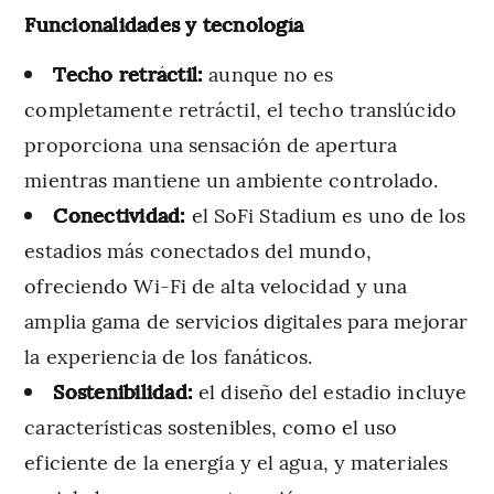
Funcionalidades y tecnología
Techo retráctil:
aunque no es
completamente retráctil, el techo translúcido
proporciona una sensación de apertura
mientras mantiene un ambiente controlado.
Conectividad:
el SoFi Stadium es uno de los
estadios más conectados del mundo,
ofreciendo Wi-Fi de alta velocidad y una
amplia gama de servicios digitales para mejorar
la experiencia de los fanáticos.
Sostenibilidad:
el diseño del estadio incluye
características sostenibles, como el uso
eficiente de la energía y el agua, y materiales