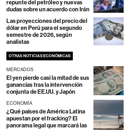
repunte del petróleo y nuevas
dudas sobre un acuerdo con Irán
Las proyecciones del precio del
dólar en Perú para el segundo
semestre de 2026, según
analistas
OTRAS NOTICIAS ECONÓMICAS
MERCADOS
El yen pierde casi la mitad de sus
ganancias tras la intervención
conjunta de EE.UU. y Japón
ECONOMÍA
¿Qué países de América Latina
apuestan por el fracking? El
panorama legal que marcará las