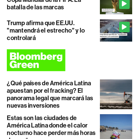
batalla de las marcas
Trump afirma que EE.UU.
"mantendrá el estrecho" y lo
controlará
¿Qué países de América Latina
apuestan por el fracking? El
panorama legal que marcará las
nuevas inversiones
Estas son las ciudades de
América Latina donde el calor
nocturno hace perder más horas