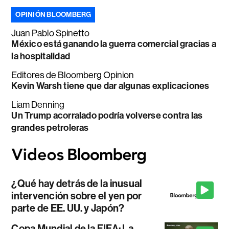
OPINIÓN BLOOMBERG
Juan Pablo Spinetto
México está ganando la guerra comercial gracias a
la hospitalidad
Editores de Bloomberg Opinion
Kevin Warsh tiene que dar algunas explicaciones
Liam Denning
Un Trump acorralado podría volverse contra las
grandes petroleras
¿Qué hay detrás de la inusual
intervención sobre el yen por
parte de EE. UU. y Japón?
Copa Mundial de la FIFA: La