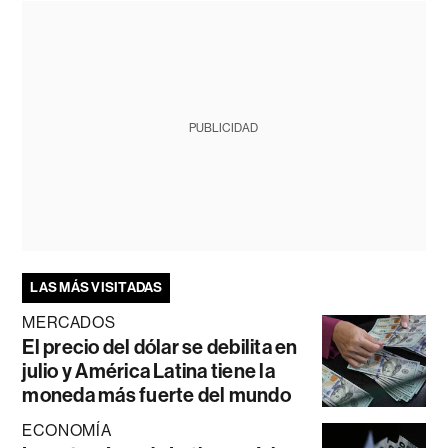
PUBLICIDAD
LAS MÁS VISITADAS
MERCADOS
El precio del dólar se debilita en
julio y América Latina tiene la
moneda más fuerte del mundo
ECONOMÍA