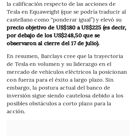
la calificación respecto de las acciones de
Tesla en Equaweight (que se podría traducir al
castellano como “ponderar igual”) y elevó su
precio objetivo de US$180 a US$225 (es decir,
por debajo de los US$248,50 que se
observaron al cierre del 17 de julio).
En resumen, Barclays cree que la trayectoria
de Tesla en volumen y su liderazgo en el
mercado de vehículos eléctricos la posicionan
con fuerza para el éxito a largo plazo. Sin
embargo, la postura actual del banco de
inversión sigue siendo cautelosa debido a los
posibles obstáculos a corto plazo para la
acción.