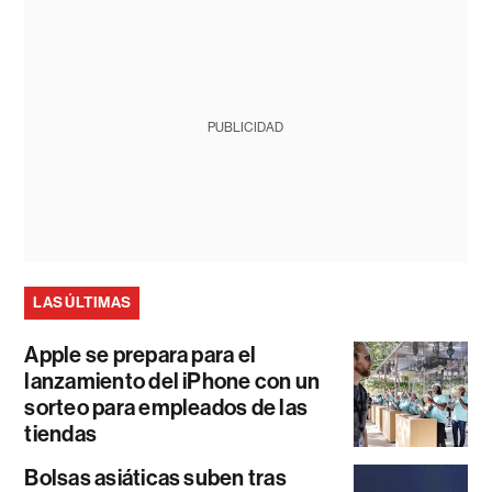
PUBLICIDAD
LAS ÚLTIMAS
Apple se prepara para el
lanzamiento del iPhone con un
sorteo para empleados de las
tiendas
Bolsas asiáticas suben tras