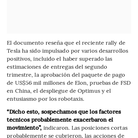
El documento reseña que el reciente rally de
Tesla ha sido impulsado por varios desarrollos
positivos, incluido el haber superado las
estimaciones de entregas del segundo
trimestre, la aprobación del paquete de pago
de US$56 mil millones de Elon, pruebas de FSD
en China, el despliegue de Optimus y el
entusiasmo por los robotaxis.
“Dicho esto, sospechamos que los factores
técnicos probablemente exacerbaron el
movimiento”,
indicaron. Las posiciones cortas
probablemente se cubrieron, las acciones de