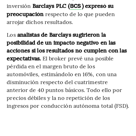
inversión
Barclays PLC (
) expresó su
BCS
preocupación
respecto de lo que pueden
arrojar dichos resultados.
Los
analistas de Barclays sugirieron la
posibilidad de un impacto negativo en las
acciones si los resultados no cumplen con las
expectativas.
El broker prevé una posible
pérdida en el margen bruto de los
automóviles, estimándolo en 16%, con una
disminución respecto del cuatrimestre
anterior de 40 puntos básicos. Todo ello por
precios débiles y la no repetición de los
ingresos por conducción autónoma total (FSD).