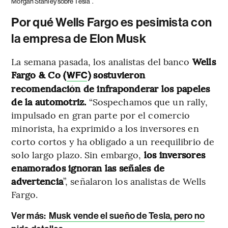
Morgan Stanley sobre Tesla
.
Por qué Wells Fargo es pesimista con
la empresa de Elon Musk
La semana pasada, los analistas del banco
Wells
Fargo & Co (
) sostuvieron
WFC
recomendación de infraponderar los papeles
de la automotriz.
“Sospechamos que un rally,
impulsado en gran parte por el comercio
minorista, ha exprimido a los inversores en
corto cortos y ha obligado a un reequilibrio de
solo largo plazo. Sin embargo,
los inversores
enamorados ignoran las señales de
advertencia
”, señalaron los analistas de Wells
Fargo.
Ver más:
Musk vende el sueño de Tesla, pero no