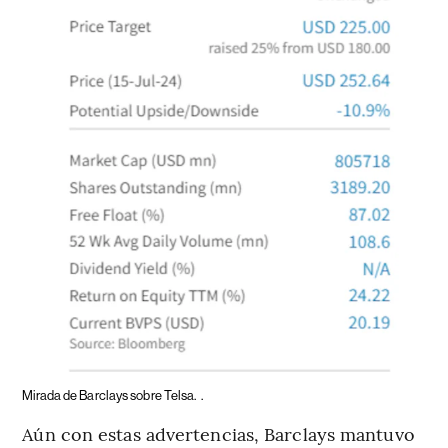
Mirada de Barclays sobre Telsa.
.
Aún con estas advertencias, Barclays mantuvo