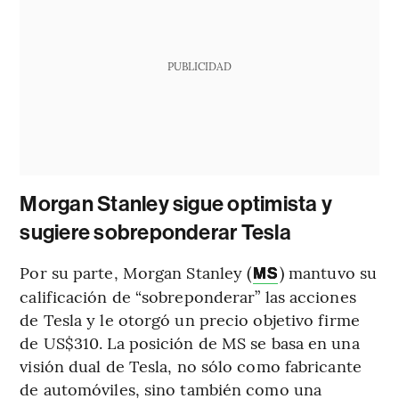
PUBLICIDAD
Morgan Stanley sigue optimista y
sugiere sobreponderar Tesla
Por su parte, Morgan Stanley (
) mantuvo su
MS
calificación de “sobreponderar” las acciones
de Tesla y le otorgó un precio objetivo firme
de US$310. La posición de MS se basa en una
visión dual de Tesla, no sólo como fabricante
de automóviles, sino también como una