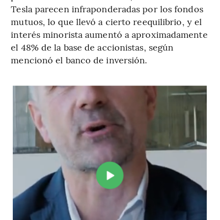
Tesla parecen infraponderadas por los fondos
mutuos, lo que llevó a cierto reequilibrio, y el
interés minorista aumentó a aproximadamente
el 48% de la base de accionistas, según
mencionó el banco de inversión.