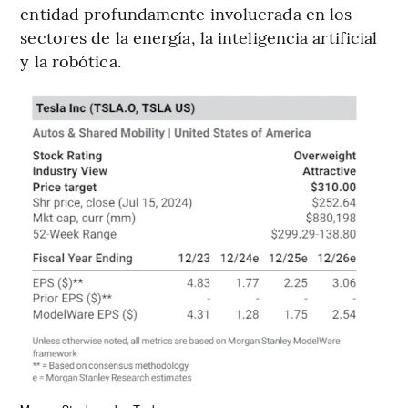
entidad profundamente involucrada en los
sectores de la energía, la inteligencia artificial
y la robótica.