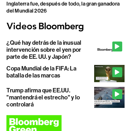
Inglaterra fue, después de todo, la gran ganadora
del Mundial 2026
¿Qué hay detrás de la inusual
intervención sobre el yen por
parte de EE. UU. y Japón?
Copa Mundial de la FIFA: La
batalla de las marcas
Trump afirma que EE.UU.
"mantendrá el estrecho" y lo
controlará