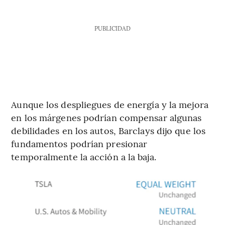
PUBLICIDAD
Aunque los despliegues de energía y la mejora
en los márgenes podrían compensar algunas
debilidades en los autos, Barclays dijo que los
fundamentos podrían presionar
temporalmente la acción a la baja.