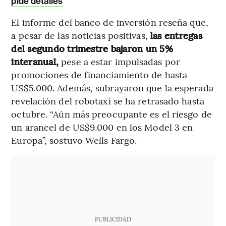
pide detalles
El informe del banco de inversión reseña que,
a pesar de las noticias positivas,
las entregas
del segundo trimestre bajaron un 5%
interanual,
pese a estar impulsadas por
promociones de financiamiento de hasta
US$5.000. Además, subrayaron que la esperada
revelación del robotaxi se ha retrasado hasta
octubre. “Aún más preocupante es el riesgo de
un arancel de US$9.000 en los Model 3 en
Europa”, sostuvo Wells Fargo.
PUBLICIDAD