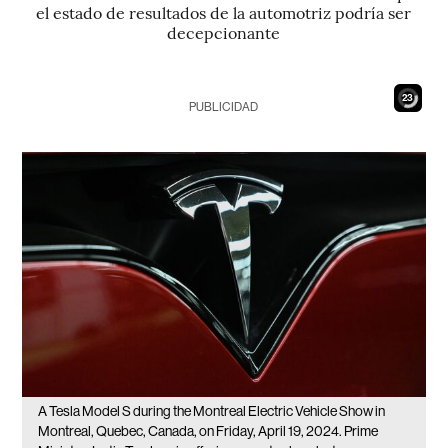
el estado de resultados de la automotriz podría ser
decepcionante
21
PUBLICIDAD
A Tesla Model S during the Montreal Electric Vehicle Show in
Montreal, Quebec, Canada, on Friday, April 19, 2024. Prime