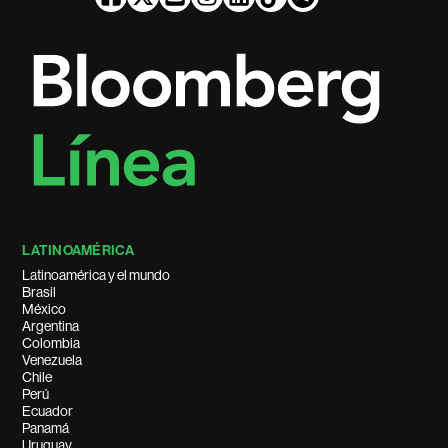
LATINOAMÉRICA
Latinoamérica y el mundo
Brasil
México
Argentina
Colombia
Venezuela
Chile
Perú
Ecuador
Panamá
Uruguay