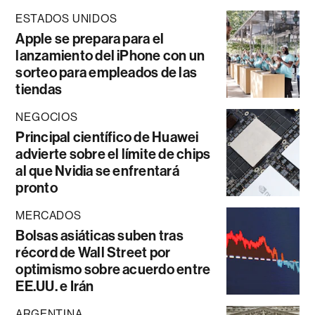
ESTADOS UNIDOS
Apple se prepara para el
lanzamiento del iPhone con un
sorteo para empleados de las
tiendas
NEGOCIOS
Principal científico de Huawei
advierte sobre el límite de chips
al que Nvidia se enfrentará
pronto
MERCADOS
Bolsas asiáticas suben tras
récord de Wall Street por
optimismo sobre acuerdo entre
EE.UU. e Irán
ARGENTINA