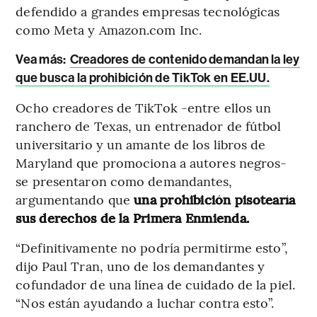
defendido a grandes empresas tecnológicas
como Meta y Amazon.com Inc.
Vea más:
Creadores de contenido demandan la ley
que busca la prohibición de TikTok en EE.UU.
Ocho creadores de TikTok -entre ellos un
ranchero de Texas, un entrenador de fútbol
universitario y un amante de los libros de
Maryland que promociona a autores negros-
se presentaron como demandantes,
argumentando que
una prohibición pisotearía
sus derechos de la Primera Enmienda.
“Definitivamente no podría permitirme esto”,
dijo Paul Tran, uno de los demandantes y
cofundador de una línea de cuidado de la piel.
“Nos están ayudando a luchar contra esto”.