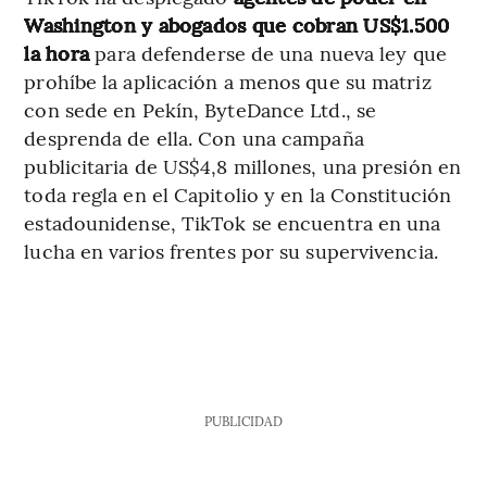
Washington y abogados que cobran US$1.500
la hora
para defenderse de una nueva ley que
prohíbe la aplicación a menos que su matriz
con sede en Pekín, ByteDance Ltd., se
desprenda de ella. Con una campaña
publicitaria de US$4,8 millones, una presión en
toda regla en el Capitolio y en la Constitución
estadounidense, TikTok se encuentra en una
lucha en varios frentes por su supervivencia.
PUBLICIDAD