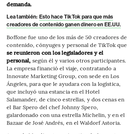
demanda.
Lea también:
Esto hace TikTok para que más
creadores de contenido ganen dinero en EE.UU.
Boffone fue uno de los más de 50 creadores de
contenido, cónyuges y personal de TikTok que
se reunieron con los legisladores y el
personal,
según él y varios otros participantes.
La empresa financió el viaje, contratando a
Innovate Marketing Group, con sede en Los
Ángeles, para que le ayudara con la logística,
que incluyó una estancia en el Hotel
Salamander, de cinco estrellas, y dos cenas en
el Bar Spero del chef Johnny Spero,
galardonado con una estrella Michelin, y en el
Bazaar de José Andrés, en el Waldorf Astoria.