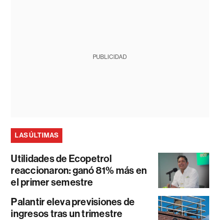
PUBLICIDAD
LAS ÚLTIMAS
Utilidades de Ecopetrol
reaccionaron: ganó 81% más en
el primer semestre
Palantir eleva previsiones de
ingresos tras un trimestre