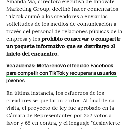
Amanda Ma, directora ejecutiva de Innovate
Marketing Group, declinó hacer comentarios.
TikTok animó a los creadores a enviar las
solicitudes de los medios de comunicación a
través del personal de relaciones públicas de la
empresa y les
prohibió conservar o compartir
un paquete informativo que se distribuyó al
inicio del encuentro.
Vea además:
Meta renovó el feed de Facebook
para competir con TikTok y recuperar a usuarios
jóvenes
En última instancia, los esfuerzos de los
creadores se quedaron cortos. Al final de su
visita, el proyecto de ley fue aprobado en la
Cámara de Representantes por 352 votos a
favor y 65 en contra, y el lenguaje "desinvierte