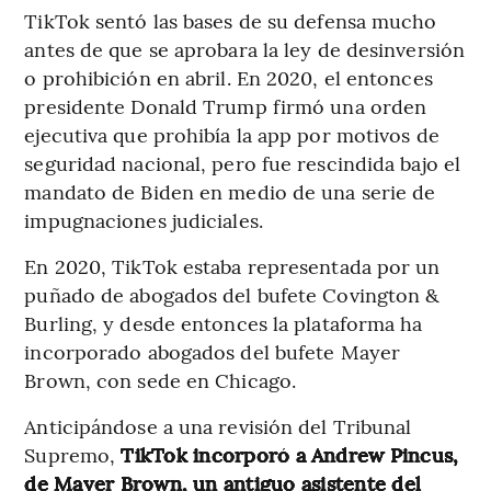
TikTok sentó las bases de su defensa mucho
antes de que se aprobara la ley de desinversión
o prohibición en abril. En 2020, el entonces
presidente Donald Trump firmó una orden
ejecutiva que prohibía la app por motivos de
seguridad nacional, pero fue rescindida bajo el
mandato de Biden en medio de una serie de
impugnaciones judiciales.
En 2020, TikTok estaba representada por un
puñado de abogados del bufete Covington &
Burling, y desde entonces la plataforma ha
incorporado abogados del bufete Mayer
Brown, con sede en Chicago.
Anticipándose a una revisión del Tribunal
Supremo,
TikTok incorporó a Andrew Pincus,
de Mayer Brown, un antiguo asistente del