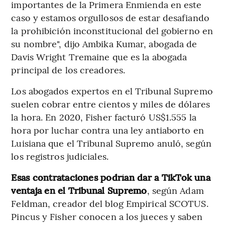
importantes de la Primera Enmienda en este
caso y estamos orgullosos de estar desafiando
la prohibición inconstitucional del gobierno en
su nombre", dijo Ambika Kumar, abogada de
Davis Wright Tremaine que es la abogada
principal de los creadores.
Los abogados expertos en el Tribunal Supremo
suelen cobrar entre cientos y miles de dólares
la hora. En 2020, Fisher facturó US$1.555 la
hora por luchar contra una ley antiaborto en
Luisiana que el Tribunal Supremo anuló, según
los registros judiciales.
Esas contrataciones podrían dar a TikTok una
ventaja en el Tribunal Supremo
, según Adam
Feldman, creador del blog Empirical SCOTUS.
Pincus y Fisher conocen a los jueces y saben