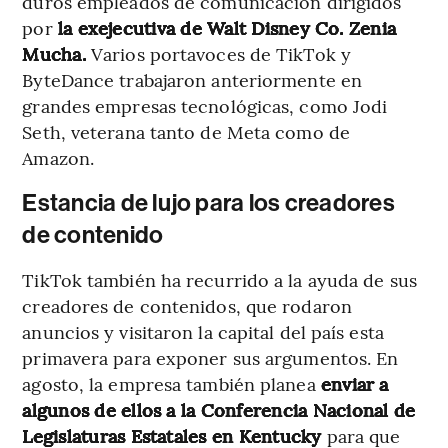
duros empleados de comunicación dirigidos
por
la exejecutiva de Walt Disney Co. Zenia
Mucha.
Varios portavoces de TikTok y
ByteDance trabajaron anteriormente en
grandes empresas tecnológicas, como Jodi
Seth, veterana tanto de Meta como de
Amazon.
Estancia de lujo para los creadores
de contenido
TikTok también ha recurrido a la ayuda de sus
creadores de contenidos, que rodaron
anuncios y visitaron la capital del país esta
primavera para exponer sus argumentos. En
agosto, la empresa también planea
enviar a
algunos de ellos a la Conferencia Nacional de
Legislaturas Estatales en Kentucky
para que