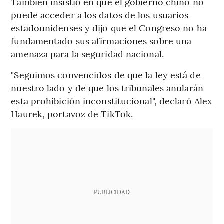
También insistió en que el gobierno chino no
puede acceder a los datos de los usuarios
estadounidenses y dijo que el Congreso no ha
fundamentado sus afirmaciones sobre una
amenaza para la seguridad nacional.
"Seguimos convencidos de que la ley está de
nuestro lado y de que los tribunales anularán
esta prohibición inconstitucional", declaró Alex
Haurek, portavoz de TikTok.
PUBLICIDAD