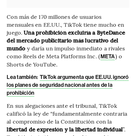
Con más de 170 millones de usuarios
mensuales en EE.UU., TikTok tiene mucho en
juego.
Una prohibición excluiría a ByteDance
del mercado publicitario más lucrativo del
mundo
y daría un impulso inmediato a rivales
como Reels de Meta Platforms Inc. (
) o
META
Shorts de YouTube.
Lea también:
TikTok argumenta que EE.UU. ignoró
los planes de seguridad nacional antes de la
prohibición
En sus alegaciones ante el tribunal, TikTok
calificó la ley de “fundamentalmente contraria
al compromiso de la Constitución con la
libertad de expresión y la libertad individual
”.