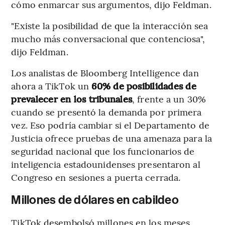
cómo enmarcar sus argumentos, dijo Feldman.
"Existe la posibilidad de que la interacción sea
mucho más conversacional que contenciosa",
dijo Feldman.
Los analistas de Bloomberg Intelligence dan
ahora a TikTok un
60% de posibilidades de
prevalecer en los tribunales
, frente a un 30%
cuando se presentó la demanda por primera
vez. Eso podría cambiar si el Departamento de
Justicia ofrece pruebas de una amenaza para la
seguridad nacional que los funcionarios de
inteligencia estadounidenses presentaron al
Congreso en sesiones a puerta cerrada.
Millones de dólares en cabildeo
TikTok desembolsó millones en los meses