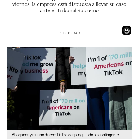
viernes; la empresa está dispuesta a llevar su caso
ante el Tribunal Supremo
12
PUBLICIDAD
Abogados y mucho dinero: TikTok despliega todo su contingente