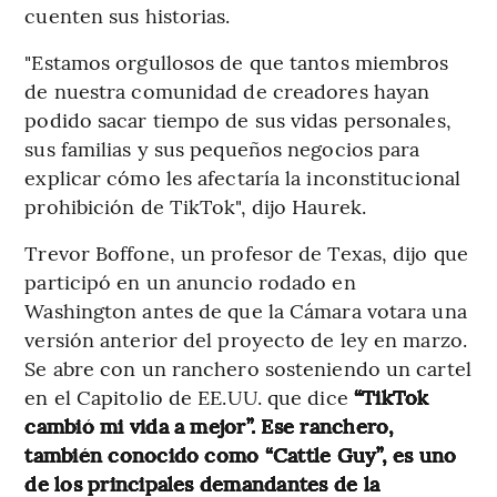
cuenten sus historias.
"Estamos orgullosos de que tantos miembros
de nuestra comunidad de creadores hayan
podido sacar tiempo de sus vidas personales,
sus familias y sus pequeños negocios para
explicar cómo les afectaría la inconstitucional
prohibición de TikTok", dijo Haurek.
Trevor Boffone, un profesor de Texas, dijo que
participó en un anuncio rodado en
Washington antes de que la Cámara votara una
versión anterior del proyecto de ley en marzo.
Se abre con un ranchero sosteniendo un cartel
en el Capitolio de EE.UU. que dice
“TikTok
cambió mi vida a mejor”. Ese ranchero,
también conocido como “Cattle Guy”, es uno
de los principales demandantes de la