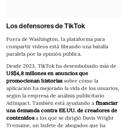
Los defensores de TikTok
Fuera de Washington, la plataforma para
compartir videos está librando una batalla
paralela por la opinión pública.
Desde 2023, TikTok ha desembolsado más de
US$4,8 millones en anuncios que
promocionan historias
sobre cómo la
aplicación ha mejorado la vida de los usuarios,
según la empresa de análisis publicitario
AdImpact. También está ayudando a
financiar
una demanda contra EE.UU. de creadores de
contenidos
a los que se dirigió Davis Wright
Tremaine, un bufete de abogados que ha