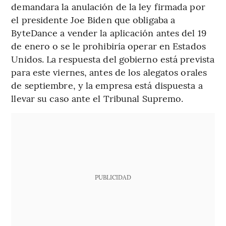
demandara la anulación de la ley firmada por
el presidente Joe Biden que obligaba a
ByteDance a vender la aplicación antes del 19
de enero o se le prohibiría operar en Estados
Unidos. La respuesta del gobierno está prevista
para este viernes, antes de los alegatos orales
de septiembre, y la empresa está dispuesta a
llevar su caso ante el Tribunal Supremo.
PUBLICIDAD