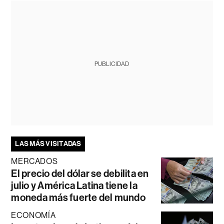
PUBLICIDAD
LAS MÁS VISITADAS
MERCADOS
El precio del dólar se debilita en
julio y América Latina tiene la
moneda más fuerte del mundo
ECONOMÍA