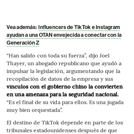
Vea además:
Influencers de TikTok e Instagram
ayudan a una OTAN envejecida a conectar con la
Generación Z
“Han salido con toda su fuerza”, dijo Joel
Thayer, un abogado republicano que ayudó a
impulsar la legislación, argumentando que la
recopilación de datos de la empresa y sus
vínculos con el gobierno chino la convierten
en una amenaza para la seguridad nacional.
“Es el final de su vida para ellos. Es una jugada
muy bien orquestada”.
El destino de TikTok depende en parte de los
tribunales estadounidenses después de que