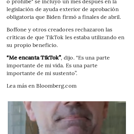
o prohíbe" se incluyó un mes después en la
legislación de ayuda exterior de aprobación
obligatoria que Biden firmó a finales de abril.
Boffone y otros creadores rechazaron las
críticas de que TikTok les estaba utilizando en
su propio beneficio.
“Me encanta TikTok”
, dijo. “Es una parte
importante de mi vida. Es una parte
importante de mi sustento”.
Lea más en Bloomberg.com