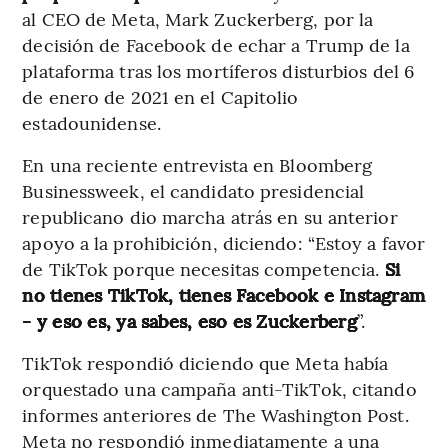
al CEO de Meta, Mark Zuckerberg, por la
decisión de Facebook de echar a Trump de la
plataforma tras los mortíferos disturbios del 6
de enero de 2021 en el Capitolio
estadounidense.
En una reciente entrevista en Bloomberg
Businessweek, el candidato presidencial
republicano dio marcha atrás en su anterior
apoyo a la prohibición, diciendo: “Estoy a favor
de TikTok porque necesitas competencia.
Si
no tienes TikTok, tienes Facebook e Instagram
- y eso es, ya sabes, eso es Zuckerberg
”.
TikTok respondió diciendo que Meta había
orquestado una campaña anti-TikTok, citando
informes anteriores de The Washington Post.
Meta no respondió inmediatamente a una