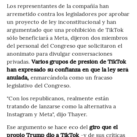
Los representantes de la compañía han
arremetido contra los legisladores por aprobar
un proyecto de ley inconstitucional y han
argumentado que una prohibición de TikTok
sólo beneficiará a Meta, dijeron dos miembros
del personal del Congreso que solicitaron el
anonimato para divulgar conversaciones
privadas.
Varios grupos de presión de TikTok
han expresado su confianza en que la ley será
anulada,
enmarcándola como un fracaso
legislativo del Congreso.
"Con los republicanos, realmente están
tratando de lanzarse como la alternativa a
Instagram y Meta", dijo Thayer.
Ese argumento se hace eco del
giro que el
propio Trump dio a TikTok
-y de sus críticas