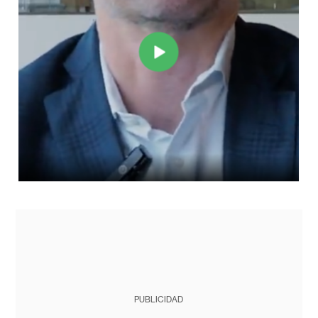
PUBLICIDAD