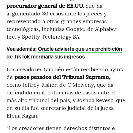
procurador general de EE.UU.
que ha
argumentado 30 casos ante los jueces y
representado a otras grandes empresas
tecnológicas, incluidas Google, de Alphabet
Inc. y Spotify Technology SA.
Vea además:
Oracle advierte que una prohibición
de TikTok mermaría sus ingresos
Los creadores también están recibiendo ayuda
de
pesos pesados del Tribunal Supremo,
como Jeffrey Fisher, de O’Melveny, que ha
defendido cuatro docenas de casos ante el
más alto tribunal del país, y Joshua Revesz, que
en su día fue secretario judicial de la jueza
Elena Kagan.
"Los creadores tienen derechos distintos e