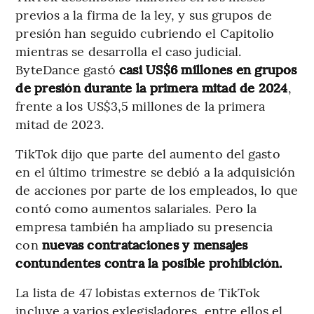
previos a la firma de la ley, y sus grupos de
presión han seguido cubriendo el Capitolio
mientras se desarrolla el caso judicial.
ByteDance gastó
casi US$6 millones en grupos
de presión durante la primera mitad de 2024
,
frente a los US$3,5 millones de la primera
mitad de 2023.
TikTok dijo que parte del aumento del gasto
en el último trimestre se debió a la adquisición
de acciones por parte de los empleados, lo que
contó como aumentos salariales. Pero la
empresa también ha ampliado su presencia
con
nuevas contrataciones y mensajes
contundentes contra la posible prohibición.
La lista de 47 lobistas externos de TikTok
incluye a varios exlegisladores, entre ellos el