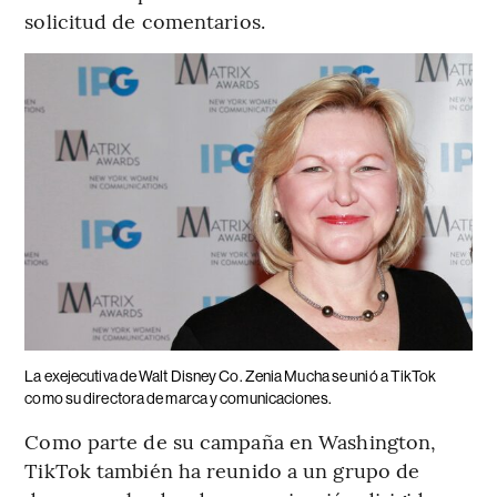
solicitud de comentarios.
La exejecutiva de Walt Disney Co. Zenia Mucha se unió a TikTok
como su directora de marca y comunicaciones.
Como parte de su campaña en Washington,
TikTok también ha reunido a un grupo de