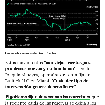
Caída de las reservas del Banco Central
Estos movimientos
“son viejas recetas para
problemas nuevos y no funcionan”
, señaló
Joaquín Almeyra, operador de renta fija de
Bulltick LLC en Miami.
“Cualquier tipo de
intervención genera desconfianza”.
que
El gobierno dijo esta semana a los corredores
la reciente caída de las reservas se debía a los