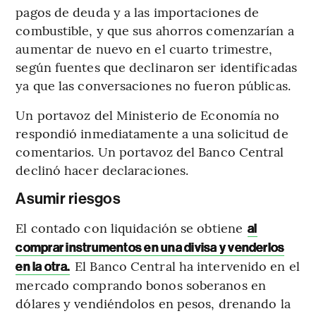
pagos de deuda y a las importaciones de
combustible, y que sus ahorros comenzarían a
aumentar de nuevo en el cuarto trimestre,
según fuentes que declinaron ser identificadas
ya que las conversaciones no fueron públicas.
Un portavoz del Ministerio de Economía no
respondió inmediatamente a una solicitud de
comentarios. Un portavoz del Banco Central
declinó hacer declaraciones.
Asumir riesgos
El contado con liquidación se obtiene
al
comprar instrumentos en una divisa y venderlos
El Banco Central ha intervenido en el
en la otra.
mercado comprando bonos soberanos en
dólares y vendiéndolos en pesos, drenando la