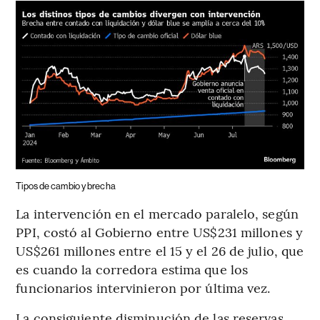
Tipos de cambio y brecha
La intervención en el mercado paralelo, según
PPI, costó al Gobierno entre US$231 millones y
US$261 millones entre el 15 y el 26 de julio, que
es cuando la corredora estima que los
funcionarios intervinieron por última vez.
La consiguiente disminución de las reservas