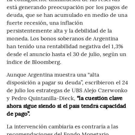
está generando preocupación por los pagos de
deuda, que se han acumulado en medio de una
fuerte recesión, una inflación
persistentemente alta y la debilidad de la
moneda. Los bonos soberanos de Argentina
han tenido una rentabilidad negativa del 1,3%
desde el anuncio hasta el 30 de julio, según un
índice de Bloomberg.
Aunque Argentina muestra una “alta
disposición a pagar su deuda”, escribieron el 24
de julio los estrategas de UBS Alejo Czerwonko
y Pedro Quintanilla-Dieck,
“la cuestión clave
ahora sigue siendo si el país tendrá capacidad
de pago”.
La intervención cambiaria es contraria a las
recomendaciones del Fondo Monetario