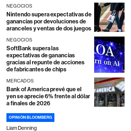
NEGOCIOS
Nintendo supera expectativas de
ganancias por devoluciones de
aranceles y ventas de dos juegos
NEGOCIOS
SoftBank supera las
expectativas de ganancias
gracias al repunte de acciones
de fabricantes de chips
MERCADOS
Bank of America prevé que el
yen se aprecie 6% frente al dólar
a finales de 2026
OPINIÓN BLOOMBERG
Liam Denning