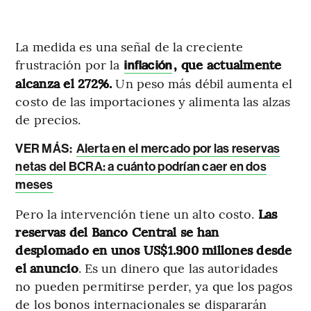
La medida es una señal de la creciente
frustración por la
, que actualmente
inflación
alcanza el 272%.
Un peso más débil aumenta el
costo de las importaciones y alimenta las alzas
de precios.
VER MÁS:
Alerta en el mercado por las reservas
netas del BCRA: a cuánto podrían caer en dos
meses
Pero la intervención tiene un alto costo.
Las
reservas del Banco Central se han
desplomado en unos US$1.900 millones desde
el anuncio
. Es un dinero que las autoridades
no pueden permitirse perder, ya que los pagos
de los bonos internacionales se dispararán