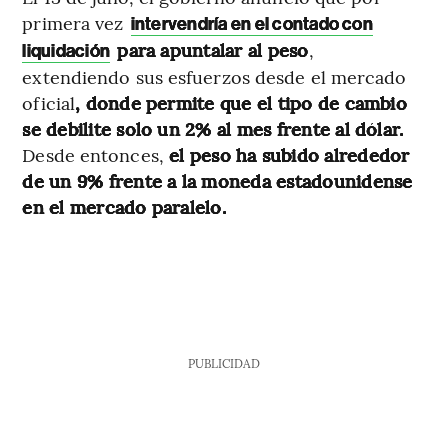
primera vez
intervendría en el contado con
para apuntalar al peso
,
liquidación
extendiendo sus esfuerzos desde el mercado
oficial
, donde permite que el tipo de cambio
se debilite solo un 2% al mes frente al dólar.
Desde entonces,
el peso ha subido alrededor
de un 9% frente a la moneda estadounidense
en el mercado paralelo.
PUBLICIDAD