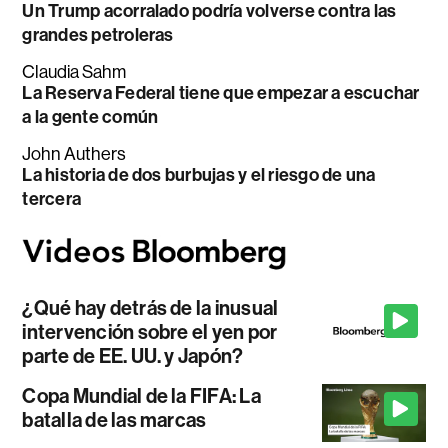
Un Trump acorralado podría volverse contra las
grandes petroleras
Claudia Sahm
La Reserva Federal tiene que empezar a escuchar
a la gente común
John Authers
La historia de dos burbujas y el riesgo de una
tercera
¿Qué hay detrás de la inusual
intervención sobre el yen por
parte de EE. UU. y Japón?
Copa Mundial de la FIFA: La
batalla de las marcas