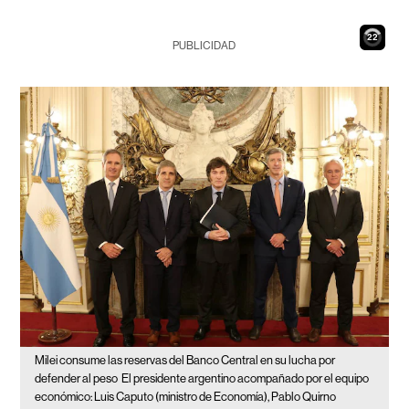
21
PUBLICIDAD
Milei consume las reservas del Banco Central en su lucha por
defender al peso
El presidente argentino acompañado por el equipo
económico: Luis Caputo (ministro de Economía), Pablo Quirno