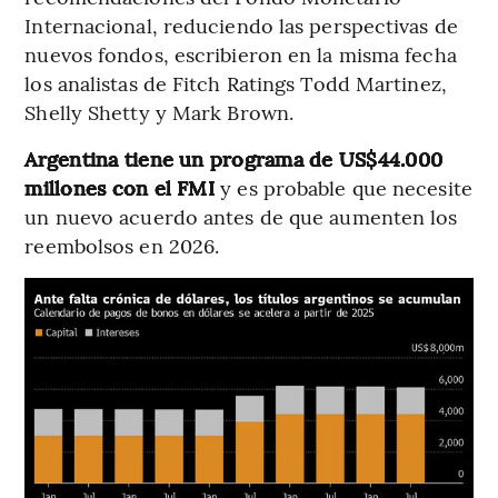
Internacional, reduciendo las perspectivas de
nuevos fondos, escribieron en la misma fecha
los analistas de Fitch Ratings Todd Martinez,
Shelly Shetty y Mark Brown.
Argentina tiene un programa de US$44.000
millones con el FMI
y es probable que necesite
un nuevo acuerdo antes de que aumenten los
reembolsos en 2026.