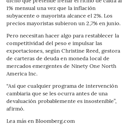
dicho que pretende frenar el ritmo de caída al
1% mensual una vez que la inflación
subyacente o mayorista alcance el 2%. Los
precios mayoristas subieron un 2,7% en junio.
Pero necesitan hacer algo para restablecer la
competitividad del peso e impulsar las
exportaciones, según Christine Reed, gestora
de carteras de deuda en moneda local de
mercados emergentes de Ninety One North
America Inc.
“Así que cualquier programa de intervención
cambiaria que se les ocurra antes de una
devaluación probablemente es insostenible”,
afirmó.
Lea más en Bloomberg.com