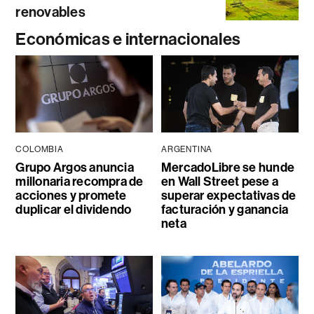
renovables
Económicas e internacionales
COLOMBIA
ARGENTINA
Grupo Argos anuncia
MercadoLibre se hunde
millonaria recompra de
en Wall Street pese a
acciones y promete
superar expectativas de
duplicar el dividendo
facturación y ganancia
neta