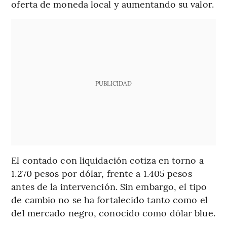
oferta de moneda local y aumentando su valor.
PUBLICIDAD
El contado con liquidación cotiza en torno a
1.270 pesos por dólar, frente a 1.405 pesos
antes de la intervención. Sin embargo, el tipo
de cambio no se ha fortalecido tanto como el
del mercado negro, conocido como dólar blue.