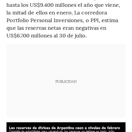
hasta los US$9.400 millones el año que viene,
la mitad de ellos en enero. La corredora
Portfolio Personal Inversiones, o PPI, estima
que las reservas netas eran negativas en
US$6.700 millones al 30 de julio.
PUBLICIDAD