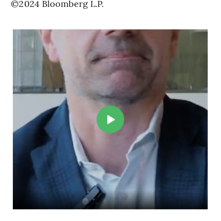
©2024 Bloomberg L.P.