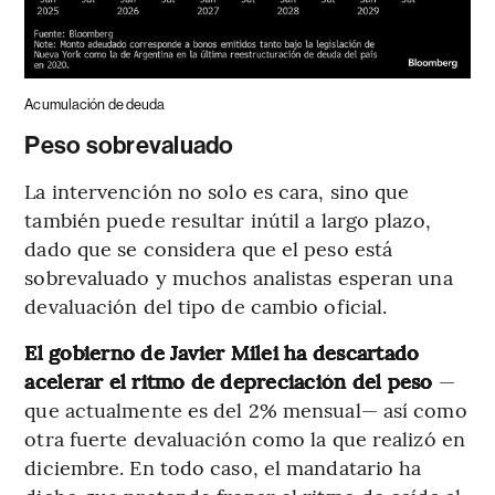
Acumulación de deuda
Peso sobrevaluado
La intervención no solo es cara, sino que
también puede resultar inútil a largo plazo,
dado que se considera que el peso está
sobrevaluado y muchos analistas esperan una
devaluación del tipo de cambio oficial.
El gobierno de Javier Milei ha descartado
acelerar el ritmo de depreciación del peso
—
que actualmente es del 2% mensual— así como
otra fuerte devaluación como la que realizó en
diciembre. En todo caso, el mandatario ha