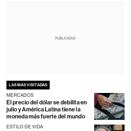
PUBLICIDAD
LAS MÁS VISITADAS
MERCADOS
El precio del dólar se debilita en
julio y América Latina tiene la
moneda más fuerte del mundo
ESTILO DE VIDA