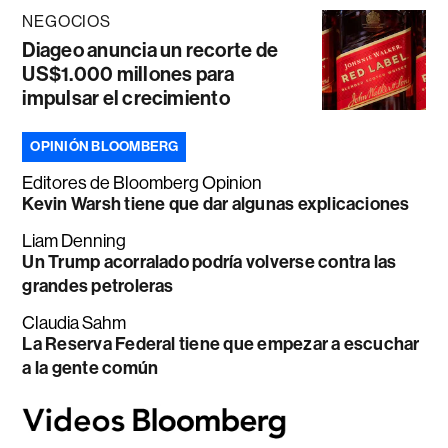
NEGOCIOS
Diageo anuncia un recorte de
US$1.000 millones para
impulsar el crecimiento
OPINIÓN BLOOMBERG
Editores de Bloomberg Opinion
Kevin Warsh tiene que dar algunas explicaciones
Liam Denning
Un Trump acorralado podría volverse contra las
grandes petroleras
Claudia Sahm
La Reserva Federal tiene que empezar a escuchar
a la gente común