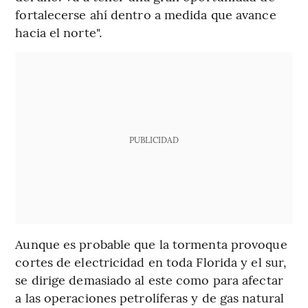
fortalecerse ahí dentro a medida que avance
hacia el norte".
PUBLICIDAD
Aunque es probable que la tormenta provoque
cortes de electricidad en toda Florida y el sur,
se dirige demasiado al este como para afectar
a las operaciones petrolíferas y de gas natural