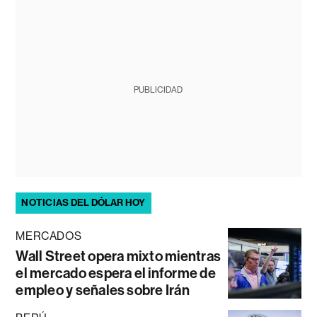
PUBLICIDAD
NOTICIAS DEL DÓLAR HOY
MERCADOS
Wall Street opera mixto mientras
el mercado espera el informe de
empleo y señales sobre Irán