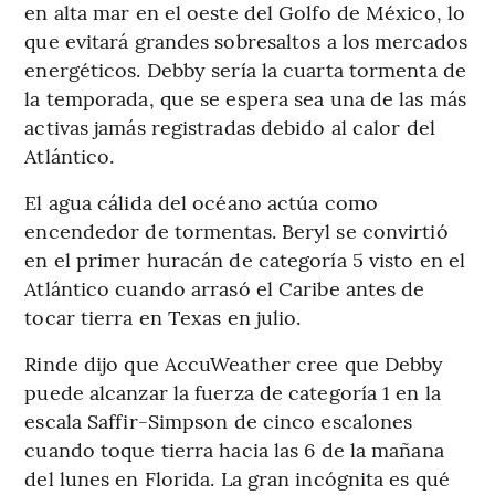
en alta mar en el oeste del Golfo de México, lo
que evitará grandes sobresaltos a los mercados
energéticos. Debby sería la cuarta tormenta de
la temporada, que se espera sea una de las más
activas jamás registradas debido al calor del
Atlántico.
El agua cálida del océano actúa como
encendedor de tormentas. Beryl se convirtió
en el primer huracán de categoría 5 visto en el
Atlántico cuando arrasó el Caribe antes de
tocar tierra en Texas en julio.
Rinde dijo que AccuWeather cree que Debby
puede alcanzar la fuerza de categoría 1 en la
escala Saffir-Simpson de cinco escalones
cuando toque tierra hacia las 6 de la mañana
del lunes en Florida. La gran incógnita es qué