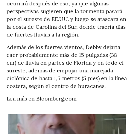
ocurrirá después de eso, ya que algunas
perspectivas sugieren que la tormenta pasará
por el sureste de EE.UU. y luego se atascará en
la costa de Carolina del Sur, donde traería días
de fuertes lluvias a la región.
Además de los fuertes vientos, Debby dejaría
caer probablemente más de 15 pulgadas (38
cm) de lluvia en partes de Florida y en todo el
sureste, además de empujar una marejada
ciclónica de hasta 1,5 metros (5 pies) en la línea
costera, según el centro de huracanes.
Lea más en Bloomberg.com