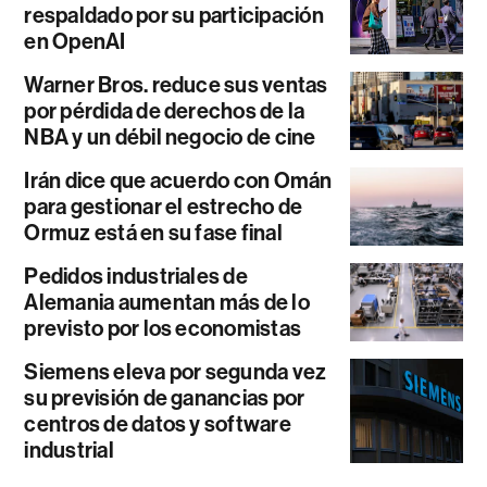
respaldado por su participación
en OpenAI
Warner Bros. reduce sus ventas
por pérdida de derechos de la
NBA y un débil negocio de cine
Irán dice que acuerdo con Omán
para gestionar el estrecho de
Ormuz está en su fase final
Pedidos industriales de
Alemania aumentan más de lo
previsto por los economistas
Siemens eleva por segunda vez
su previsión de ganancias por
centros de datos y software
industrial