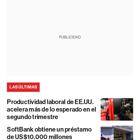
PUBLICIDAD
LAS ÚLTIMAS
Productividad laboral de EE.UU.
acelera más de lo esperado en el
segundo trimestre
SoftBank obtiene un préstamo
de US$10.000 millones