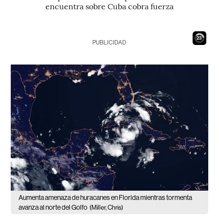
encuentra sobre Cuba cobra fuerza
22
PUBLICIDAD
Aumenta amenaza de huracanes en Florida mientras tormenta
avanza al norte del Golfo
(Miller, Chris)