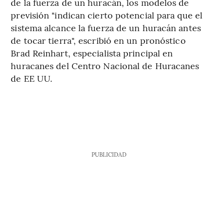
de la fuerza de un huracán, los modelos de
previsión "indican cierto potencial para que el
sistema alcance la fuerza de un huracán antes
de tocar tierra", escribió en un pronóstico
Brad Reinhart, especialista principal en
huracanes del Centro Nacional de Huracanes
de EE UU.
PUBLICIDAD