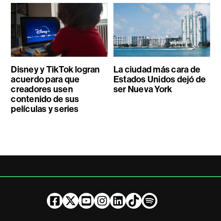
Disney y TikTok logran
La ciudad más cara de
acuerdo para que
Estados Unidos dejó de
creadores usen
ser Nueva York
contenido de sus
películas y series