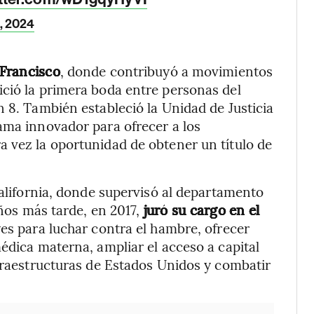
, 2024
 Francisco
, donde contribuyó a movimientos
ció la primera boda entre personas del
n 8. También estableció la Unidad de Justicia
ama innovador para ofrecer a los
 vez la oportunidad de obtener un título de
California, donde supervisó al departamento
años más tarde, en 2017,
juró su cargo en el
es para luchar contra el hambre, ofrecer
édica materna, ampliar el acceso a capital
nfraestructuras de Estados Unidos y combatir