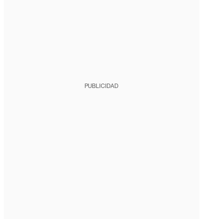
PUBLICIDAD