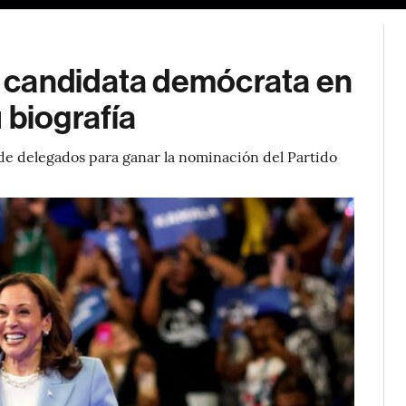
 candidata demócrata en
 biografía
de delegados para ganar la nominación del Partido