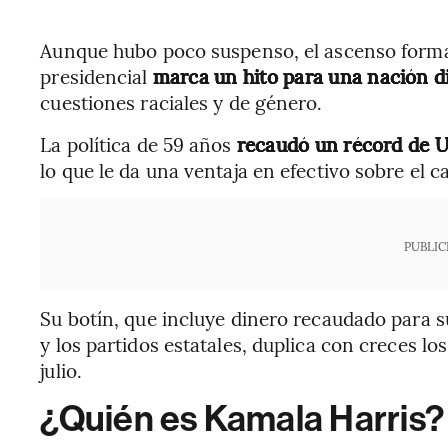
Aunque hubo poco suspenso, el ascenso formal
presidencial
marca un hito para una nación di
cuestiones raciales y de género.
La política de 59 años
recaudó un récord de U
lo que le da una ventaja en efectivo sobre el
PUBLIC
Su botín, que incluye dinero recaudado para 
y los partidos estatales, duplica con creces 
julio.
¿Quién es Kamala Harris?