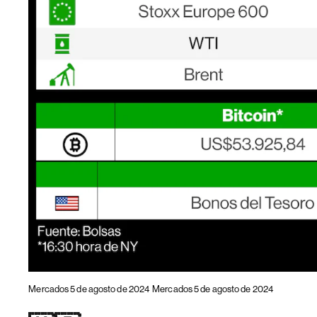
Mercados 5 de agosto de 2024
Mercados 5 de agosto de 2024