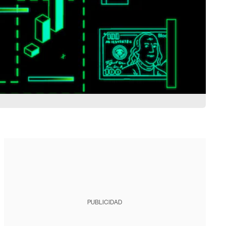
PUBLICIDAD