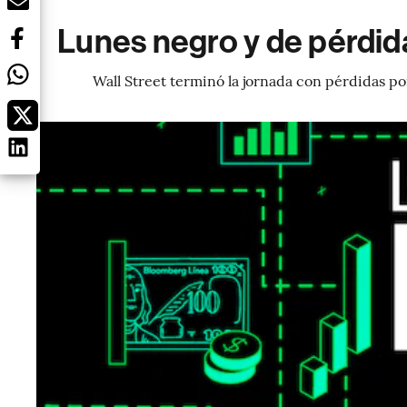
Lunes negro y de pérdida
Wall Street terminó la jornada con pérdidas p