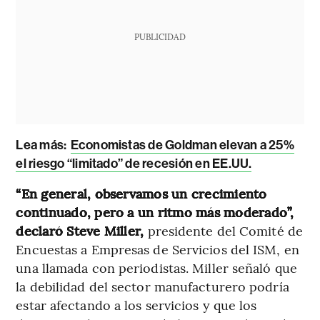
PUBLICIDAD
Lea más:
Economistas de Goldman elevan a 25%
el riesgo “limitado” de recesión en EE.UU.
“En general, observamos un crecimiento
continuado, pero a un ritmo más moderado”,
declaró Steve Miller,
presidente del Comité de
Encuestas a Empresas de Servicios del ISM, en
una llamada con periodistas. Miller señaló que
la debilidad del sector manufacturero podría
estar afectando a los servicios y que los