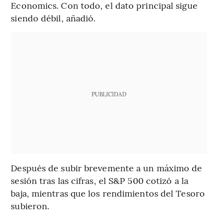
Economics. Con todo, el dato principal sigue
siendo débil, añadió.
PUBLICIDAD
Después de subir brevemente a un máximo de
sesión tras las cifras, el S&P 500 cotizó a la
baja, mientras que los rendimientos del Tesoro
subieron.