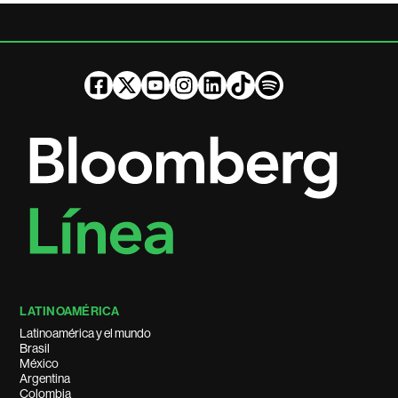
LATINOAMÉRICA
Latinoamérica y el mundo
Brasil
México
Argentina
Colombia