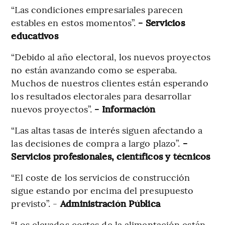
“Las condiciones empresariales parecen
estables en estos momentos”.
- Servicios
educativos
“Debido al año electoral, los nuevos proyectos
no están avanzando como se esperaba.
Muchos de nuestros clientes están esperando
los resultados electorales para desarrollar
nuevos proyectos”.
- Información
“Las altas tasas de interés siguen afectando a
las decisiones de compra a largo plazo”.
-
Servicios profesionales, científicos y técnicos
“El coste de los servicios de construcción
sigue estando por encima del presupuesto
previsto”. -
Administración Pública
“Los elevados costes de la alimentación están