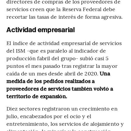
directores de compras de los proveedores de
servicios creen que la Reserva Federal debe
recortar las tasas de interés de forma agresiva.
Actividad empresarial
El índice de actividad empresarial de servicios
del ISM -que es paralelo al indicador de
producción fabril del grupo- subió casi 5
puntos el mes pasado tras registrar la mayor
caída de un mes desde abril de 2020.
Una
medida de los pedidos realizados a
proveedores de servicios también volvió a
territorio de expansión.
Diez sectores registraron un crecimiento en
julio, encabezados por el ocio y el
entretenimiento, los servicios de alojamiento y