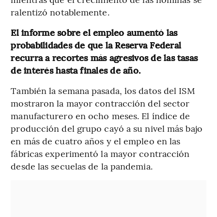
ralentizó notablemente.
El informe sobre el empleo aumentó las
probabilidades de que la Reserva Federal
recurra a recortes más agresivos de las tasas
de interés hasta finales de año.
También la semana pasada, los datos del ISM
mostraron la mayor contracción del sector
manufacturero en ocho meses. El índice de
producción del grupo cayó a su nivel más bajo
en más de cuatro años y el empleo en las
fábricas experimentó la mayor contracción
desde las secuelas de la pandemia.