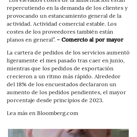
repercutiendo en la demanda de los clientes y
provocando un estancamiento general de la
actividad. Actividad comercial estable. Los
costes de los proveedores también están
planos en general”.
- Comercio al por mayor
La cartera de pedidos de los servicios aumentó
ligeramente el mes pasado tras caer en junio,
mientras que los pedidos de exportación
crecieron a un ritmo más rápido. Alrededor
del 18% de los encuestados declararon un
aumento de los pedidos pendientes, el mayor
porcentaje desde principios de 2023.
Lea más en Bloomberg.com