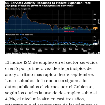
El índice ISM de empleo en el sector servicios
creció por primera vez desde principios de
año y al ritmo más rápido desde septiembre.
Los resultados de la encuesta siguen a los
datos publicados el viernes por el Gobierno,
según los cuales la tasa de desempleo subió al
4,3%, el nivel más alto en casi tres años,
mientras que el crecimiento de las nóminas se