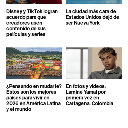
Disney y TikTok logran
La ciudad más cara de
acuerdo para que
Estados Unidos dejó de
creadores usen
ser Nueva York
contenido de sus
películas y series
¿Pensando en mudarte?
En fotos y videos:
Estos son los mejores
Lamine Yamal por
países para vivir en
primera vez en
2026 en América Latina
Cartagena, Colombia
y el mundo