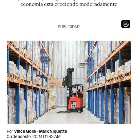
economía está creciendo moderadamente
21
PUBLICIDAD
Por
Vince Golle - Mark Niquette
05 de agosto, 2024 | 11:43 AM