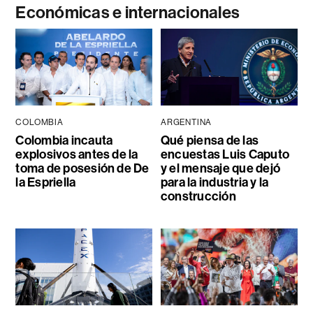
Económicas e internacionales
COLOMBIA
ARGENTINA
Colombia incauta
Qué piensa de las
explosivos antes de la
encuestas Luis Caputo
toma de posesión de De
y el mensaje que dejó
la Espriella
para la industria y la
construcción