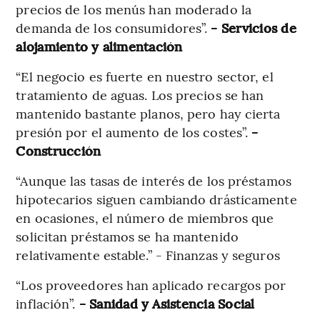
precios de los menús han moderado la
demanda de los consumidores”.
- Servicios de
alojamiento y alimentación
“El negocio es fuerte en nuestro sector, el
tratamiento de aguas. Los precios se han
mantenido bastante planos, pero hay cierta
presión por el aumento de los costes”.
-
Construcción
“Aunque las tasas de interés de los préstamos
hipotecarios siguen cambiando drásticamente
en ocasiones, el número de miembros que
solicitan préstamos se ha mantenido
relativamente estable.” - Finanzas y seguros
“Los proveedores han aplicado recargos por
inflación”.
- Sanidad y Asistencia Social