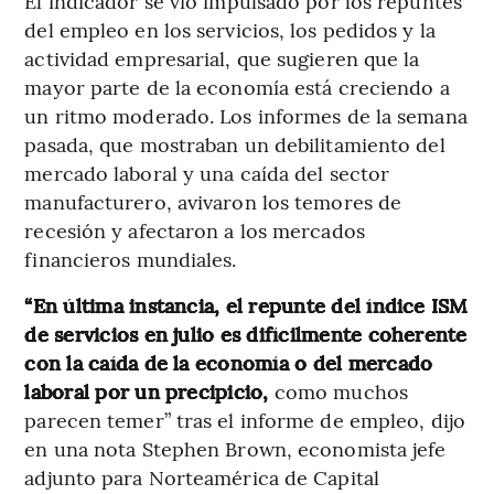
El indicador se vio impulsado por los repuntes
del empleo en los servicios, los pedidos y la
actividad empresarial, que sugieren que la
mayor parte de la economía está creciendo a
un ritmo moderado. Los informes de la semana
pasada, que mostraban un debilitamiento del
mercado laboral y una caída del sector
manufacturero, avivaron los temores de
recesión y afectaron a los mercados
financieros mundiales.
“En última instancia, el repunte del índice ISM
de servicios en julio es difícilmente coherente
con la caída de la economía o del mercado
laboral por un precipicio,
como muchos
parecen temer” tras el informe de empleo, dijo
en una nota Stephen Brown, economista jefe
adjunto para Norteamérica de Capital