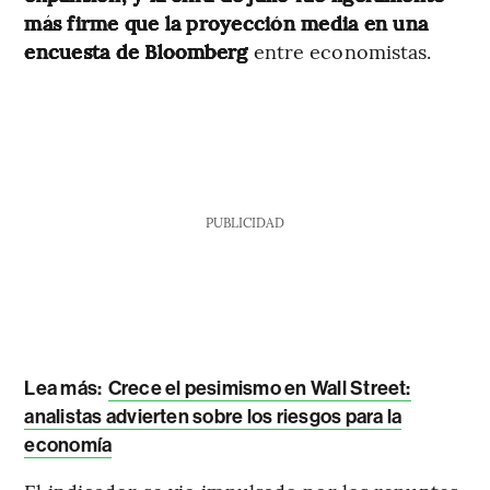
más firme que la proyección media en una
encuesta de Bloomberg
entre economistas.
PUBLICIDAD
Lea más:
Crece el pesimismo en Wall Street:
analistas advierten sobre los riesgos para la
economía