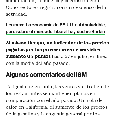
alimentación, la minería y la construcción.
Ocho sectores registraron un descenso de la
actividad.
Lea más:
La economía de EE.UU. está saludable,
pero sobre el mercado laboral hay dudas: Barkin
Al mismo tiempo, un indicador de los precios
pagados por los proveedores de servicios
aumentó 0,7 puntos
hasta 57 en julio, en línea
con la media del año pasado.
Algunos comentarios del ISM
“Al igual que en junio, las ventas y el tráfico de
los restaurantes se mantienen planos en
comparación con el año pasado. Una ola de
calor en California, el aumento de los precios
de la gasolina y la angustia general por los