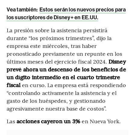
Vea también:
Estos serán los nuevos precios para
los suscriptores de Disney+ en EE.UU.
La presión sobre la asistencia persistirá
durante “los próximos trimestres”, dijo la
empresa este miércoles, tras haber
pronosticado previamente un repunte en los
últimos meses del ejercicio fiscal 2024.
Disney
prevé ahora un descenso de los beneficios de
un dígito intermedio en el cuarto trimestre
fiscal
en curso. La empresa está respondiendo
“controlando activamente la asistencia y el
gasto de los huéspedes, y gestionando
agresivamente nuestra base de costos”.
Las
acciones cayeron un 3%
en Nueva York.