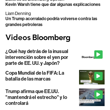
Kevin Warsh tiene que dar algunas explicaciones
Liam Denning
Un Trump acorralado podría volverse contra las
grandes petroleras
¿Qué hay detrás de la inusual
intervención sobre el yen por
parte de EE. UU. y Japón?
Copa Mundial de la FIFA: La
batalla de las marcas
Trump afirma que EE.UU.
"mantendrá el estrecho" y lo
controlará