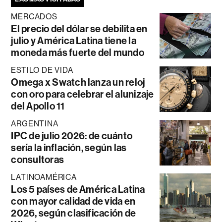
MERCADOS
El precio del dólar se debilita en
julio y América Latina tiene la
moneda más fuerte del mundo
ESTILO DE VIDA
Omega x Swatch lanza un reloj
con oro para celebrar el alunizaje
del Apollo 11
ARGENTINA
IPC de julio 2026: de cuánto
sería la inflación, según las
consultoras
LATINOAMÉRICA
Los 5 países de América Latina
con mayor calidad de vida en
2026, según clasificación de