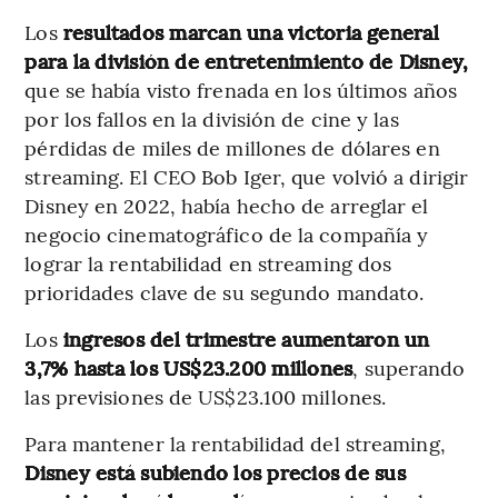
Los
resultados marcan una victoria general
para la división de entretenimiento de Disney,
que se había visto frenada en los últimos años
por los fallos en la división de cine y las
pérdidas de miles de millones de dólares en
streaming. El CEO Bob Iger, que volvió a dirigir
Disney en 2022, había hecho de arreglar el
negocio cinematográfico de la compañía y
lograr la rentabilidad en streaming dos
prioridades clave de su segundo mandato.
Los
ingresos del trimestre aumentaron un
3,7% hasta los US$23.200 millones
, superando
las previsiones de US$23.100 millones.
Para mantener la rentabilidad del streaming,
Disney está subiendo los precios de sus