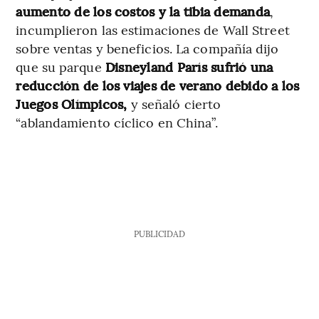
aumento de los costos y la tibia demanda
,
incumplieron las estimaciones de Wall Street
sobre ventas y beneficios. La compañía dijo
que su parque
Disneyland París sufrió una
reducción de los viajes de verano debido a los
Juegos Olímpicos,
y señaló cierto
“ablandamiento cíclico en China”.
PUBLICIDAD