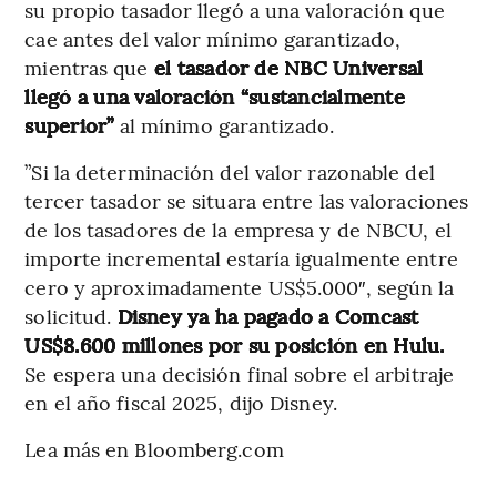
su propio tasador llegó a una valoración que
cae antes del valor mínimo garantizado,
mientras que
el tasador de NBC Universal
llegó a una valoración “sustancialmente
superior”
al mínimo garantizado.
”Si la determinación del valor razonable del
tercer tasador se situara entre las valoraciones
de los tasadores de la empresa y de NBCU, el
importe incremental estaría igualmente entre
cero y aproximadamente US$5.000″, según la
solicitud.
Disney ya ha pagado a Comcast
US$8.600 millones por su posición en Hulu.
Se espera una decisión final sobre el arbitraje
en el año fiscal 2025, dijo Disney.
Lea más en Bloomberg.com