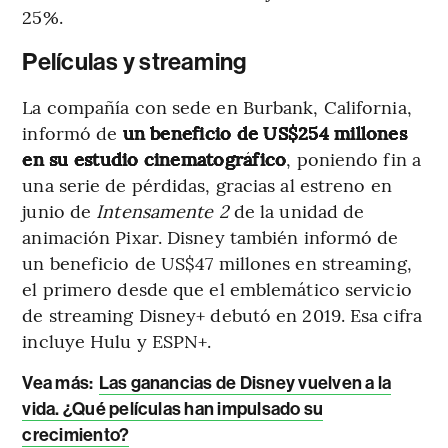
25%.
Películas y streaming
La compañía con sede en Burbank, California,
informó de
un beneficio de US$254 millones
en su estudio cinematográfico
, poniendo fin a
una serie de pérdidas, gracias al estreno en
junio de
Intensamente 2
de la unidad de
animación Pixar. Disney también informó de
un beneficio de US$47 millones en streaming,
el primero desde que el emblemático servicio
de streaming Disney+ debutó en 2019. Esa cifra
incluye Hulu y ESPN+.
Vea más:
Las ganancias de Disney vuelven a la
vida. ¿Qué películas han impulsado su
crecimiento?