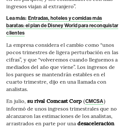
ingresos viajan al extranjero”.
Lea más:
Entradas, hoteles y comidas más
baratas: el plan de Disney World para reconquistar
clientes
La empresa considera el cambio como “unos
pocos trimestres de ligera perturbación en las
cifras”, y que “volveremos cuando lleguemos a
mediados del año que viene”. Los ingresos de
los parques se mantendrán estables en el
cuarto trimestre, dijo en una llamada con
analistas.
En julio,
su rival Comcast Corp
(
)
CMCSA
informó de unos ingresos trimestrales que no
alcanzaron las estimaciones de los analistas,
arrastrados en parte por una
desaceleración