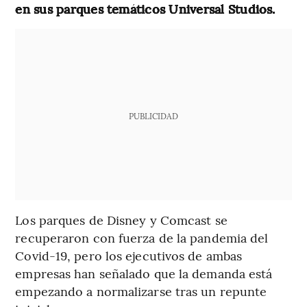
en sus parques temáticos Universal Studios.
PUBLICIDAD
Los parques de Disney y Comcast se
recuperaron con fuerza de la pandemia del
Covid-19, pero los ejecutivos de ambas
empresas han señalado que la demanda está
empezando a normalizarse tras un repunte