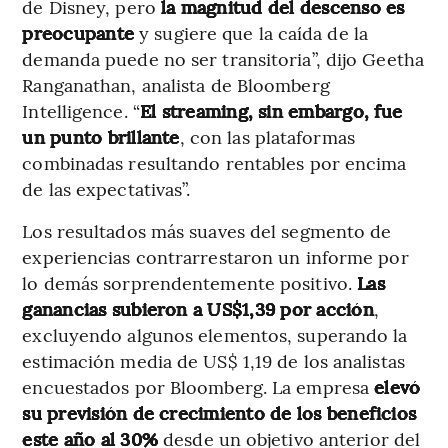
de Disney, pero
la magnitud del descenso es
preocupante
y sugiere que la caída de la
demanda puede no ser transitoria”, dijo Geetha
Ranganathan, analista de Bloomberg
Intelligence. “
El streaming, sin embargo, fue
un punto brillante
, con las plataformas
combinadas resultando rentables por encima
de las expectativas”.
Los resultados más suaves del segmento de
experiencias contrarrestaron un informe por
lo demás sorprendentemente positivo.
Las
ganancias subieron a US$1,39 por acción
,
excluyendo algunos elementos, superando la
estimación media de US$ 1,19 de los analistas
encuestados por Bloomberg. La empresa
elevó
su previsión de crecimiento de los beneficios
este año al 30%
desde un objetivo anterior del