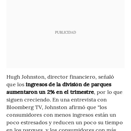
PUBLICIDAD
Hugh Johnston, director financiero, señaló
que los
ingresos de la división de parques
aumentaron un 2% en el trimestre
, por lo que
siguen creciendo. En una entrevista con
Bloomberg TV, Johnston afirmó que “los
consumidores con menos ingresos están un
poco estresados y reducen un poco su tiempo
en los parques, y los consumidores con más