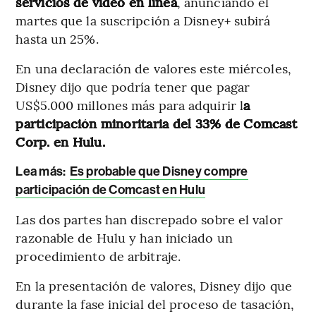
servicios de vídeo en línea
, anunciando el
martes que la suscripción a Disney+ subirá
hasta un 25%.
En una declaración de valores este miércoles,
Disney dijo que podría tener que pagar
US$5.000 millones más para adquirir l
a
participación minoritaria del 33% de Comcast
Corp. en Hulu.
Lea más:
Es probable que Disney compre
participación de Comcast en Hulu
Las dos partes han discrepado sobre el valor
razonable de Hulu y han iniciado un
procedimiento de arbitraje.
En la presentación de valores, Disney dijo que
durante la fase inicial del proceso de tasación,