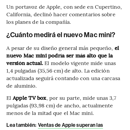
Un portavoz de Apple, con sede en Cupertino,
California, declinó hacer comentarios sobre
los planes de la compañía.
¿Cuánto medirá el nuevo Mac mini?
A pesar de su diseño general más pequeño,
el
nuevo Mac mini podría ser más alto que la
versión actual.
El modelo vigente mide unas
1,4 pulgadas (35,56 cm) de alto. La edición
actualizada seguirá contando con una carcasa
de aluminio.
El
Apple TV box
, por su parte, mide unas 3,7
pulgadas (93,98 cm) de ancho, actualmente
menos de la mitad que el Mac mini.
Lea también:
Ventas de Apple superan las