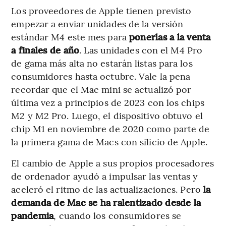
Los proveedores de Apple tienen previsto
empezar a enviar unidades de la versión
estándar M4 este mes para
ponerlas a la venta
a finales de año
. Las unidades con el M4 Pro
de gama más alta no estarán listas para los
consumidores hasta octubre. Vale la pena
recordar que el Mac mini se actualizó por
última vez a principios de 2023 con los chips
M2 y M2 Pro. Luego, el dispositivo obtuvo el
chip M1 en noviembre de 2020 como parte de
la primera gama de Macs con silicio de Apple.
El cambio de Apple a sus propios procesadores
de ordenador ayudó a impulsar las ventas y
aceleró el ritmo de las actualizaciones. Pero
la
demanda de Mac se ha ralentizado desde la
pandemia
, cuando los consumidores se