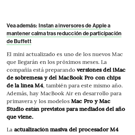
Vea además:
Instan a inversores de Apple a
mantener calma tras reducción de participación
de Buffett
El mini actualizado es uno de los nuevos Mac
que llegarán en los próximos meses. La
compañía está preparando
versiones del iMac
de sobremesa y del MacBook Pro con chips
de la línea M4
, también para este mismo año.
Además, hay MacBook Air en desarrollo para
primavera y los modelos
Mac Pro y Mac
Studio están previstos para mediados del año
que viene.
La
actualización masiva del procesador M4