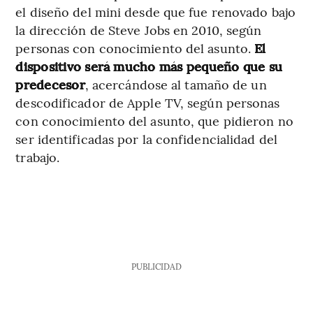
el diseño del mini desde que fue renovado bajo
la dirección de Steve Jobs en 2010, según
personas con conocimiento del asunto.
El
dispositivo será mucho más pequeño que su
predecesor
, acercándose al tamaño de un
descodificador de Apple TV, según personas
con conocimiento del asunto, que pidieron no
ser identificadas por la confidencialidad del
trabajo.
PUBLICIDAD