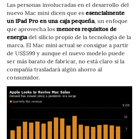
Las personas involucradas en el desarrollo del
nuevo Mac mini dicen que es
esencialmente
un iPad Pro en una caja pequeña
, un enfoque
que aprovecha los
menores requisitos de
energía
del silicio propio de la tecnología de la
marca. El Mac mini actual se consigue a partir
de US$599 y aunque el nuevo modelo puede
ser más barato de fabricar, no está claro si la
compañía trasladará algún ahorro al
consumidor.