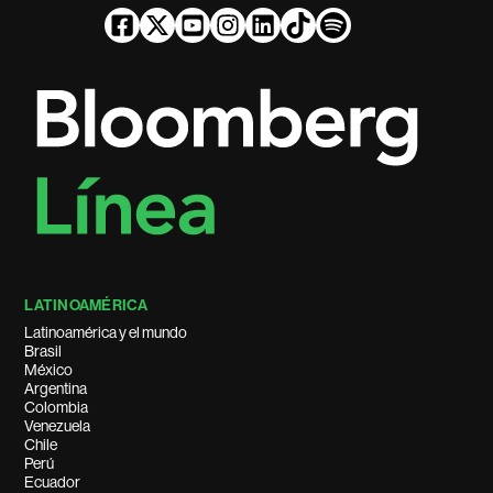
LATINOAMÉRICA
Latinoamérica y el mundo
Brasil
México
Argentina
Colombia
Venezuela
Chile
Perú
Ecuador