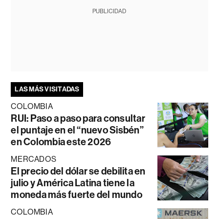
PUBLICIDAD
LAS MÁS VISITADAS
COLOMBIA
RUI: Paso a paso para consultar
el puntaje en el “nuevo Sisbén”
en Colombia este 2026
MERCADOS
El precio del dólar se debilita en
julio y América Latina tiene la
moneda más fuerte del mundo
COLOMBIA