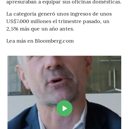
apresuraban a equipar sus oficinas domésticas.
La categoría generó unos ingresos de unos
US$7.000 millones el trimestre pasado, un
2,5% más que un año antes.
Lea más en Bloomberg.com