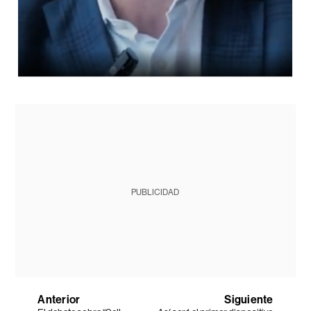
PUBLICIDAD
Anterior
Siguiente