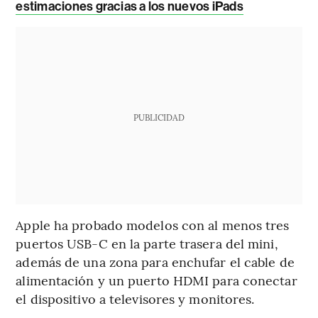
estimaciones gracias a los nuevos iPads
PUBLICIDAD
Apple ha probado modelos con al menos tres
puertos USB-C en la parte trasera del mini,
además de una zona para enchufar el cable de
alimentación y un puerto HDMI para conectar
el dispositivo a televisores y monitores.