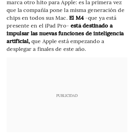
marca otro hito para Apple: es la primera vez
que la compañía pone la misma generación de
chips en todos sus Mac.
El M4
-que ya está
presente en el iPad Pro-
está destinado a
impulsar las nuevas funciones de inteligencia
artificial,
que Apple está empezando a
desplegar a finales de este año.
PUBLICIDAD