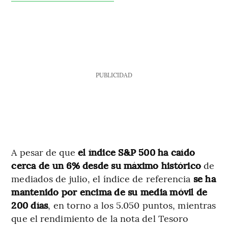
PUBLICIDAD
A pesar de que
el índice S&P 500 ha caído
cerca de un 6% desde su máximo histórico
de
mediados de julio, el índice de referencia
se ha
mantenido por encima de su media móvil de
200 días
, en torno a los 5.050 puntos, mientras
que el rendimiento de la nota del Tesoro