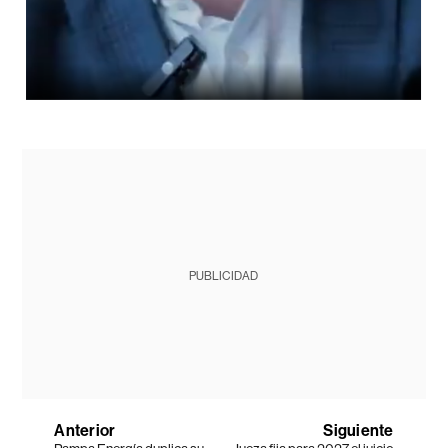
PUBLICIDAD
Anterior
Siguiente