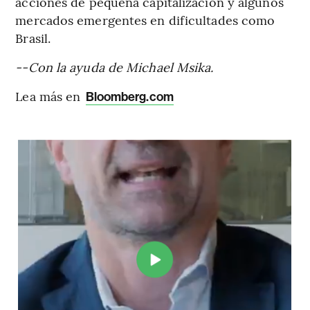
acciones de pequeña capitalización y algunos
mercados emergentes en dificultades como
Brasil.
--Con la ayuda de Michael Msika.
Lea más en
Bloomberg.com