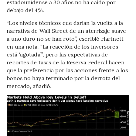
estadounidense a 30 años no ha caído por
debajo del 4%.
“Los niveles técnicos que darían la vuelta a la
narrativa de Wall Street de un aterrizaje suave
a uno duro no se han roto”, escribió Hartnett
en una nota. “La reacción de los inversores
está ‘agotada’”, pero las expectativas de
recortes de tasas de la Reserva Federal hacen
que la preferencia por las acciones frente a los
bonos no haya terminado por la derrota del
mercado, añadió.