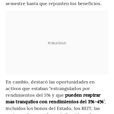
semestre hasta que repunten los beneficios.
PUBLICIDAD
En cambio, destacó las oportunidades en
activos que estaban “estrangulados por
rendimientos del 5% y que
pueden respirar
más tranquilos con rendimientos del 3%-4%
”,
incluidos los bonos del Estado, los REIT, las