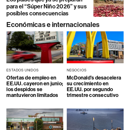
para el “Súper Niño 2026” y sus
posibles consecuencias
Económicas e internacionales
ESTADOS UNIDOS
NEGOCIOS
Ofertas de empleo en
McDonald’s desacelera
EE.UU. cayeron en junio;
su crecimiento en
los despidos se
EE.UU. por segundo
mantuvieron limitados
trimestre consecutivo