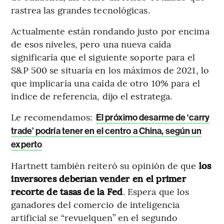
rastrea las grandes tecnológicas.
Actualmente están rondando justo por encima
de esos niveles, pero una nueva caída
significaría que el siguiente soporte para el
S&P 500 se situaría en los máximos de 2021, lo
que implicaría una caída de otro 10% para el
índice de referencia, dijo el estratega.
Le recomendamos:
El próximo desarme de ‘carry
trade’ podría tener en el centro a China, según un
experto
Hartnett también reiteró su opinión de que
los
inversores deberían vender en el primer
recorte de tasas de la Fed
. Espera que los
ganadores del comercio de inteligencia
artificial se “revuelquen” en el segundo