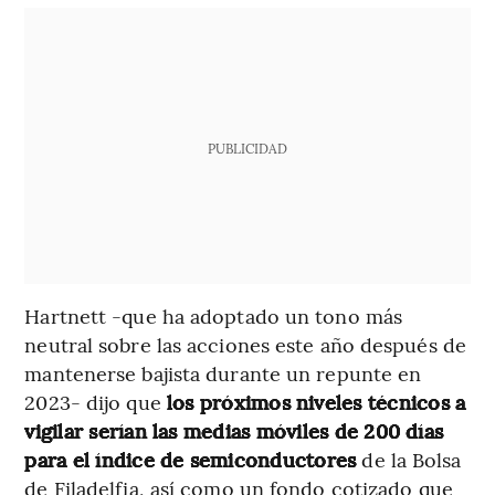
PUBLICIDAD
Hartnett -que ha adoptado un tono más
neutral sobre las acciones este año después de
mantenerse bajista durante un repunte en
2023- dijo que
los próximos niveles técnicos a
vigilar serían las medias móviles de 200 días
para el índice de semiconductores
de la Bolsa
de Filadelfia, así como un fondo cotizado que