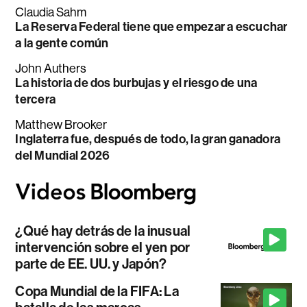
Claudia Sahm
La Reserva Federal tiene que empezar a escuchar
a la gente común
John Authers
La historia de dos burbujas y el riesgo de una
tercera
Matthew Brooker
Inglaterra fue, después de todo, la gran ganadora
del Mundial 2026
¿Qué hay detrás de la inusual
intervención sobre el yen por
parte de EE. UU. y Japón?
Copa Mundial de la FIFA: La