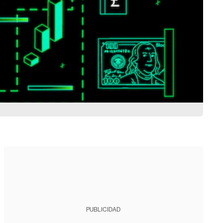
PUBLICIDAD