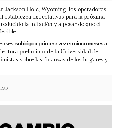
en Jackson Hole, Wyoming, los operadores
al establezca expectativas para la próxima
reducido la inflación y a pesar de que el
ecible.
denses
subió por primera vez en cinco meses a
 lectura preliminar de la Universidad de
imistas sobre las finanzas de los hogares y
IDAD