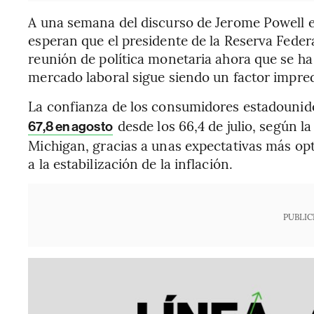
A una semana del discurso de Jerome Powell 
esperan que el presidente de la Reserva Feder
reunión de política monetaria ahora que se ha 
mercado laboral sigue siendo un factor impred
La confianza de los consumidores estadouni
desde los 66,4 de julio, según la
67,8 en agosto
Michigan, gracias a unas expectativas más opt
a la estabilización de la inflación.
PUBLIC