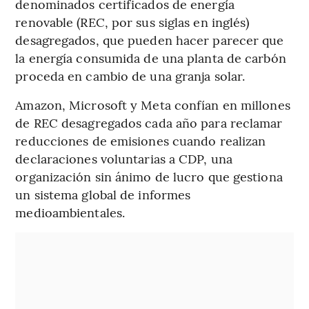
denominados certificados de energía
renovable (REC, por sus siglas en inglés)
desagregados, que pueden hacer parecer que
la energía consumida de una planta de carbón
proceda en cambio de una granja solar.
Amazon, Microsoft y Meta confían en millones
de REC desagregados cada año para reclamar
reducciones de emisiones cuando realizan
declaraciones voluntarias a CDP, una
organización sin ánimo de lucro que gestiona
un sistema global de informes
medioambientales.