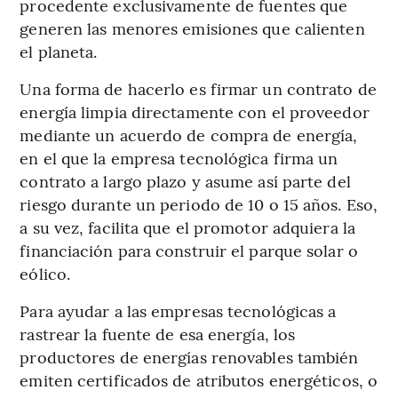
procedente exclusivamente de fuentes que
generen las menores emisiones que calienten
el planeta.
Una forma de hacerlo es firmar un contrato de
energía limpia directamente con el proveedor
mediante un acuerdo de compra de energía,
en el que la empresa tecnológica firma un
contrato a largo plazo y asume así parte del
riesgo durante un periodo de 10 o 15 años. Eso,
a su vez, facilita que el promotor adquiera la
financiación para construir el parque solar o
eólico.
Para ayudar a las empresas tecnológicas a
rastrear la fuente de esa energía,
los
productores de energías renovables también
emiten certificados de atributos energéticos, o