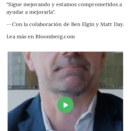
"Sigue mejorando y estamos comprometidos a
ayudar a mejorarla".
--Con la colaboración de Ben Elgin y Matt Day.
Lea más en Bloomberg.com