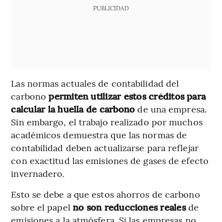
PUBLICIDAD
Las normas actuales de contabilidad del
carbono
permiten utilizar estos créditos para
calcular la huella de carbono
de una empresa.
Sin embargo, el trabajo realizado por muchos
académicos demuestra que las normas de
contabilidad deben actualizarse para reflejar
con exactitud las emisiones de gases de efecto
invernadero.
Esto se debe a que estos ahorros de carbono
sobre el papel
no son reducciones reales
de
emisiones a la atmósfera. Si las empresas no