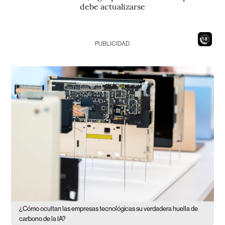
debe actualizarse
16
PUBLICIDAD
¿Cómo ocultan las empresas tecnológicas su verdadera huella de
carbono de la IA?