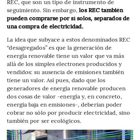
REC, que son un tipo de instrumento de
seguimiento. Sin embargo,
los REC también
pueden comprarse por sí solos, separados de
una compra de electricidad.
La idea que subyace a estos denominados REC
“desagregados” es que la generación de
energía renovable tiene un valor que va más
allá de los simples electrones producidos y
vendidos: su ausencia de emisiones también
tiene un valor. Así pues, dado que los
generadores de energía renovable producen
dos cosas de valor -energía y, en concreto,
energía baja en emisiones-, deberían poder
cobrar no sólo por producir electricidad, sino
también por ser ecológicos.