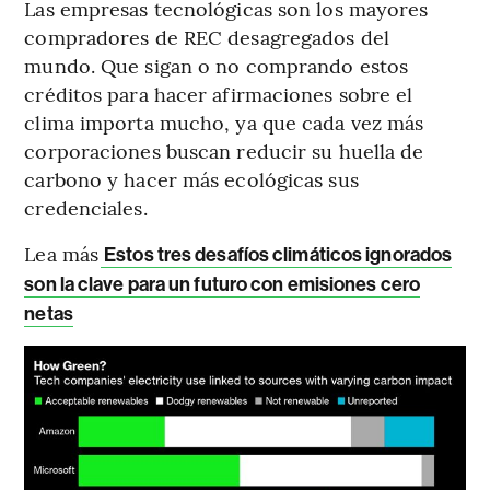
Las empresas tecnológicas son los mayores
compradores de REC desagregados del
mundo. Que sigan o no comprando estos
créditos para hacer afirmaciones sobre el
clima importa mucho, ya que cada vez más
corporaciones buscan reducir su huella de
carbono y hacer más ecológicas sus
credenciales.
Lea más
Estos tres desafíos climáticos ignorados
son la clave para un futuro con emisiones cero
netas