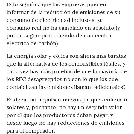
Esto significa que las empresas pueden
informar de la reducción de emisiones de su
consumo de electricidad incluso si su
consumo real no ha cambiado en absoluto (y
puede seguir procediendo de una central
eléctrica de carbón).
La energía solar y eólica son ahora más baratas
que la alternativa de los combustibles fósiles, y
cada vez hay más pruebas de que la mayoría de
los REC desagregados no son lo que los que
contabilizan las emisiones llaman “adicionales”.
Es decir, no impulsan nuevos parques eólicos o
solares y, por tanto, no hay un segundo valor
por el que los productores deban pagar, y
desde luego no hay reducciones de emisiones
para el comprador.