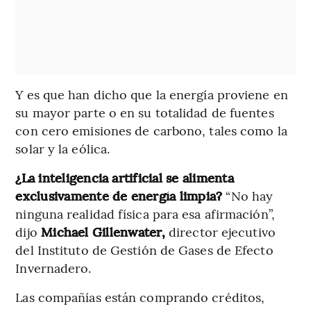
Y es que han dicho que la energía proviene en
su mayor parte o en su totalidad de fuentes
con cero emisiones de carbono, tales como la
solar y la eólica.
¿La inteligencia artificial se alimenta
exclusivamente de energía limpia?
“No hay
ninguna realidad física para esa afirmación”,
dijo
Michael Gillenwater,
director ejecutivo
del Instituto de Gestión de Gases de Efecto
Invernadero.
Las compañías están comprando créditos,