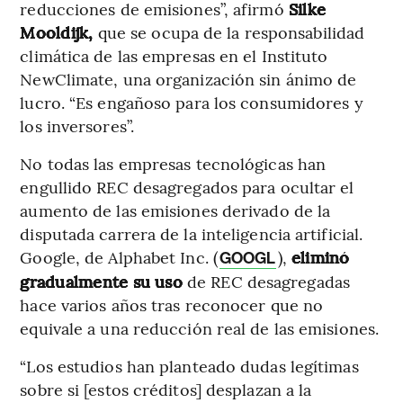
reducciones de emisiones”, afirmó
Silke
Mooldijk,
que se ocupa de la responsabilidad
climática de las empresas en el Instituto
NewClimate, una organización sin ánimo de
lucro. “Es engañoso para los consumidores y
los inversores”.
No todas las empresas tecnológicas han
engullido REC desagregados para ocultar el
aumento de las emisiones derivado de la
disputada carrera de la inteligencia artificial.
Google, de Alphabet Inc. (
),
eliminó
GOOGL
gradualmente su uso
de REC desagregadas
hace varios años tras reconocer que no
equivale a una reducción real de las emisiones.
“Los estudios han planteado dudas legítimas
sobre si [estos créditos] desplazan a la