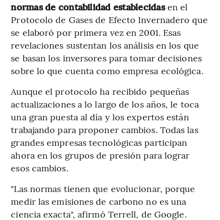
normas de contabilidad establecidas
en el
Protocolo de Gases de Efecto Invernadero que
se elaboró por primera vez en 2001. Esas
revelaciones sustentan los análisis en los que
se basan los inversores para tomar decisiones
sobre lo que cuenta como empresa ecológica.
Aunque el protocolo ha recibido pequeñas
actualizaciones a lo largo de los años, le toca
una gran puesta al día y los expertos están
trabajando para proponer cambios. Todas las
grandes empresas tecnológicas participan
ahora en los grupos de presión para lograr
esos cambios.
"Las normas tienen que evolucionar, porque
medir las emisiones de carbono no es una
ciencia exacta", afirmó Terrell, de Google.