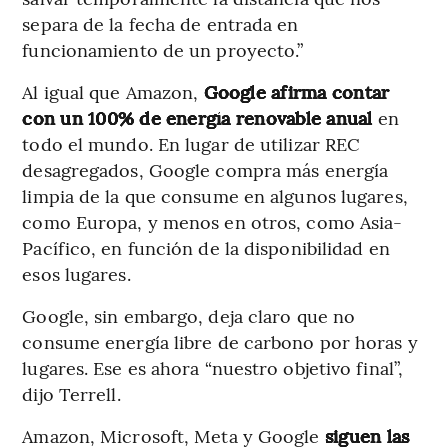
separa de la fecha de entrada en
funcionamiento de un proyecto.”
Al igual que Amazon,
Google afirma contar
con un 100% de energía renovable anual
en
todo el mundo. En lugar de utilizar REC
desagregados, Google compra más energía
limpia de la que consume en algunos lugares,
como Europa, y menos en otros, como Asia-
Pacífico, en función de la disponibilidad en
esos lugares.
Google, sin embargo, deja claro que no
consume energía libre de carbono por horas y
lugares. Ese es ahora “nuestro objetivo final”,
dijo Terrell.
Amazon, Microsoft, Meta y Google
siguen las