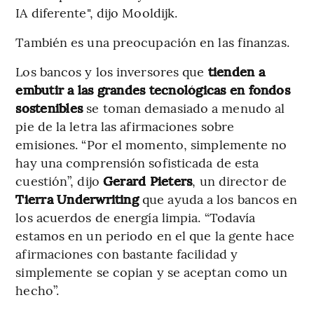
IA diferente", dijo Mooldijk.
También es una preocupación en las finanzas.
Los bancos y los inversores que
tienden a
embutir a las grandes tecnológicas en fondos
sostenibles
se toman demasiado a menudo al
pie de la letra las afirmaciones sobre
emisiones. “Por el momento, simplemente no
hay una comprensión sofisticada de esta
cuestión”, dijo
Gerard Pieters
, un director de
Tierra Underwriting
que ayuda a los bancos en
los acuerdos de energía limpia. “Todavía
estamos en un periodo en el que la gente hace
afirmaciones con bastante facilidad y
simplemente se copian y se aceptan como un
hecho”.