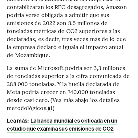
contabilizaran los REC desagregados, Amazon
podría verse obligada a admitir que sus
emisiones de 2022 son 8,5 millones de
toneladas métricas de CO2 superiores a las
declaradas, es decir, tres veces más de lo que
la empresa declaró e iguala el impacto anual
de Mozambique.
La suma de Microsoft podría ser 3,3 millones
de toneladas superior a la cifra comunicada de
288.000 toneladas. Y la huella declarada de
Meta podría crecer en 740.000 toneladas
desde casi cero. (Vea más abajo los detalles
metodológicos.)(1)
Lea más:
La banca mundial es criticada en un
estudio que examina sus emisiones de CO2