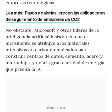
empresas tecnológicas.
Lea más:
Pasos y calorías: crecen las aplicaciones
de seguimiento de emisiones de CO2
No obstante, Microsoft y otros líderes de la
inteligencia artificial insisten en que el
incremento se atribuye a los materiales
intensivos en carbono empleados para
construir centros de datos, cemento, acero y
microchips, y no a la gran cantidad de energía
que precisa la IA.
PUBLICIDAD