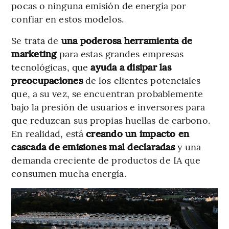
pocas o ninguna emisión de energía por
confiar en estos modelos.
Se trata de
una poderosa herramienta de
marketing
para estas grandes empresas
tecnológicas, que
ayuda a disipar las
preocupaciones
de los clientes potenciales
que, a su vez, se encuentran probablemente
bajo la presión de usuarios e inversores para
que reduzcan sus propias huellas de carbono.
En realidad, está
creando un impacto en
cascada de emisiones mal declaradas
y una
demanda creciente de productos de IA que
consumen mucha energía.