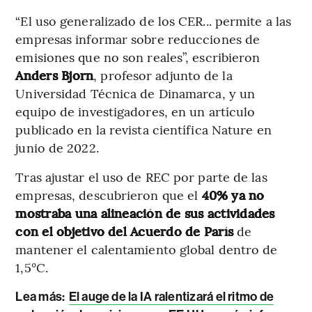
“El uso generalizado de los CER... permite a las
empresas informar sobre reducciones de
emisiones que no son reales”, escribieron
Anders Bjorn
, profesor adjunto de la
Universidad Técnica de Dinamarca, y un
equipo de investigadores, en un artículo
publicado en la revista científica Nature en
junio de 2022.
Tras ajustar el uso de REC por parte de las
empresas, descubrieron que el
40% ya no
mostraba una alineación de sus actividades
con el objetivo del Acuerdo de París
de
mantener el calentamiento global dentro de
1,5°C.
Lea más:
El auge de la IA ralentizará el ritmo de