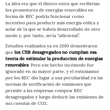
La idea era que el dinero extra que recibirían
los promotores de energías renovables en
forma de REC podría funcionar como
incentivo para producir más energía eólica y
solar
de la que se habría desarrollado de otro
modo y, por tanto, sería “adicional”.
Estudios realizados ya en 2010 demostraron
que
los CER desagregados no cumplían esa
teoría de estimular la producción de energías
renovables
. Pero ese hecho incómodo fue
ignorado en su mayor parte, y el entusiasmo
por los REC dio lugar a una peculiaridad en las
normas de notificación de emisiones que
permite a las empresas comprar REC
desagregados y luego deducir las emisiones de
sus cuentas de CO2.