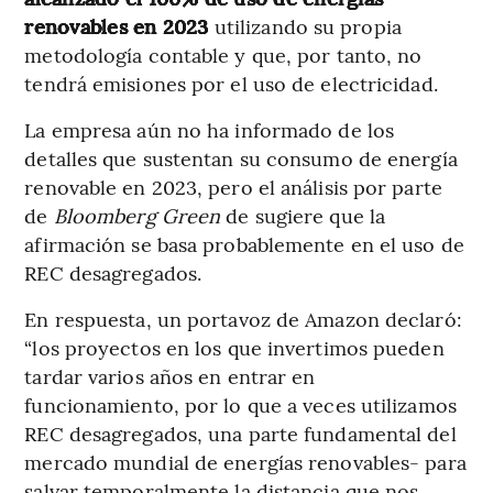
renovables en 2023
utilizando su propia
metodología contable y que, por tanto, no
tendrá emisiones por el uso de electricidad.
La empresa aún no ha informado de los
detalles que sustentan su consumo de energía
renovable en 2023, pero el análisis por parte
de
Bloomberg Green
de sugiere que la
afirmación se basa probablemente en el uso de
REC desagregados.
En respuesta, un portavoz de Amazon declaró:
“los proyectos en los que invertimos pueden
tardar varios años en entrar en
funcionamiento, por lo que a veces utilizamos
REC desagregados, una parte fundamental del
mercado mundial de energías renovables- para
salvar temporalmente la distancia que nos