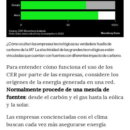
¿Cómo ocultan las empresas tecnológicas su verdadera huella de
carbono de la IA?
La electricidad de las grandes tecnológicas están
vinculadas que cuentan con fuentes con diferentes impacto de carbono.
Para entender cómo funciona el uso de los
CER por parte de las empresas, considere los
orígenes de la energía generada en una red.
Normalmente procede de una mezcla de
fuentes
: desde el carbón y el gas hasta la eólica
y la solar.
Las empresas concienciadas con el clima
buscan cada vez más asegurarse energía