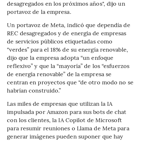
desagregados en los próximos años", dijo un
portavoz de la empresa.
Un portavoz de Meta, indicó que dependía de
REC desagregados y de energía de empresas
de servicios públicos etiquetadas como
“verdes” para el 18% de su energía renovable,
dijo que la empresa adopta “un enfoque
reflexivo” y que la “mayoría” de los “esfuerzos
de energía renovable” de la empresa se
centran en proyectos que “de otro modo no se
habrían construido.”
Las miles de empresas que utilizan la IA
impulsada por Amazon para sus bots de chat
con los clientes, la IA Copilot de Microsoft
para resumir reuniones o Llama de Meta para
generar imágenes pueden suponer que hay