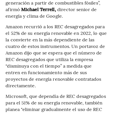
generación a partir de combustibles fósiles”,
afirmó
Michael Terrell,
director senior de
energía y clima de Google.
Amazon recurrió a los REC desagregados para
el 52% de su energía renovable en 2022, lo que
la convierte en la más dependiente de las
cuatro de estos instrumentos. Un portavoz de
Amazon dijo que se espera que el número de
REC desagregados que utiliza la empresa
“disminuya con el tiempo” a medida que
entren en funcionamiento más de sus
proyectos de energía renovable contratados
directamente.
Microsoft, que dependía de REC desagregados
para el 51% de su energía renovable, también
planea "eliminar gradualmente el uso de REC