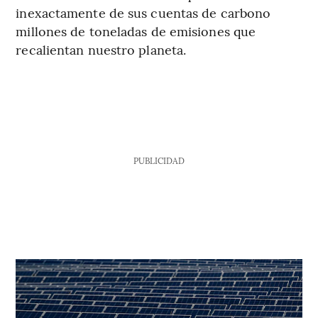
inexactamente de sus cuentas de carbono
millones de toneladas de emisiones que
recalientan nuestro planeta.
PUBLICIDAD