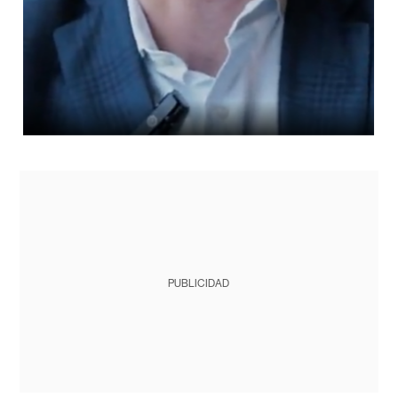
PUBLICIDAD