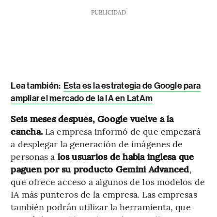
PUBLICIDAD
Lea también:
Esta es la estrategia de Google para
ampliar el mercado de la IA en LatAm
Seis meses después, Google vuelve a la
cancha.
La empresa informó de que empezará
a desplegar la generación de imágenes de
personas a
los usuarios de habla inglesa que
paguen por su producto Gemini Advanced
,
que ofrece acceso a algunos de los modelos de
IA más punteros de la empresa. Las empresas
también podrán utilizar la herramienta, que