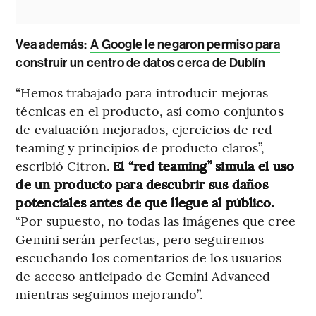
Vea además:
A Google le negaron permiso para
construir un centro de datos cerca de Dublín
“Hemos trabajado para introducir mejoras
técnicas en el producto, así como conjuntos
de evaluación mejorados, ejercicios de red-
teaming y principios de producto claros”,
escribió Citron.
El “red teaming” simula el uso
de un producto para descubrir sus daños
potenciales antes de que llegue al público.
“Por supuesto, no todas las imágenes que cree
Gemini serán perfectas, pero seguiremos
escuchando los comentarios de los usuarios
de acceso anticipado de Gemini Advanced
mientras seguimos mejorando”.