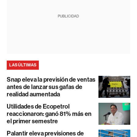
PUBLICIDAD
LAS ÚLTIMAS
Snap eleva la previsión de ventas
antes de lanzar sus gafas de
realidad aumentada
Utilidades de Ecopetrol
reaccionaron: ganó 81% más en
el primer semestre
Palantir eleva previsiones de