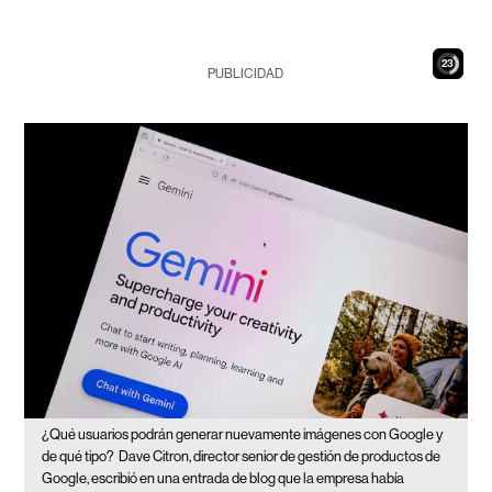
22
PUBLICIDAD
¿Qué usuarios podrán generar nuevamente imágenes con Google y
de qué tipo?
Dave Citron, director senior de gestión de productos de
Google, escribió en una entrada de blog que la empresa había