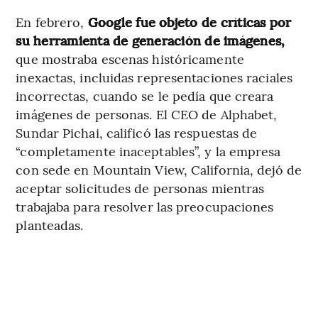
En febrero,
Google fue objeto de críticas por
su herramienta de generación de imágenes,
que mostraba escenas históricamente
inexactas, incluidas representaciones raciales
incorrectas, cuando se le pedía que creara
imágenes de personas. El CEO de Alphabet,
Sundar Pichai, calificó las respuestas de
“completamente inaceptables”, y la empresa
con sede en Mountain View, California, dejó de
aceptar solicitudes de personas mientras
trabajaba para resolver las preocupaciones
planteadas.