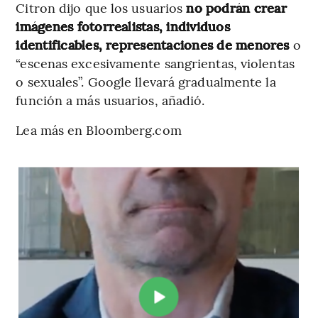
Citron dijo que los usuarios
no podrán crear
imágenes fotorrealistas, individuos
identificables, representaciones de menores
o
“escenas excesivamente sangrientas, violentas
o sexuales”. Google llevará gradualmente la
función a más usuarios, añadió.
Lea más en Bloomberg.com