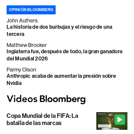
OPINIÓN BLOOMBERG
John Authers
La historia de dos burbujas y el riesgo de una
tercera
Matthew Brooker
Inglaterra fue, después de todo, la gran ganadora
del Mundial 2026
Parmy Olson
Anthropic acaba de aumentar la presión sobre
Nvidia
Copa Mundial de la FIFA: La
batalla de las marcas