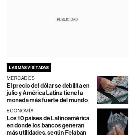
PUBLICIDAD
LAS MÁS VISITADAS
MERCADOS
El precio del dólar se debilita en
julio y América Latina tiene la
moneda más fuerte del mundo
ECONOMÍA
Los 10 países de Latinoamérica
en donde los bancos generan
más utilidades, según Felaban