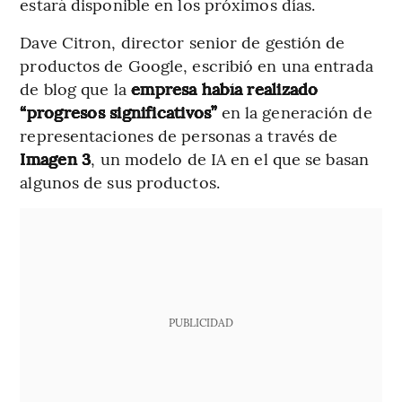
estará disponible en los próximos días.
Dave Citron, director senior de gestión de
productos de Google, escribió en una entrada
de blog que la
empresa había realizado
“progresos significativos”
en la generación de
representaciones de personas a través de
Imagen 3
, un modelo de IA en el que se basan
algunos de sus productos.
PUBLICIDAD