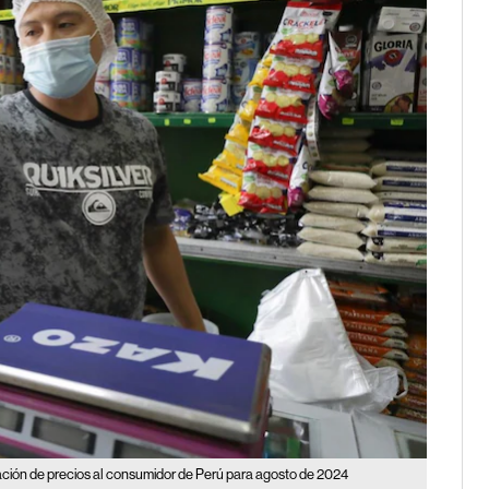
lación de precios al consumidor de Perú para agosto de 2024