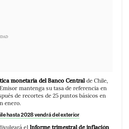
IDAD
tica monetaria del Banco Central
de Chile,
 Emisor mantenga su tasa de referencia en
spués de recortes de 25 puntos básicos en
en enero.
ile hasta 2028 vendrá del exterior
divulgará el
Informe trimestral de inflación