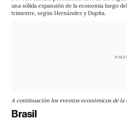
una sólida expansión de la economía luego de
trimestre, según Hernández y Dupita.
PUBLIC
A continuación los eventos económicos de la 
Brasil