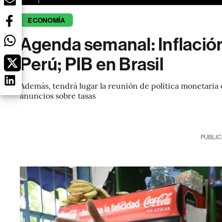
ECONOMÍA
Agenda semanal: Inflación
Perú; PIB en Brasil
Además, tendrá lugar la reunión de política monetaria 
anuncios sobre tasas
PUBLIC