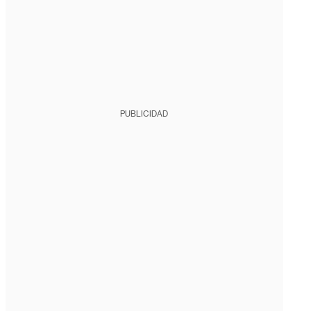
PUBLICIDAD