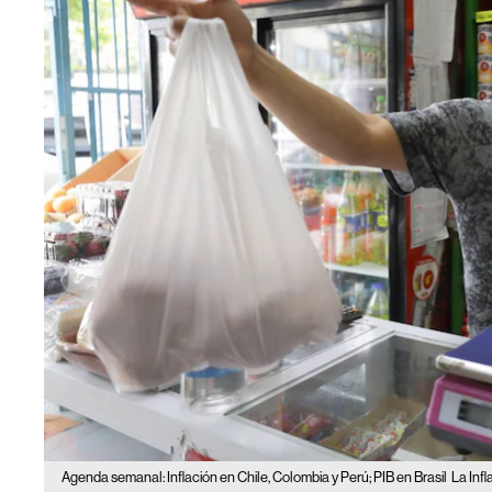
Agenda semanal: Inflación en Chile, Colombia y Perú; PIB en Brasil
La Inf