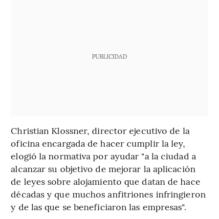
PUBLICIDAD
Christian Klossner, director ejecutivo de la
oficina encargada de hacer cumplir la ley,
elogió la normativa por ayudar "a la ciudad a
alcanzar su objetivo de mejorar la aplicación
de leyes sobre alojamiento que datan de hace
décadas y que muchos anfitriones infringieron
y de las que se beneficiaron las empresas".