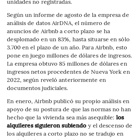
unidades no registradas.
Según un informe de agosto de la empresa de
análisis de datos AirDNA, el número de
anuncios de Airbnb a corto plazo se ha
desplomado en un 83%, hasta situarse en sólo
3.700 en el plazo de un año. Para Airbnb, esto
pone en juego millones de dólares de ingresos.
La empresa obtuvo 85 millones de dólares en
ingresos netos procedentes de Nueva York en
2022, según reveló anteriormente en
documentos judiciales.
En enero, Airbnb publicó su propio análisis en
apoyo de su postura de que las normas no han
hecho que la vivienda sea más asequible:
los
alquileres siguieron subiendo
y el descenso de
los alquileres a corto plazo no se tradujo en