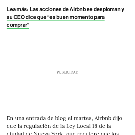
Lea más:
Las acciones de Airbnb se desploman y
su CEO dice que “es buen momento para
comprar”
PUBLICIDAD
En una entrada de blog el martes, Airbnb dijo
que la regulación de la Ley Local 18 de la
ciudad de Nueva York, que requiere que los