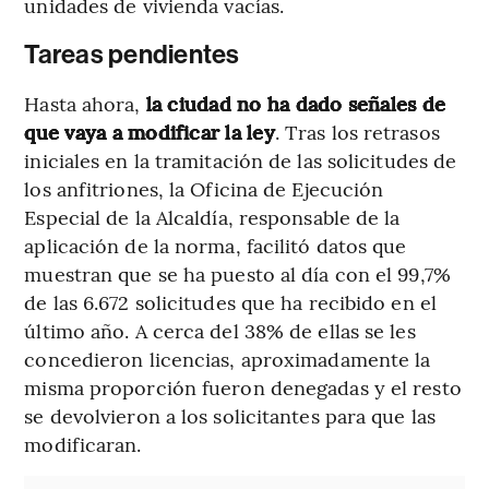
unidades de vivienda vacías.
Tareas pendientes
Hasta ahora,
la ciudad no ha dado señales de
que vaya a modificar la ley
. Tras los retrasos
iniciales en la tramitación de las solicitudes de
los anfitriones, la Oficina de Ejecución
Especial de la Alcaldía, responsable de la
aplicación de la norma, facilitó datos que
muestran que se ha puesto al día con el 99,7%
de las 6.672 solicitudes que ha recibido en el
último año. A cerca del 38% de ellas se les
concedieron licencias, aproximadamente la
misma proporción fueron denegadas y el resto
se devolvieron a los solicitantes para que las
modificaran.