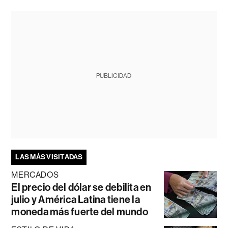
PUBLICIDAD
LAS MÁS VISITADAS
MERCADOS
El precio del dólar se debilita en
julio y América Latina tiene la
moneda más fuerte del mundo