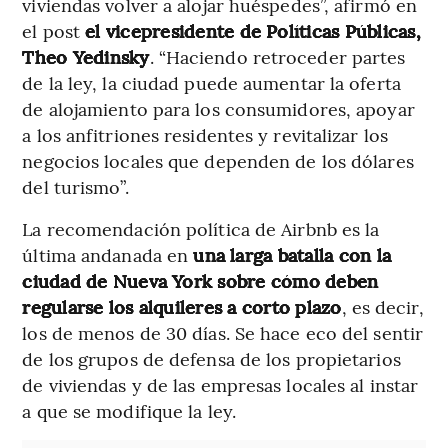
viviendas volver a alojar huéspedes”, afirmó en
el post
el vicepresidente de Políticas Públicas,
Theo Yedinsky
. “Haciendo retroceder partes
de la ley, la ciudad puede aumentar la oferta
de alojamiento para los consumidores, apoyar
a los anfitriones residentes y revitalizar los
negocios locales que dependen de los dólares
del turismo”.
La recomendación política de Airbnb es la
última andanada en
una larga batalla con la
ciudad de Nueva York sobre cómo deben
regularse los alquileres a corto plazo
, es decir,
los de menos de 30 días. Se hace eco del sentir
de los grupos de defensa de los propietarios
de viviendas y de las empresas locales al instar
a que se modifique la ley.