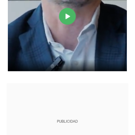
PUBLICIDAD