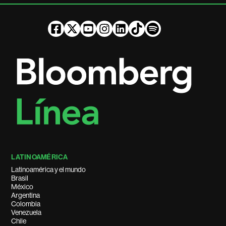
LATINOAMÉRICA
Latinoamérica y el mundo
Brasil
México
Argentina
Colombia
Venezuela
Chile