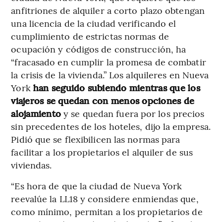
anfitriones de alquiler a corto plazo obtengan
una licencia de la ciudad verificando el
cumplimiento de estrictas normas de
ocupación y códigos de construcción, ha
“fracasado en cumplir la promesa de combatir
la crisis de la vivienda.” Los alquileres en Nueva
York
han seguido subiendo mientras que los
viajeros se quedan con menos opciones de
alojamiento
y se quedan fuera por los precios
sin precedentes de los hoteles, dijo la empresa.
Pidió que se flexibilicen las normas para
facilitar a los propietarios el alquiler de sus
viviendas.
“Es hora de que la ciudad de Nueva York
reevalúe la LL18 y considere enmiendas que,
como mínimo, permitan a los propietarios de