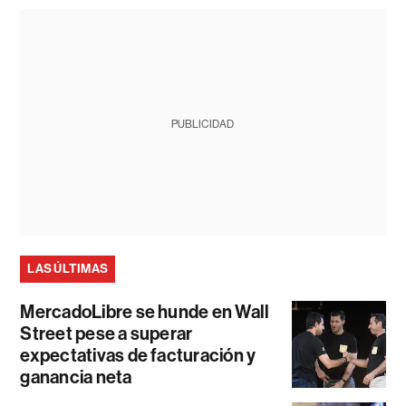
PUBLICIDAD
LAS ÚLTIMAS
MercadoLibre se hunde en Wall
Street pese a superar
expectativas de facturación y
ganancia neta