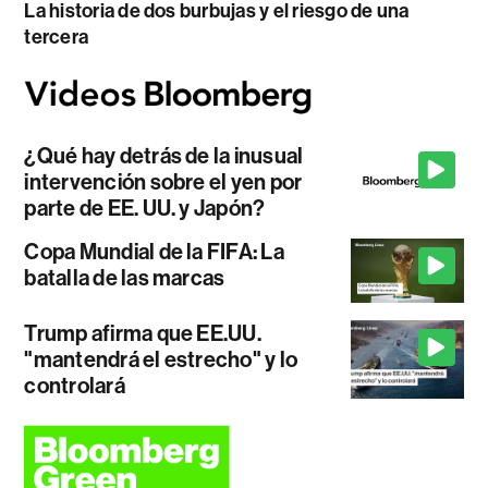
La historia de dos burbujas y el riesgo de una
tercera
¿Qué hay detrás de la inusual
intervención sobre el yen por
parte de EE. UU. y Japón?
Copa Mundial de la FIFA: La
batalla de las marcas
Trump afirma que EE.UU.
"mantendrá el estrecho" y lo
controlará