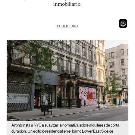
inmobiliario.
22
PUBLICIDAD
Airbnb insta a NYC a suavizar la normativa sobre alquileres de corta
duración.
Un edificio residencial en el barrio Lower East Side de