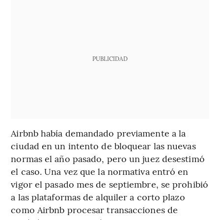
PUBLICIDAD
Airbnb había demandado previamente a la
ciudad en un intento de bloquear las nuevas
normas el año pasado, pero un juez desestimó
el caso. Una vez que la normativa entró en
vigor el pasado mes de septiembre, se prohibió
a las plataformas de alquiler a corto plazo
como Airbnb procesar transacciones de