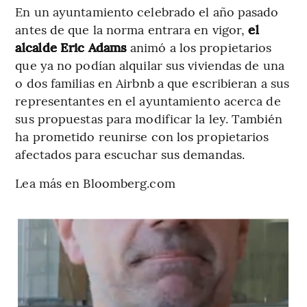
En un ayuntamiento celebrado el año pasado
antes de que la norma entrara en vigor,
el
alcalde Eric Adams
animó a los propietarios
que ya no podían alquilar sus viviendas de una
o dos familias en Airbnb a que escribieran a sus
representantes en el ayuntamiento acerca de
sus propuestas para modificar la ley. También
ha prometido reunirse con los propietarios
afectados para escuchar sus demandas.
Lea más en Bloomberg.com