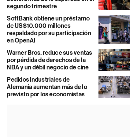
segundo trimestre
SoftBank obtiene un préstamo
de US$10.000 millones
respaldado por su participación
en OpenAI
Warner Bros. reduce sus ventas
por pérdida de derechos de la
NBA y un débil negocio de cine
Pedidos industriales de
Alemania aumentan más de lo
previsto por los economistas