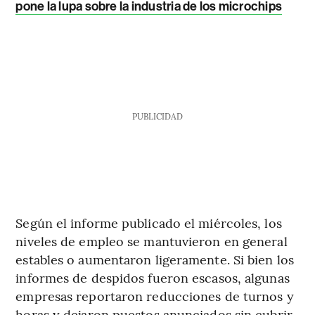
pone la lupa sobre la industria de los microchips
PUBLICIDAD
Según el informe publicado el miércoles, los
niveles de empleo se mantuvieron en general
estables o aumentaron ligeramente. Si bien los
informes de despidos fueron escasos, algunas
empresas reportaron reducciones de turnos y
horas y dejaron puestos anunciados sin cubrir