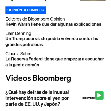
OPINIÓN BLOOMBERG
Editores de Bloomberg Opinion
Kevin Warsh tiene que dar algunas explicaciones
Liam Denning
Un Trump acorralado podría volverse contra las
grandes petroleras
Claudia Sahm
La Reserva Federal tiene que empezar a escuchar
a la gente común
¿Qué hay detrás de la inusual
intervención sobre el yen por
parte de EE. UU. y Japón?