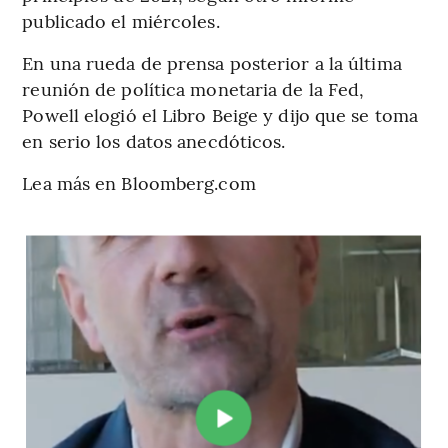
publicado el miércoles.
En una rueda de prensa posterior a la última
reunión de política monetaria de la Fed,
Powell elogió el Libro Beige y dijo que se toma
en serio los datos anecdóticos.
Lea más en Bloomberg.com