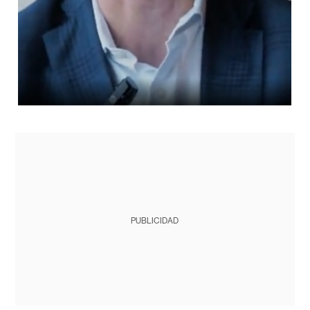
PUBLICIDAD