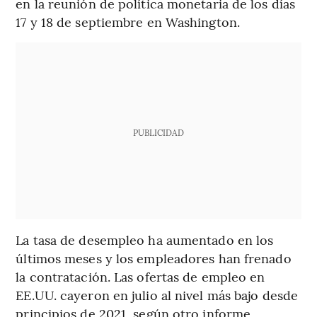
en la reunión de política monetaria de los días
17 y 18 de septiembre en Washington.
PUBLICIDAD
La tasa de desempleo ha aumentado en los
últimos meses y los empleadores han frenado
la contratación. Las ofertas de empleo en
EE.UU. cayeron en julio al nivel más bajo desde
principios de 2021, según otro informe