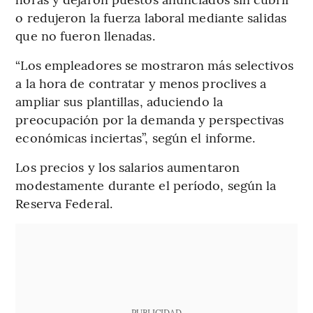
o redujeron la fuerza laboral mediante salidas
que no fueron llenadas.
“Los empleadores se mostraron más selectivos
a la hora de contratar y menos proclives a
ampliar sus plantillas, aduciendo la
preocupación por la demanda y perspectivas
económicas inciertas”, según el informe.
Los precios y los salarios aumentaron
modestamente durante el período, según la
Reserva Federal.
PUBLICIDAD