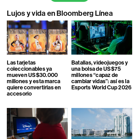
Lujos y vida en Bloomberg Línea
Las tarjetas
Batallas, videojuegos y
coleccionables ya
una bolsa de US$75
mueven US$30.000
millones “capaz de
millones y esta marca
cambiar vidas”: así es la
quiere convertirlas en
Esports World Cup 2026
accesorio