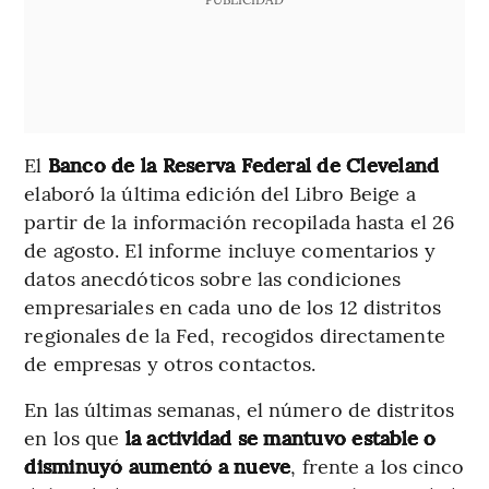
El
Banco de la Reserva Federal de Cleveland
elaboró la última edición del Libro Beige a
partir de la información recopilada hasta el 26
de agosto. El informe incluye comentarios y
datos anecdóticos sobre las condiciones
empresariales en cada uno de los 12 distritos
regionales de la Fed, recogidos directamente
de empresas y otros contactos.
En las últimas semanas, el número de distritos
en los que
la actividad se mantuvo estable o
disminuyó aumentó a nueve
, frente a los cinco