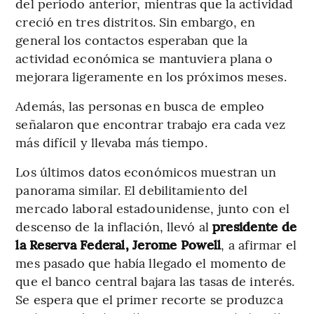
del período anterior, mientras que la actividad
creció en tres distritos. Sin embargo, en
general los contactos esperaban que la
actividad económica se mantuviera plana o
mejorara ligeramente en los próximos meses.
Además, las personas en busca de empleo
señalaron que encontrar trabajo era cada vez
más difícil y llevaba más tiempo.
Los últimos datos económicos muestran un
panorama similar. El debilitamiento del
mercado laboral estadounidense, junto con el
descenso de la inflación, llevó al
presidente de
la Reserva Federal, Jerome Powell
, a afirmar el
mes pasado que había llegado el momento de
que el banco central bajara las tasas de interés.
Se espera que el primer recorte se produzca