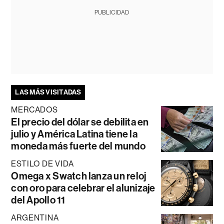
PUBLICIDAD
LAS MÁS VISITADAS
MERCADOS
El precio del dólar se debilita en
julio y América Latina tiene la
moneda más fuerte del mundo
ESTILO DE VIDA
Omega x Swatch lanza un reloj
con oro para celebrar el alunizaje
del Apollo 11
ARGENTINA