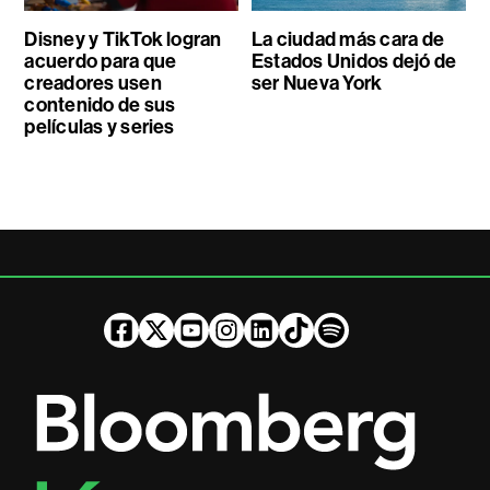
Disney y TikTok logran
La ciudad más cara de
acuerdo para que
Estados Unidos dejó de
creadores usen
ser Nueva York
contenido de sus
películas y series