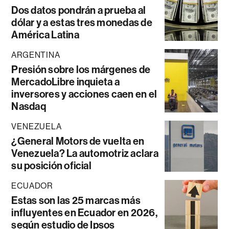
Dos datos pondrán a prueba al
dólar y a estas tres monedas de
América Latina
ARGENTINA
Presión sobre los márgenes de
MercadoLibre inquieta a
inversores y acciones caen en el
Nasdaq
VENEZUELA
¿General Motors de vuelta en
Venezuela? La automotriz aclara
su posición oficial
ECUADOR
Estas son las 25 marcas más
influyentes en Ecuador en 2026,
según estudio de Ipsos