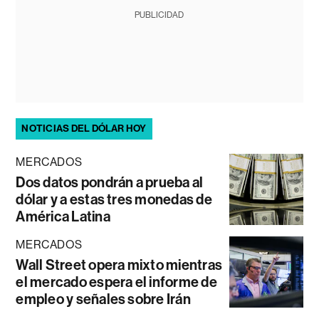
PUBLICIDAD
NOTICIAS DEL DÓLAR HOY
MERCADOS
Dos datos pondrán a prueba al
dólar y a estas tres monedas de
América Latina
MERCADOS
Wall Street opera mixto mientras
el mercado espera el informe de
empleo y señales sobre Irán