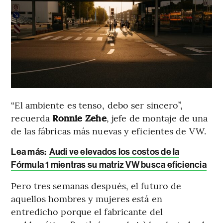
“El ambiente es tenso, debo ser sincero”,
recuerda
Ronnie Zehe
, jefe de montaje de una
de las fábricas más nuevas y eficientes de VW.
Lea más:
Audi ve elevados los costos de la
Fórmula 1 mientras su matriz VW busca eficiencia
Pero tres semanas después, el futuro de
aquellos hombres y mujeres está en
entredicho porque el fabricante del