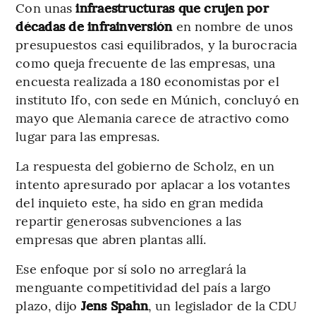
Con unas
infraestructuras que crujen por
décadas de infrainversión
en nombre de unos
presupuestos casi equilibrados, y la burocracia
como queja frecuente de las empresas, una
encuesta realizada a 180 economistas por el
instituto Ifo, con sede en Múnich, concluyó en
mayo que Alemania carece de atractivo como
lugar para las empresas.
La respuesta del gobierno de Scholz, en un
intento apresurado por aplacar a los votantes
del inquieto este, ha sido en gran medida
repartir generosas subvenciones a las
empresas que abren plantas allí.
Ese enfoque por sí solo no arreglará la
menguante competitividad del país a largo
plazo, dijo
Jens Spahn
, un legislador de la CDU