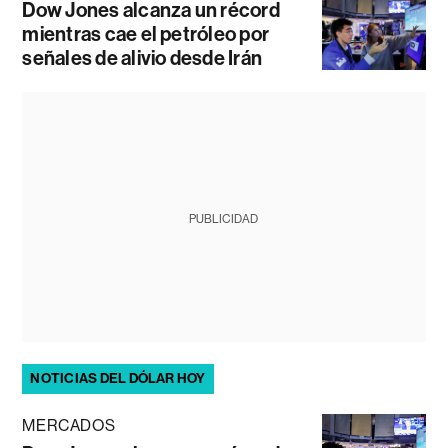
Dow Jones alcanza un récord
mientras cae el petróleo por
señales de alivio desde Irán
PUBLICIDAD
NOTICIAS DEL DÓLAR HOY
MERCADOS