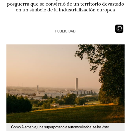
posguerra que se convirtió de un territorio devastado
en un símbolo de la industrialización europea
19
PUBLICIDAD
Cómo Alemania, una superpotencia automovilística, se ha visto