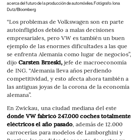
acerca del futuro de la producción de automóviles. Fotógrafo: Iona
Dutz/Bloomberg
“Los problemas de Volkswagen son en parte
autoinfligidos debido a malas decisiones
empresariales, pero VW es también un buen
ejemplo de las enormes dificultades a las que
se enfrenta Alemania como lugar de negocios”,
dijo
Carsten Brzeski,
jefe de macroeconomía
de ING. “Alemania lleva años perdiendo
competitividad, y esto afecta ahora también a
las antiguas joyas de la corona de la economía
alemana”.
En Zwickau, una ciudad mediana del este
donde VW fabricó 247.000 coches totalmente
eléctricos el año pasado
, además de 12.000
carrocerías para modelos de Lamborghini y