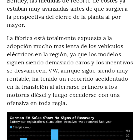
Bentley, las medidas de recorte de costes ya
estaban muy avanzadas antes de que surgiera
la perspectiva del cierre de la planta al por
mayor.
La fábrica está totalmente expuesta a la
adopción mucho más lenta de los vehículos
eléctricos en la región, ya que los modelos
siguen siendo demasiado caros y los incentivos
se desvanecen. VW, aunque sigue siendo muy
rentable, ha tenido un recorrido accidentado
en la transición al aferrarse primero a los
motores diésel y luego excederse con una
ofensiva en toda regla.