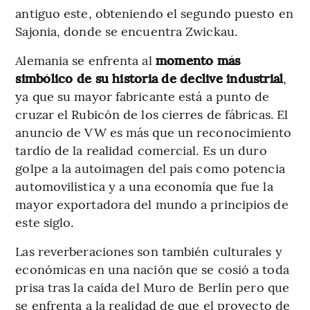
antiguo este, obteniendo el segundo puesto en
Sajonia, donde se encuentra Zwickau.
Alemania se enfrenta al
momento más
simbólico de su historia de declive industrial
,
ya que su mayor fabricante está a punto de
cruzar el Rubicón de los cierres de fábricas. El
anuncio de VW es más que un reconocimiento
tardío de la realidad comercial. Es un duro
golpe a la autoimagen del país como potencia
automovilística y a una economía que fue la
mayor exportadora del mundo a principios de
este siglo.
Las reverberaciones son también culturales y
económicas en una nación que se cosió a toda
prisa tras la caída del Muro de Berlín pero que
se enfrenta a la realidad de que el proyecto de