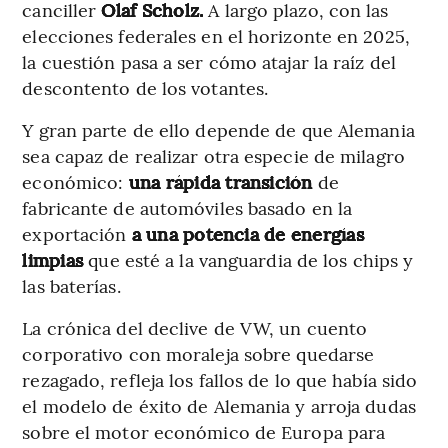
canciller
Olaf Scholz.
A largo plazo, con las
elecciones federales en el horizonte en 2025,
la cuestión pasa a ser cómo atajar la raíz del
descontento de los votantes.
Y gran parte de ello depende de que Alemania
sea capaz de realizar otra especie de milagro
económico:
una rápida transición
de
fabricante de automóviles basado en la
exportación
a una potencia de energías
limpias
que esté a la vanguardia de los chips y
las baterías.
La crónica del declive de VW, un cuento
corporativo con moraleja sobre quedarse
rezagado, refleja los fallos de lo que había sido
el modelo de éxito de Alemania y arroja dudas
sobre el motor económico de Europa para