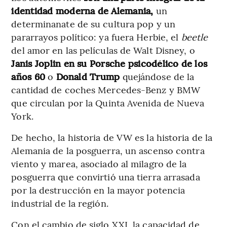
identidad moderna de Alemania,
un
determinanate de su cultura pop y un
pararrayos político: ya fuera Herbie, el
beetle
del amor en las películas de Walt Disney, o
Janis Joplin en su Porsche psicodélico de los
años 60
o
Donald Trump
quejándose de la
cantidad de coches Mercedes-Benz y BMW
que circulan por la Quinta Avenida de Nueva
York.
De hecho, la historia de VW es la historia de la
Alemania de la posguerra, un ascenso contra
viento y marea, asociado al milagro de la
posguerra que convirtió una tierra arrasada
por la destrucción en la mayor potencia
industrial de la región.
Con el cambio de siglo XXI, la capacidad de