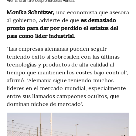
Alemania ante el desplome de las ventas.
Monika Schnitzer,
una economista que asesora
al gobierno, advierte de que
es demasiado
pronto para dar por perdido el estatus del
país como líder industrial.
"Las empresas alemanas pueden seguir
teniendo éxito si sobresalen con las últimas
tecnologías y productos de alta calidad al
tiempo que mantienen los costes bajo control",
afirmó. "Alemania sigue teniendo muchos
líderes en el mercado mundial, especialmente
entre sus llamados campeones ocultos, que
dominan nichos de mercado".