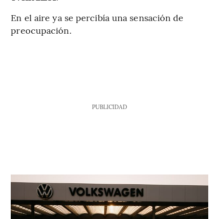
En el aire ya se percibía una sensación de
preocupación.
PUBLICIDAD