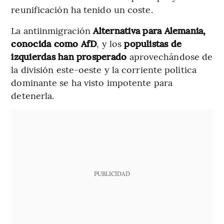
reunificación ha tenido un coste.
La antiinmigración
Alternativa para Alemania,
conocida como AfD
, y los
populistas de
izquierdas han prosperado
aprovechándose de
la división este-oeste y la corriente política
dominante se ha visto impotente para
detenerla.
PUBLICIDAD