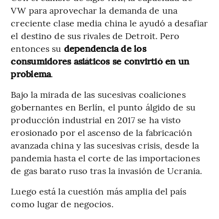
VW para aprovechar la demanda de una
creciente clase media china le ayudó a desafiar
el destino de sus rivales de Detroit. Pero
entonces su
dependencia de los
consumidores asiáticos se convirtió en un
problema
.
Bajo la mirada de las sucesivas coaliciones
gobernantes en Berlín, el punto álgido de su
producción industrial en 2017 se ha visto
erosionado por el ascenso de la fabricación
avanzada china y las sucesivas crisis, desde la
pandemia hasta el corte de las importaciones
de gas barato ruso tras la invasión de Ucrania.
Luego está la cuestión más amplia del país
como lugar de negocios.