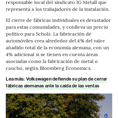
responsable local del sindicato IG Metall que
representa a los trabajadores de la instalación.
El cierre de fábricas individuales es devastador
para estas comunidades, y conlleva un precio
político para Scholz. La fabricación de
automóviles crea alrededor del 4% del valor
añadido total de la economía alemana, con un
4% adicional si se tienen en cuenta áreas
asociadas como la fabricación de metal o
caucho, según Bloomberg Economics.
Lea más:
Volkswagen defiende su plan de cerrar
fábricas alemanas ante la caída de las ventas