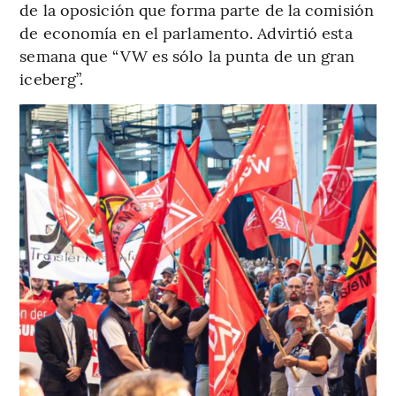
de la oposición que forma parte de la comisión
de economía en el parlamento. Advirtió esta
semana que “VW es sólo la punta de un gran
iceberg”.