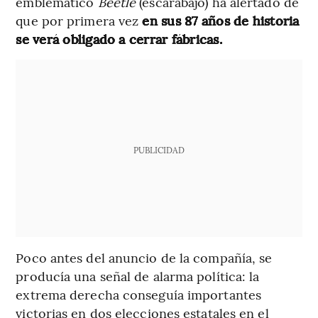
emblemático
Beetle
(escarabajo) ha alertado de
que por primera vez
en sus 87 años de historia
se verá obligado a cerrar fábricas.
PUBLICIDAD
Poco antes del anuncio de la compañía, se
producía una señal de alarma política: la
extrema derecha conseguía importantes
victorias en dos elecciones estatales en el