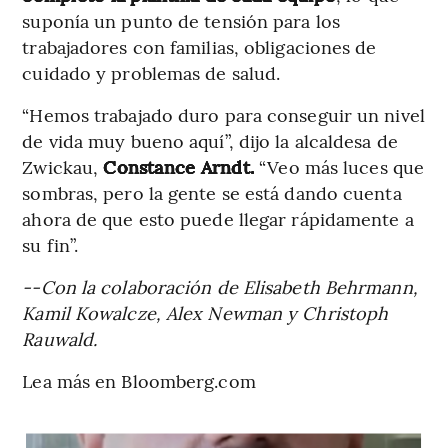
suponía un punto de tensión para los
trabajadores con familias, obligaciones de
cuidado y problemas de salud.
“Hemos trabajado duro para conseguir un nivel
de vida muy bueno aquí”, dijo la alcaldesa de
Zwickau,
Constance Arndt.
“Veo más luces que
sombras, pero la gente se está dando cuenta
ahora de que esto puede llegar rápidamente a
su fin”.
--Con la colaboración de Elisabeth Behrmann,
Kamil Kowalcze, Alex Newman y Christoph
Rauwald.
Lea más en Bloomberg.com