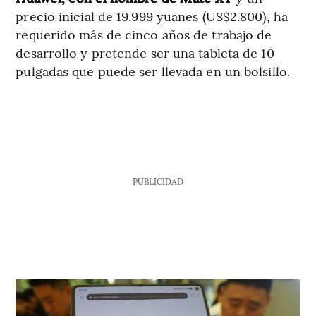
precio inicial de 19.999 yuanes (US$2.800), ha
requerido más de cinco años de trabajo de
desarrollo y pretende ser una tableta de 10
pulgadas que puede ser llevada en un bolsillo.
PUBLICIDAD