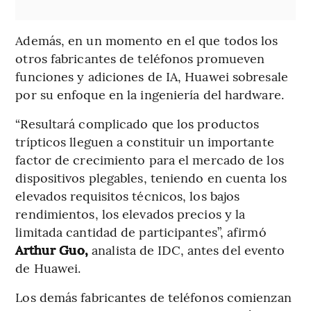
Además, en un momento en el que todos los
otros fabricantes de teléfonos promueven
funciones y adiciones de IA, Huawei sobresale
por su enfoque en la ingeniería del hardware.
“Resultará complicado que los productos
trípticos lleguen a constituir un importante
factor de crecimiento para el mercado de los
dispositivos plegables, teniendo en cuenta los
elevados requisitos técnicos, los bajos
rendimientos, los elevados precios y la
limitada cantidad de participantes”, afirmó
Arthur Guo,
analista de IDC, antes del evento
de Huawei.
Los demás fabricantes de teléfonos comienzan