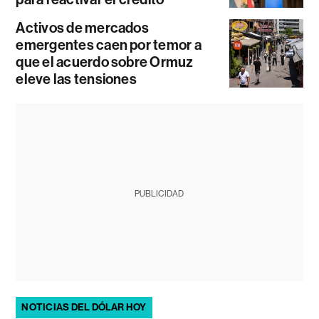
Activos de mercados
emergentes caen por temor a
que el acuerdo sobre Ormuz
eleve las tensiones
PUBLICIDAD
NOTICIAS DEL DÓLAR HOY