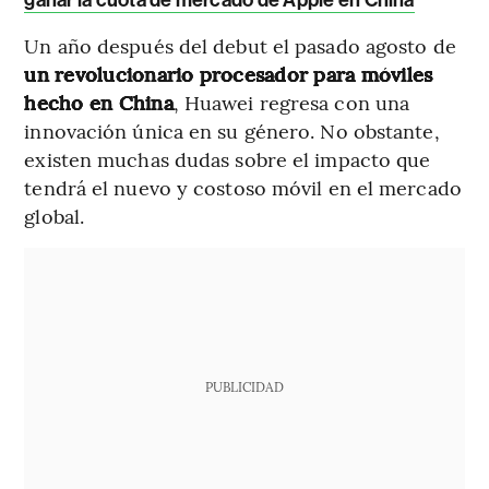
ganar la cuota de mercado de Apple en China
Un año después del debut el pasado agosto de
un revolucionario procesador para móviles
hecho en China
, Huawei regresa con una
innovación única en su género. No obstante,
existen muchas dudas sobre el impacto que
tendrá el nuevo y costoso móvil en el mercado
global.
PUBLICIDAD