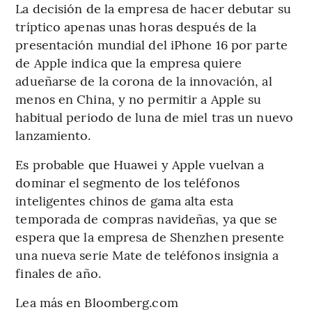
La decisión de la empresa de hacer debutar su
tríptico apenas unas horas después de la
presentación mundial del iPhone 16 por parte
de Apple indica que la empresa quiere
adueñarse de la corona de la innovación, al
menos en China, y no permitir a Apple su
habitual periodo de luna de miel tras un nuevo
lanzamiento.
Es probable que Huawei y Apple vuelvan a
dominar el segmento de los teléfonos
inteligentes chinos de gama alta esta
temporada de compras navideñas, ya que se
espera que la empresa de Shenzhen presente
una nueva serie Mate de teléfonos insignia a
finales de año.
Lea más en Bloomberg.com