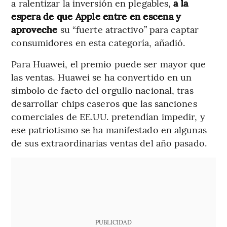
a ralentizar la inversión en plegables,
a la
espera de que Apple entre en escena y
aproveche
su “fuerte atractivo” para captar
consumidores en esta categoría, añadió.
Para Huawei, el premio puede ser mayor que
las ventas. Huawei se ha convertido en un
símbolo de facto del orgullo nacional, tras
desarrollar chips caseros que las sanciones
comerciales de EE.UU. pretendían impedir, y
ese patriotismo se ha manifestado en algunas
de sus extraordinarias ventas del año pasado.
PUBLICIDAD