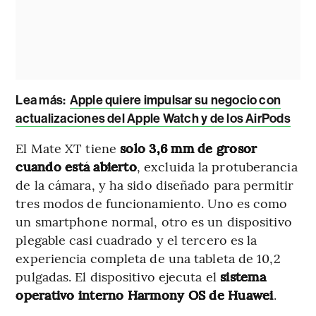
Lea más:
Apple quiere impulsar su negocio con
actualizaciones del Apple Watch y de los AirPods
El Mate XT tiene
solo 3,6 mm de grosor
cuando está abierto
, excluida la protuberancia
de la cámara, y ha sido diseñado para permitir
tres modos de funcionamiento. Uno es como
un smartphone normal, otro es un dispositivo
plegable casi cuadrado y el tercero es la
experiencia completa de una tableta de 10,2
pulgadas. El dispositivo ejecuta el
sistema
operativo interno Harmony OS de Huawei
.