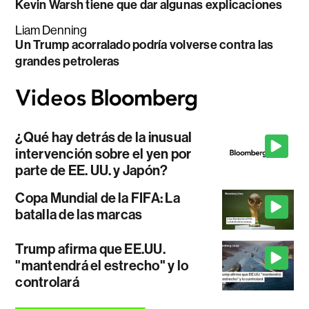
Kevin Warsh tiene que dar algunas explicaciones
Liam Denning
Un Trump acorralado podría volverse contra las
grandes petroleras
¿Qué hay detrás de la inusual
intervención sobre el yen por
parte de EE. UU. y Japón?
Copa Mundial de la FIFA: La
batalla de las marcas
Trump afirma que EE.UU.
"mantendrá el estrecho" y lo
controlará