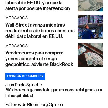
laboral de EE.UU. y crece la
alerta por posible intervención
MERCADOS
Wall Street avanza mientras
rendimientos de bonos caen tras
débil dato laboral en EE.UU.
MERCADOS
Vender euros para comprar
yenes aumenta el riesgo
geopolítico, advierte BlackRock
OPINIÓN BLOOMBERG
Juan Pablo Spinetto
México está ganando la guerra comercial gracias a
la hospitalidad
Editores de Bloomberg Opinion