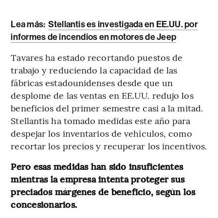
Lea más:
Stellantis es investigada en EE.UU. por
informes de incendios en motores de Jeep
Tavares ha estado recortando puestos de
trabajo y reduciendo la capacidad de las
fábricas estadounidenses desde que un
desplome de las ventas en EE.UU. redujo los
beneficios del primer semestre casi a la mitad.
Stellantis ha tomado medidas este año para
despejar los inventarios de vehículos, como
recortar los precios y recuperar los incentivos.
Pero esas medidas han sido insuficientes
mientras la empresa intenta proteger sus
preciados márgenes de beneficio, según los
concesionarios.