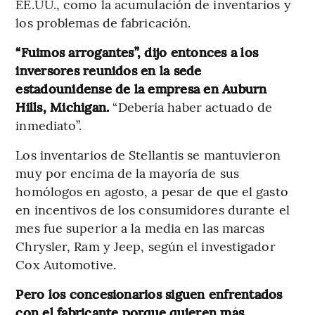
EE.UU., como la acumulación de inventarios y
los problemas de fabricación.
“Fuimos arrogantes”, dijo entonces a los
inversores reunidos en la sede
estadounidense de la empresa en Auburn
Hills, Michigan.
“Debería haber actuado de
inmediato”.
Los inventarios de Stellantis se mantuvieron
muy por encima de la mayoría de sus
homólogos en agosto, a pesar de que el gasto
en incentivos de los consumidores durante el
mes fue superior a la media en las marcas
Chrysler, Ram y Jeep, según el investigador
Cox Automotive.
Pero los concesionarios siguen enfrentados
con el fabricante porque quieren más