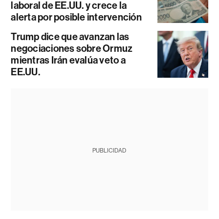
laboral de EE.UU. y crece la
alerta por posible intervención
Trump dice que avanzan las
negociaciones sobre Ormuz
mientras Irán evalúa veto a
EE.UU.
PUBLICIDAD