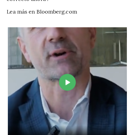
Lea más en Bloomberg.com