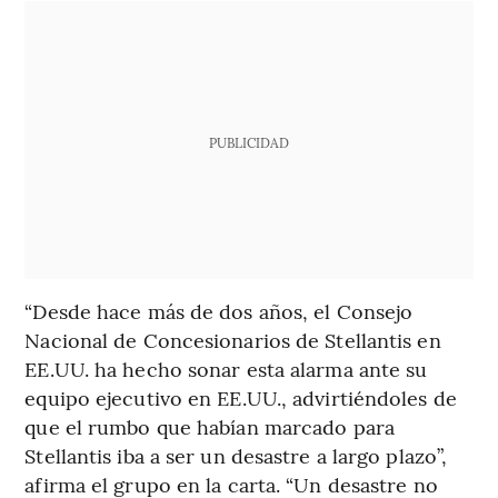
PUBLICIDAD
“Desde hace más de dos años, el Consejo
Nacional de Concesionarios de Stellantis en
EE.UU. ha hecho sonar esta alarma ante su
equipo ejecutivo en EE.UU., advirtiéndoles de
que el rumbo que habían marcado para
Stellantis iba a ser un desastre a largo plazo”,
afirma el grupo en la carta. “Un desastre no