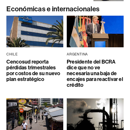
Económicas e internacionales
CHILE
ARGENTINA
Cencosud reporta
Presidente del BCRA
pérdidas trimestrales
dice que no ve
por costos de su nuevo
necesaria una baja de
plan estratégico
encajes para reactivar el
crédito