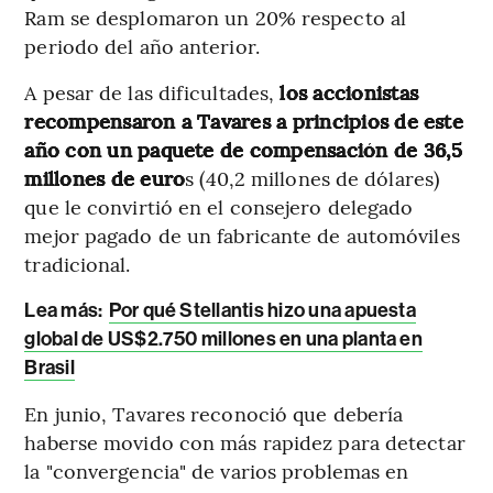
Ram se desplomaron un 20% respecto al
periodo del año anterior.
A pesar de las dificultades,
los accionistas
recompensaron a Tavares a principios de este
año con un paquete de compensación de 36,5
millones de euro
s (40,2 millones de dólares)
que le convirtió en el consejero delegado
mejor pagado de un fabricante de automóviles
tradicional.
Lea más:
Por qué Stellantis hizo una apuesta
global de US$2.750 millones en una planta en
Brasil
En junio, Tavares reconoció que debería
haberse movido con más rapidez para detectar
la "convergencia" de varios problemas en