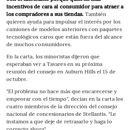
incentivos de cara al consumidor para atraer a
los compradores a sus tiendas.
También
quieren ayuda para impulsar el interés por los
camiones de modelos anteriores con paquetes
tecnológicos caros que están fuera del alcance
de muchos consumidores.
En la carta, los minoristas dijeron que
esperaban ver a Tavares en su próxima
reunión del consejo en Auburn Hills el 15 de
octubre.
"El problema no hace más que encarecerse y
empeorar con el tiempo", decían en la carta los
cuatro miembros de la dirección del consejo
nacional de concesionarios de Stellantis. "Le
instamos a que deje de retrasarlo y haga lo
correcto ahora".