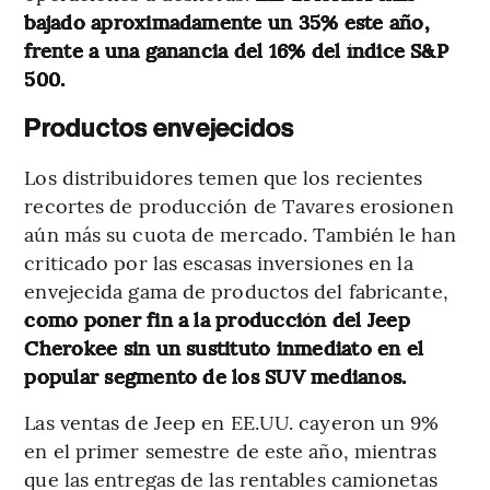
bajado aproximadamente un 35% este año,
frente a una ganancia del 16% del índice S&P
500.
Productos envejecidos
Los distribuidores temen que los recientes
recortes de producción de Tavares erosionen
aún más su cuota de mercado. También le han
criticado por las escasas inversiones en la
envejecida gama de productos del fabricante,
como poner fin a la producción del Jeep
Cherokee sin un sustituto inmediato en el
popular segmento de los SUV medianos.
Las ventas de Jeep en EE.UU. cayeron un 9%
en el primer semestre de este año, mientras
que las entregas de las rentables camionetas