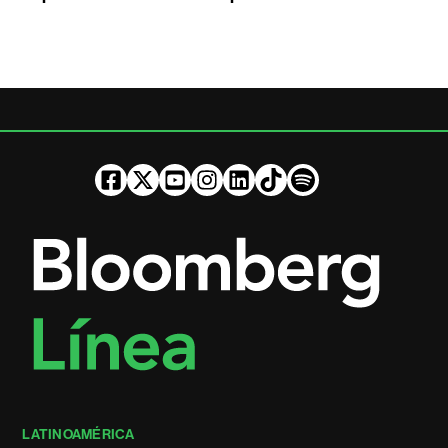
LATINOAMÉRICA