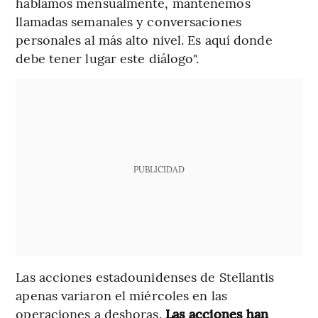
hablamos mensualmente, mantenemos
llamadas semanales y conversaciones
personales al más alto nivel. Es aquí donde
debe tener lugar este diálogo".
PUBLICIDAD
Las acciones estadounidenses de Stellantis
apenas variaron el miércoles en las
operaciones a deshoras.
Las acciones han