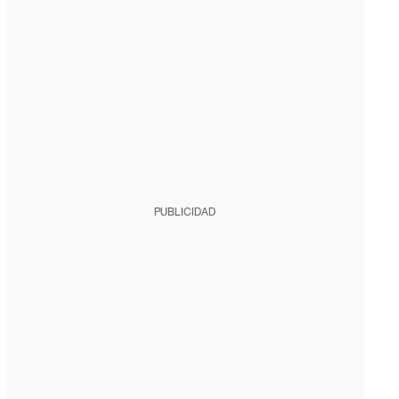
PUBLICIDAD