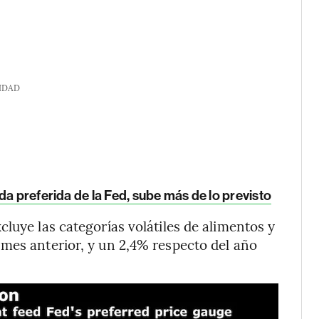
IDAD
da preferida de la Fed, sube más de lo previsto
luye las categorías volátiles de alimentos y
mes anterior, y un 2,4% respecto del año