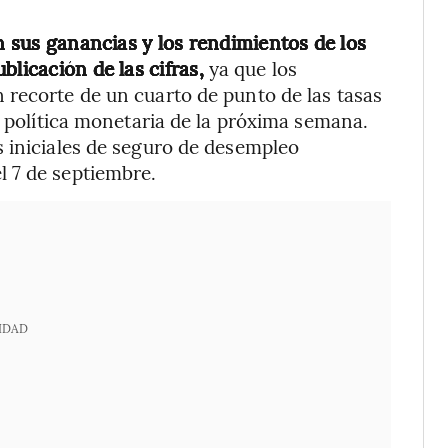
on sus ganancias y los rendimientos de los
blicación de las cifras,
ya que los
 recorte de un cuarto de punto de las tasas
e política monetaria de la próxima semana.
s iniciales de seguro de desempleo
 7 de septiembre.
IDAD