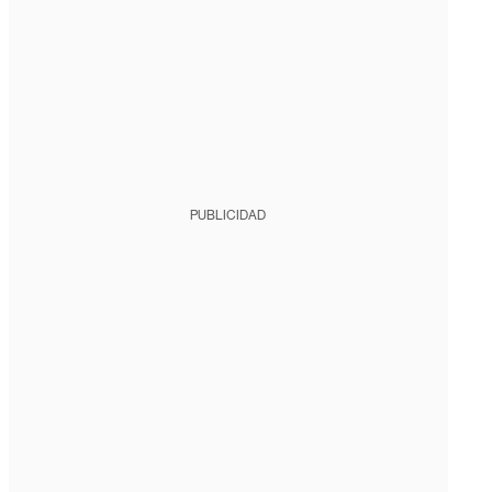
PUBLICIDAD