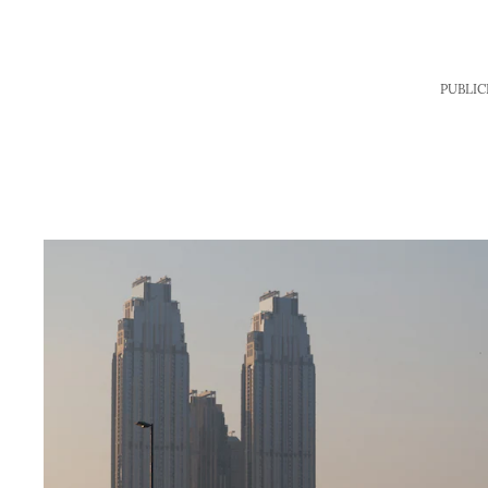
PUBLIC