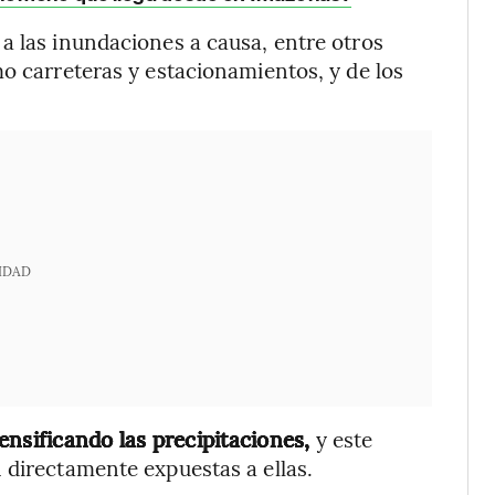
a las inundaciones a causa, entre otros
mo carreteras y estacionamientos, y de los
IDAD
ensificando las precipitaciones,
y este
 directamente expuestas a ellas.