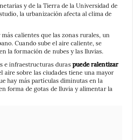
netarias y de la Tierra de la Universidad de
studio, la urbanización afecta al clima de
 más calientes que las zonas rurales, un
no. Cuando sube el aire caliente, se
 la formación de nubes y las lluvias.
os e infraestructuras duras
puede ralentizar
Y el aire sobre las ciudades tiene una mayor
que hay más partículas diminutas en la
n forma de gotas de lluvia y alimentar la