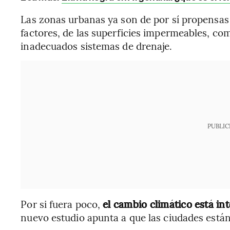
Las zonas urbanas ya son de por sí propensas 
factores, de las superficies impermeables, co
inadecuados sistemas de drenaje.
PUBLIC
Por si fuera poco,
el cambio climático está int
nuevo estudio apunta a que las ciudades están