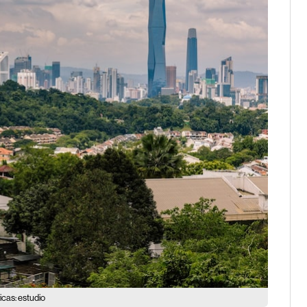
icas: estudio