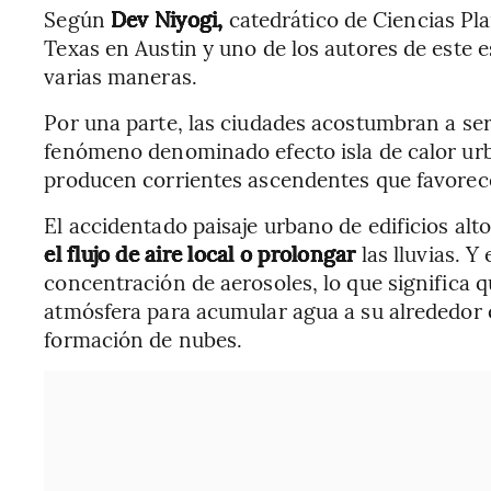
Según
Dev Niyogi,
catedrático de Ciencias Pla
Texas en Austin y uno de los autores de este e
varias maneras.
Por una parte, las ciudades acostumbran a ser
fenómeno denominado efecto isla de calor urba
producen corrientes ascendentes que favorecen
El accidentado paisaje urbano de edificios alt
el flujo de aire local o prolongar
las lluvias. 
concentración de aerosoles, lo que significa 
atmósfera para acumular agua a su alrededor e
formación de nubes.