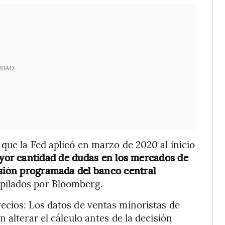
IDAD
que la Fed aplicó en marzo de 2020 al inicio
ayor cantidad de dudas en los mercados de
isión programada del banco central
pilados por Bloomberg.
ecios: Los datos de ventas minoristas de
 alterar el cálculo antes de la decisión