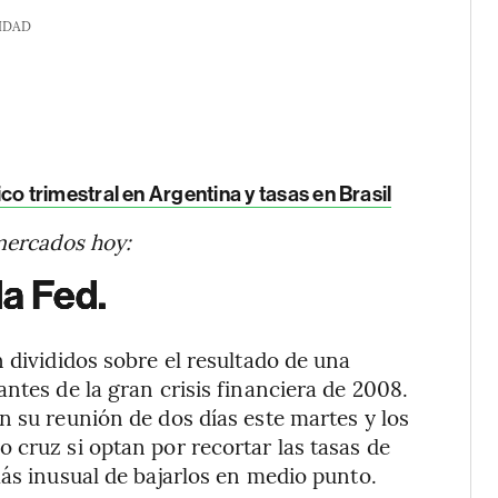
IDAD
trimestral en Argentina y tasas en Brasil
 mercados hoy:
la Fed.
 divididos sobre el resultado de una
ntes de la gran crisis financiera de 2008.
n su reunión de dos días este martes y los
 cruz si optan por recortar las tasas de
más inusual de bajarlos en medio punto.