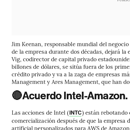
Jim Keenan, responsable mundial del negocio
de la empresa durante dos décadas, dejará la e
Vig, codirector de capital privado estadounid
billones de dólares, se sitúa fuera de los pri
crédito privado y va a la zaga de empresas m
Management y Ares Management, que han do
🔴
Acuerdo Intel-Amazon.
Las acciones de Intel (
) están rebotando 
INTC
comercialización después de que la empresa di
artificial personalizados para AWS de Amazon