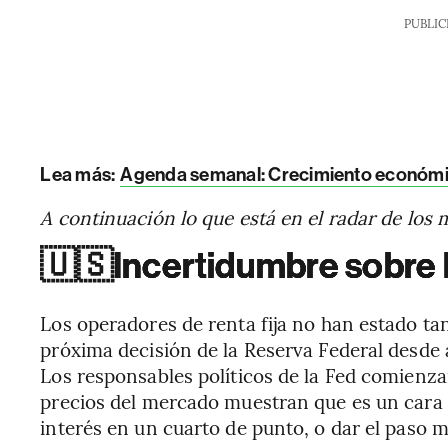
PUBLIC
Lea más:
Agenda semanal: Crecimiento económico 
A continuación lo que está en el radar de los
🇺🇸
Incertidumbre sobre 
Los operadores de renta fija no han estado tan
próxima decisión de la Reserva Federal desde a
Los responsables políticos de la Fed comienza
precios del mercado muestran que es un cara o
interés en un cuarto de punto, o dar el paso 