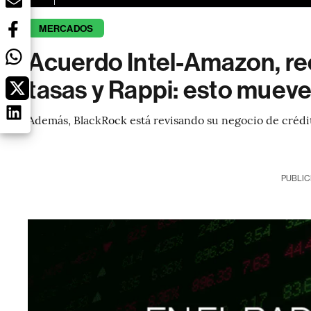
MERCADOS
Acuerdo Intel-Amazon, re
tasas y Rappi: esto muev
Además, BlackRock está revisando su negocio de crédi
PUBLIC