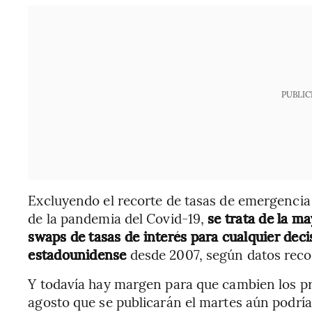
PUBLIC
Excluyendo el recorte de tasas de emergencia 
de la pandemia del Covid-19,
se trata de la m
swaps de tasas de interés para cualquier dec
estadounidense
desde 2007, según datos reco
Y todavía hay margen para que cambien los pr
agosto que se publicarán el martes aún podrían