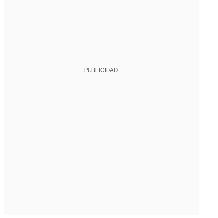
PUBLICIDAD