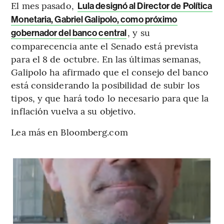
El mes pasado,
Lula designó al Director de Política
Monetaria, Gabriel Galipolo, como próximo
, y su
gobernador del banco central
comparecencia ante el Senado está prevista
para el 8 de octubre. En las últimas semanas,
Galipolo ha afirmado que el consejo del banco
está considerando la posibilidad de subir los
tipos, y que hará todo lo necesario para que la
inflación vuelva a su objetivo.
Lea más en Bloomberg.com