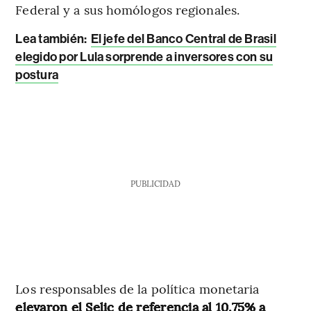
Federal y a sus homólogos regionales.
Lea también:
El jefe del Banco Central de Brasil
elegido por Lula sorprende a inversores con su
postura
PUBLICIDAD
Los responsables de la política monetaria
elevaron el Selic de referencia al 10,75% a