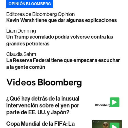
OPINIÓN BLOOMBERG
Editores de Bloomberg Opinion
Kevin Warsh tiene que dar algunas explicaciones
Liam Denning
Un Trump acorralado podría volverse contra las
grandes petroleras
Claudia Sahm
La Reserva Federal tiene que empezar a escuchar
a la gente común
¿Qué hay detrás de la inusual
intervención sobre el yen por
parte de EE. UU. y Japón?
Copa Mundial de la FIFA: La