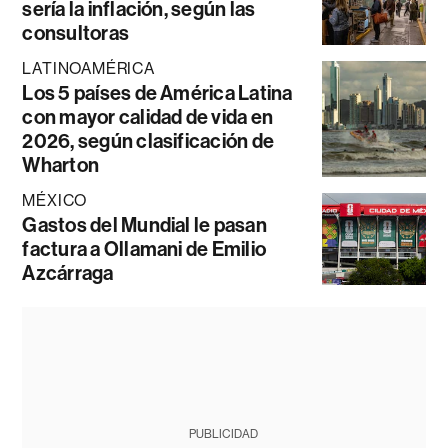
sería la inflación, según las
consultoras
LATINOAMÉRICA
Los 5 países de América Latina
con mayor calidad de vida en
2026, según clasificación de
Wharton
MÉXICO
Gastos del Mundial le pasan
factura a Ollamani de Emilio
Azcárraga
PUBLICIDAD