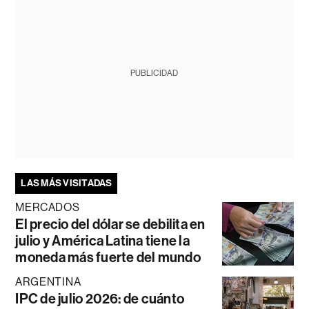
PUBLICIDAD
LAS MÁS VISITADAS
MERCADOS
El precio del dólar se debilita en
julio y América Latina tiene la
moneda más fuerte del mundo
ARGENTINA
IPC de julio 2026: de cuánto