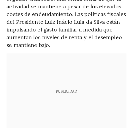
actividad se mantiene a pesar de los elevados
costes de endeudamiento. Las políticas fiscales
del Presidente Luiz Inácio Lula da Silva están
impulsando el gasto familiar a medida que
aumentan los niveles de renta y el desempleo
se mantiene bajo.
PUBLICIDAD