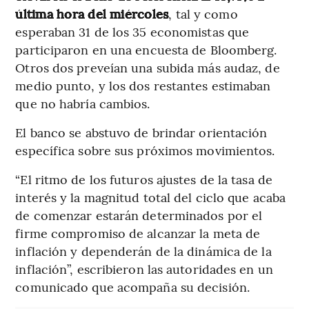
última hora del miércoles
, tal y como
esperaban 31 de los 35 economistas que
participaron en una encuesta de Bloomberg.
Otros dos preveían una subida más audaz, de
medio punto, y los dos restantes estimaban
que no habría cambios.
El banco se abstuvo de brindar orientación
específica sobre sus próximos movimientos.
“El ritmo de los futuros ajustes de la tasa de
interés y la magnitud total del ciclo que acaba
de comenzar estarán determinados por el
firme compromiso de alcanzar la meta de
inflación y dependerán de la dinámica de la
inflación”, escribieron las autoridades en un
comunicado que acompaña su decisión.