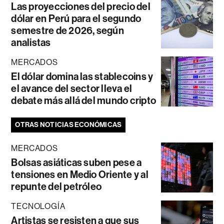
Las proyecciones del precio del
dólar en Perú para el segundo
semestre de 2026, según
analistas
MERCADOS
El dólar domina las stablecoins y
el avance del sector lleva el
debate más allá del mundo cripto
OTRAS NOTICIAS ECONÓMICAS
MERCADOS
Bolsas asiáticas suben pese a
tensiones en Medio Oriente y al
repunte del petróleo
TECNOLOGÍA
Artistas se resisten a que sus