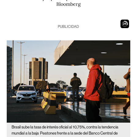
Bloomberg
23
PUBLICIDAD
Brasil sube la tasa de interés oficial al 10,75%, contra la tendencia
mundial a la baja
Peatones frente a la sede del Banco Central de