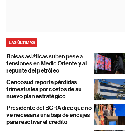
LAS ÚLTIMAS
Bolsas asiáticas suben pese a
tensiones en Medio Oriente y al
repunte del petróleo
Cencosud reporta pérdidas
trimestrales por costos de su
nuevo plan estratégico
Presidente del BCRA dice que no
ve necesaria una baja de encajes
para reactivar el crédito