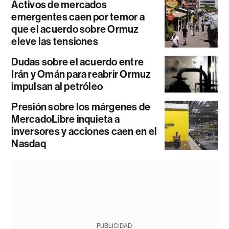
Activos de mercados
emergentes caen por temor a
que el acuerdo sobre Ormuz
eleve las tensiones
Dudas sobre el acuerdo entre
Irán y Omán para reabrir Ormuz
impulsan al petróleo
Presión sobre los márgenes de
MercadoLibre inquieta a
inversores y acciones caen en el
Nasdaq
PUBLICIDAD