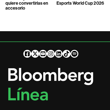
quiere convertirlas en
Esports World Cup 2026
accesorio