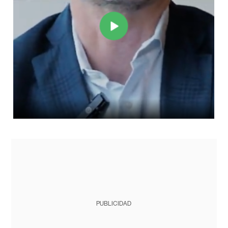
PUBLICIDAD