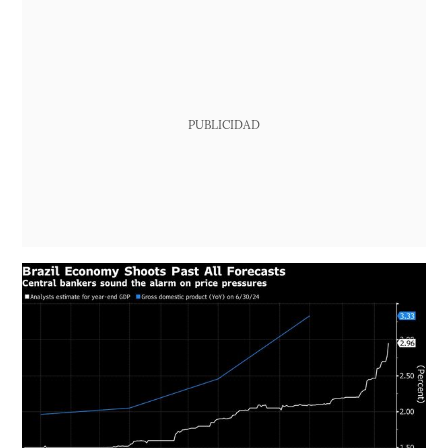
PUBLICIDAD