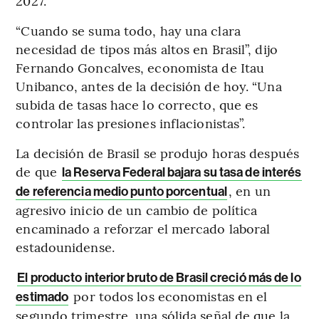
2027.
“Cuando se suma todo, hay una clara
necesidad de tipos más altos en Brasil”, dijo
Fernando Goncalves, economista de Itau
Unibanco, antes de la decisión de hoy. “Una
subida de tasas hace lo correcto, que es
controlar las presiones inflacionistas”.
La decisión de Brasil se produjo horas después
de que
la Reserva Federal bajara su tasa de interés
, en un
de referencia medio punto porcentual
agresivo inicio de un cambio de política
encaminado a reforzar el mercado laboral
estadounidense.
El producto interior bruto de Brasil creció más de lo
por todos los economistas en el
estimado
segundo trimestre, una sólida señal de que la