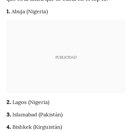
1.
Abuja (Nigeria)
PUBLICIDAD
2.
Lagos (Nigeria)
3.
Islamabad (Pakistán)
4.
Bishkek (Kirguistán)