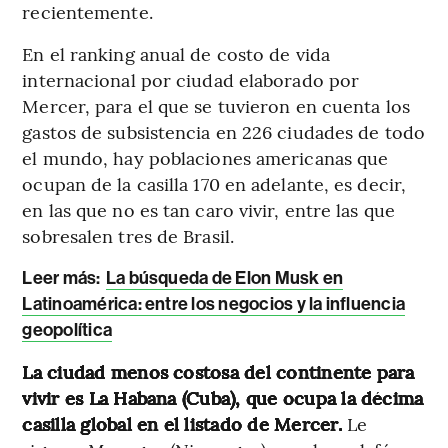
recientemente.
En el ranking anual de costo de vida
internacional por ciudad elaborado por
Mercer, para el que se tuvieron en cuenta los
gastos de subsistencia en 226 ciudades de todo
el mundo, hay poblaciones americanas que
ocupan de la casilla 170 en adelante, es decir,
en las que no es tan caro vivir, entre las que
sobresalen tres de Brasil.
Leer más:
La búsqueda de Elon Musk en
Latinoamérica: entre los negocios y la influencia
geopolítica
La ciudad menos costosa del continente para
vivir es La Habana (Cuba), que ocupa la décima
casilla global en el listado de Mercer.
Le