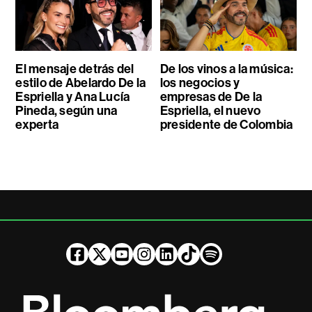
El mensaje detrás del
De los vinos a la música:
estilo de Abelardo De la
los negocios y
Espriella y Ana Lucía
empresas de De la
Pineda, según una
Espriella, el nuevo
experta
presidente de Colombia