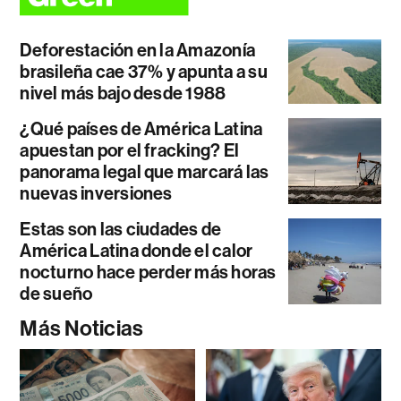
Deforestación en la Amazonía
brasileña cae 37% y apunta a su
nivel más bajo desde 1988
¿Qué países de América Latina
apuestan por el fracking? El
panorama legal que marcará las
nuevas inversiones
Estas son las ciudades de
América Latina donde el calor
nocturno hace perder más horas
de sueño
Más Noticias