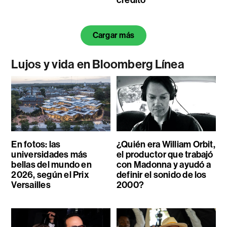
Cargar más
Lujos y vida en Bloomberg Línea
En fotos: las
¿Quién era William Orbit,
universidades más
el productor que trabajó
bellas del mundo en
con Madonna y ayudó a
2026, según el Prix
definir el sonido de los
Versailles
2000?