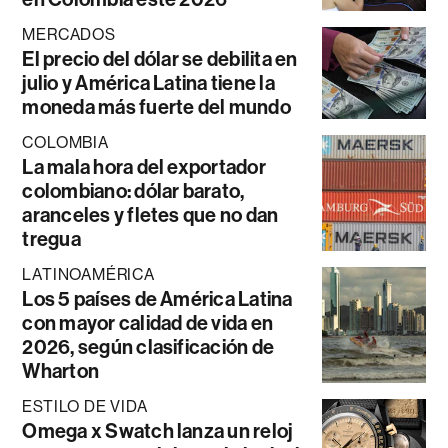
MERCADOS
El precio del dólar se debilita en
julio y América Latina tiene la
moneda más fuerte del mundo
COLOMBIA
La mala hora del exportador
colombiano: dólar barato,
aranceles y fletes que no dan
tregua
LATINOAMÉRICA
Los 5 países de América Latina
con mayor calidad de vida en
2026, según clasificación de
Wharton
ESTILO DE VIDA
Omega x Swatch lanza un reloj