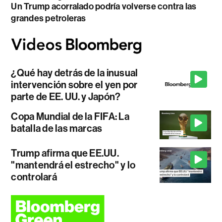
Un Trump acorralado podría volverse contra las
grandes petroleras
¿Qué hay detrás de la inusual
intervención sobre el yen por
parte de EE. UU. y Japón?
Copa Mundial de la FIFA: La
batalla de las marcas
Trump afirma que EE.UU.
"mantendrá el estrecho" y lo
controlará