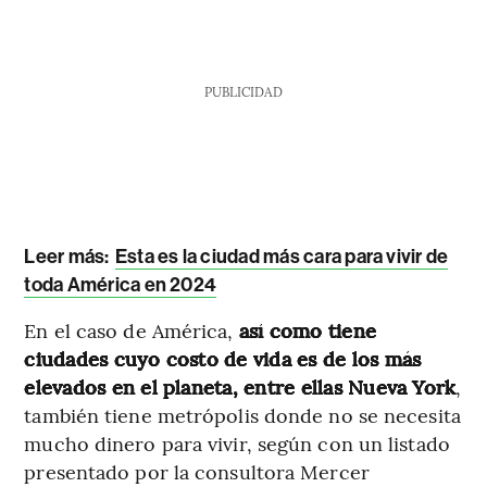
PUBLICIDAD
Leer más:
Esta es la ciudad más cara para vivir de
toda América en 2024
En el caso de América,
así como tiene
ciudades cuyo costo de vida es de los más
elevados en el planeta, entre ellas Nueva York
,
también tiene metrópolis donde no se necesita
mucho dinero para vivir, según con un listado
presentado por la consultora Mercer