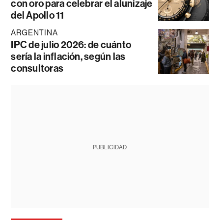
con oro para celebrar el alunizaje
del Apollo 11
ARGENTINA
IPC de julio 2026: de cuánto
sería la inflación, según las
consultoras
PUBLICIDAD