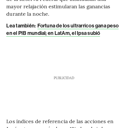
mayor relajación estimularan las ganancias
durante la noche.
Lea también:
Fortuna de los ultrarricos gana peso
en el PIB mundial; en LatAm, el Ipsa subió
PUBLICIDAD
Los índices de referencia de las acciones en