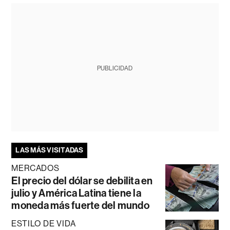
PUBLICIDAD
LAS MÁS VISITADAS
MERCADOS
El precio del dólar se debilita en
julio y América Latina tiene la
moneda más fuerte del mundo
ESTILO DE VIDA