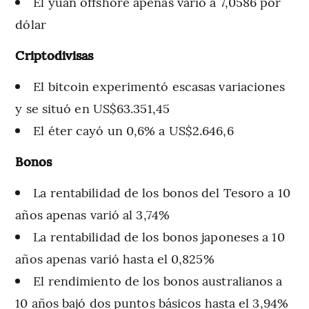
El yuan offshore apenas varió a 7,0586 por
dólar
Criptodivisas
El bitcoin experimentó escasas variaciones
y se situó en US$63.351,45
El éter cayó un 0,6% a US$2.646,6
Bonos
La rentabilidad de los bonos del Tesoro a 10
años apenas varió al 3,74%
La rentabilidad de los bonos japoneses a 10
años apenas varió hasta el 0,825%
El rendimiento de los bonos australianos a
10 años bajó dos puntos básicos hasta el 3,94%