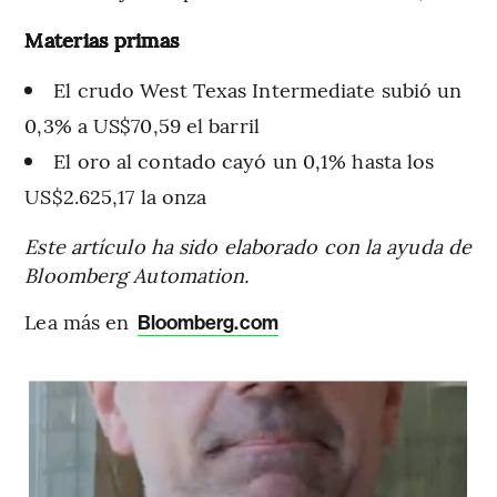
Materias primas
El crudo West Texas Intermediate subió un
0,3% a US$70,59 el barril
El oro al contado cayó un 0,1% hasta los
US$2.625,17 la onza
Este artículo ha sido elaborado con la ayuda de
Bloomberg Automation.
Lea más en
Bloomberg.com