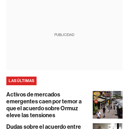
PUBLICIDAD
LAS ÚLTIMAS
Activos de mercados
emergentes caen por temor a
que el acuerdo sobre Ormuz
eleve las tensiones
Dudas sobre el acuerdo entre