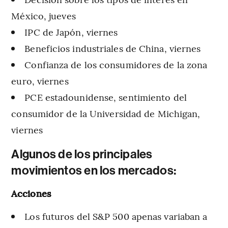
México, jueves
IPC de Japón, viernes
Beneficios industriales de China, viernes
Confianza de los consumidores de la zona
euro, viernes
PCE estadounidense, sentimiento del
consumidor de la Universidad de Michigan,
viernes
Algunos de los principales
movimientos en los mercados:
Acciones
Los futuros del S&P 500 apenas variaban a