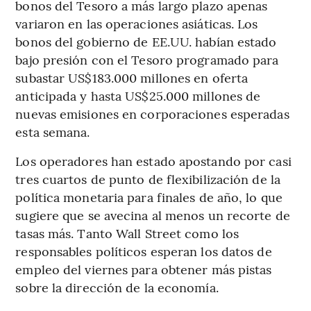
bonos del Tesoro a más largo plazo apenas
variaron en las operaciones asiáticas. Los
bonos del gobierno de EE.UU. habían estado
bajo presión con el Tesoro programado para
subastar US$183.000 millones en oferta
anticipada y hasta US$25.000 millones de
nuevas emisiones en corporaciones esperadas
esta semana.
Los operadores han estado apostando por casi
tres cuartos de punto de flexibilización de la
política monetaria para finales de año, lo que
sugiere que se avecina al menos un recorte de
tasas más. Tanto Wall Street como los
responsables políticos esperan los datos de
empleo del viernes para obtener más pistas
sobre la dirección de la economía.