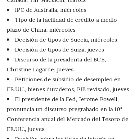
IPC de Australia, miércoles
Tipo de la facilidad de crédito a medio
plazo de China, miércoles
Decisión de tipos de Suecia, miércoles
Decisión de tipos de Suiza, jueves
Discurso de la presidenta del BCE,
Christine Lagarde, jueves
Peticiones de subsidio de desempleo en
EE.UU., bienes duraderos, PIB revisado, jueves
El presidente de la Fed, Jerome Powell,
pronuncia un discurso pregrabado en la 10ª
Conferencia anual del Mercado del Tesoro de
EE.UU., jueves
Decisión sobre los tipos de interés en