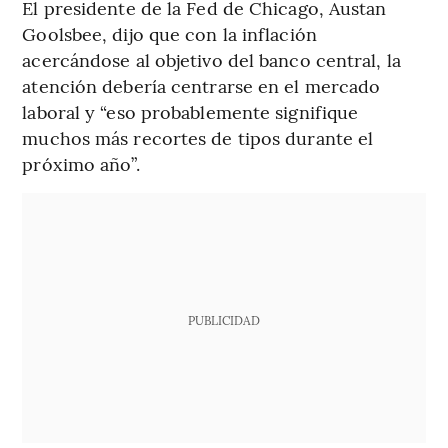
El presidente de la Fed de Chicago, Austan
Goolsbee, dijo que con la inflación
acercándose al objetivo del banco central, la
atención debería centrarse en el mercado
laboral y “eso probablemente signifique
muchos más recortes de tipos durante el
próximo año”.
PUBLICIDAD