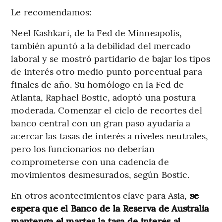
Le recomendamos:
Neel Kashkari, de la Fed de Minneapolis,
también apuntó a la debilidad del mercado
laboral y se mostró partidario de bajar los tipos
de interés otro medio punto porcentual para
finales de año. Su homólogo en la Fed de
Atlanta, Raphael Bostic, adoptó una postura
moderada. Comenzar el ciclo de recortes del
banco central con un gran paso ayudaría a
acercar las tasas de interés a niveles neutrales,
pero los funcionarios no deberían
comprometerse con una cadencia de
movimientos desmesurados, según Bostic.
En otros acontecimientos clave para Asia,
se
espera que el Banco de la Reserva de Australia
mantenga el martes la tasa de interés al