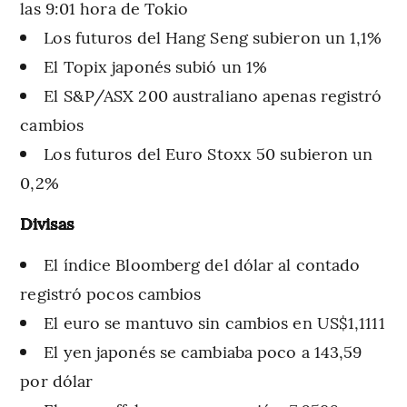
las 9:01 hora de Tokio
Los futuros del Hang Seng subieron un 1,1%
El Topix japonés subió un 1%
El S&P/ASX 200 australiano apenas registró
cambios
Los futuros del Euro Stoxx 50 subieron un
0,2%
Divisas
El índice Bloomberg del dólar al contado
registró pocos cambios
El euro se mantuvo sin cambios en US$1,1111
El yen japonés se cambiaba poco a 143,59
por dólar