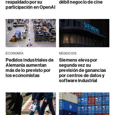
respaldado por su
débil negocio de cine
participación en OpenAI
ECONOMÍA
NEGOCIOS
Pedidos industriales de
Siemens eleva por
Alemania aumentan
segunda vez su
más de lo previsto por
previsión de ganancias
los economistas
por centros de datos y
software industrial