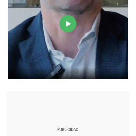
PUBLICIDAD