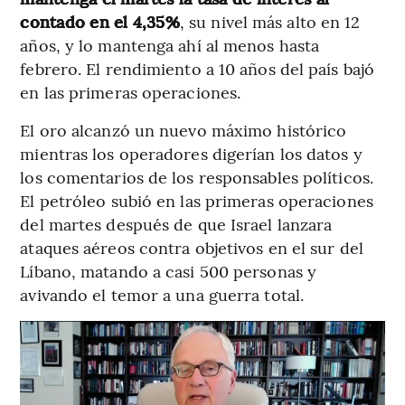
contado en el 4,35%
, su nivel más alto en 12
años, y lo mantenga ahí al menos hasta
febrero. El rendimiento a 10 años del país bajó
en las primeras operaciones.
El oro alcanzó un nuevo máximo histórico
mientras los operadores digerían los datos y
los comentarios de los responsables políticos.
El petróleo subió en las primeras operaciones
del martes después de que Israel lanzara
ataques aéreos contra objetivos en el sur del
Líbano, matando a casi 500 personas y
avivando el temor a una guerra total.