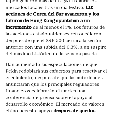
Japón ganaron más de un 1% al reabrir los
mercados locales tras un día festivo.
Las
acciones de Corea del Sur avanzaron y los
futuros de Hong Kong apuntaban a un
incremento
de al menos el 1%. Los futuros de
las acciones estadounidenses retrocedieron
después de que el S&P 500 cerrara la sesión
anterior con una subida del 0,3%, a un suspiro
del máximo histórico de la semana pasada.
Han aumentado las especulaciones de que
Pekín redoblará sus esfuerzos para reactivar el
crecimiento, después de que las autoridades
anunciaran que los principales reguladores
financieros celebrarán el martes una
conferencia de prensa sobre el apoyo al
desarrollo económico. El mercado de valores
chino necesita apoyo
después de que los