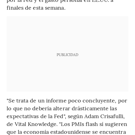
finales de esta semana.
PUBLICIDAD
"Se trata de un informe poco concluyente, por
lo que no debería alterar drásticamente las
expectativas de la Fed", según Adam Crisafulli,
de Vital Knowledge. "Los PMIs flash sí sugieren
que la economía estadounidense se encuentra