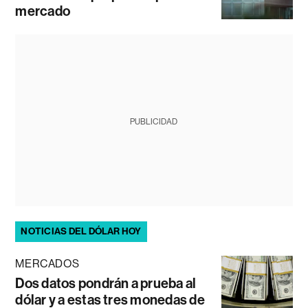
mercado
PUBLICIDAD
NOTICIAS DEL DÓLAR HOY
MERCADOS
Dos datos pondrán a prueba al
dólar y a estas tres monedas de