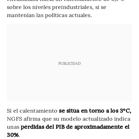
sobre los niveles preindustriales, si se
mantenían las políticas actuales.
PUBLICIDAD
Si el calentamiento
se sitúa en torno a los 3ºC,
NGFS afirma que su modelo actualizado indica
unas
pérdidas del PIB de aproximadamente el
30%
.