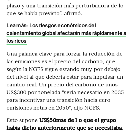
plazo y una transición más perturbadora de lo
que se había previsto”, afirmó.
Lea más:
Los riesgos económicos del
calentamiento global afectarán más rápidamente a
los ricos
Una palanca clave para forzar la reducción de
las emisiones es el precio del carbono, que
según la NGFS sigue estando muy por debajo
del nivel al que debería estar para impulsar un
cambio real. Un precio del carbono de unos
US$300 por tonelada “sería necesario en 2035
para incentivar una transición hacia cero
emisiones netas en 2050″, dijo NGFS.
Esto supone
US$50más de l o que el grupo
había dicho anteriormente que se necesitaba
.