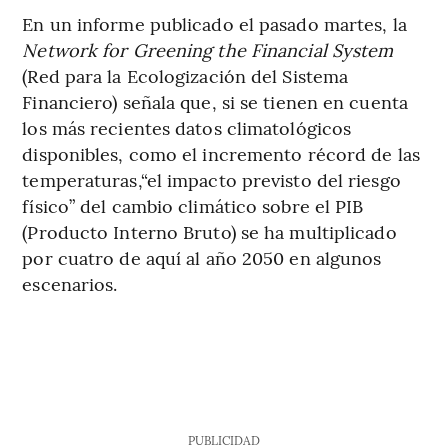
En un informe publicado el pasado martes, la
Network for Greening the Financial System
(Red para la Ecologización del Sistema
Financiero) señala que, si se tienen en cuenta
los más recientes datos climatológicos
disponibles, como el incremento récord de las
temperaturas,“el impacto previsto del riesgo
físico” del cambio climático sobre el PIB
(Producto Interno Bruto) se ha multiplicado
por cuatro de aquí al año 2050 en algunos
escenarios.
PUBLICIDAD