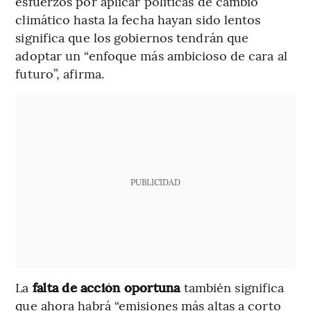
esfuerzos por aplicar políticas de cambio
climático hasta la fecha hayan sido lentos
significa que los gobiernos tendrán que
adoptar un “enfoque más ambicioso de cara al
futuro”, afirma.
PUBLICIDAD
La
falta de acción oportuna
también significa
que ahora habrá “emisiones más altas a corto