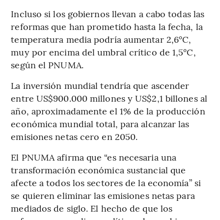
Incluso si los gobiernos llevan a cabo todas las
reformas que han prometido hasta la fecha, la
temperatura media podría aumentar 2,6°C,
muy por encima del umbral crítico de 1,5°C,
según el PNUMA.
La inversión mundial tendría que ascender
entre US$900.000 millones y US$2,1 billones al
año, aproximadamente el 1% de la producción
económica mundial total, para alcanzar las
emisiones netas cero en 2050.
El PNUMA afirma que “es necesaria una
transformación económica sustancial que
afecte a todos los sectores de la economía” si
se quieren eliminar las emisiones netas para
mediados de siglo. El hecho de que los