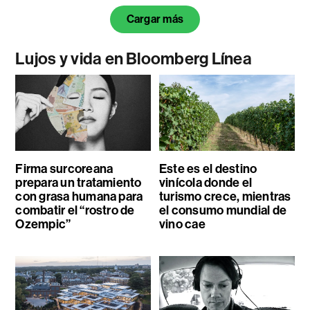
Cargar más
Lujos y vida en Bloomberg Línea
Firma surcoreana
Este es el destino
prepara un tratamiento
vinícola donde el
con grasa humana para
turismo crece, mientras
combatir el “rostro de
el consumo mundial de
Ozempic”
vino cae