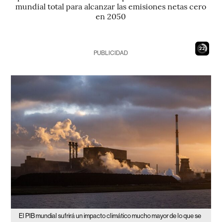
mundial total para alcanzar las emisiones netas cero
en 2050
21
PUBLICIDAD
El PIB mundial sufrirá un impacto climático mucho mayor de lo que se