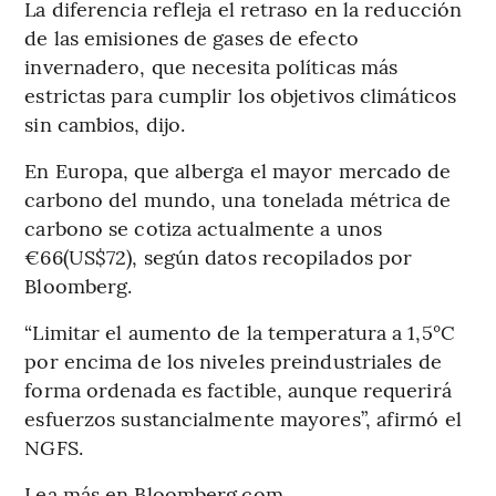
La diferencia refleja el retraso en la reducción
de las emisiones de gases de efecto
invernadero, que necesita políticas más
estrictas para cumplir los objetivos climáticos
sin cambios, dijo.
En Europa, que alberga el mayor mercado de
carbono del mundo, una tonelada métrica de
carbono se cotiza actualmente a unos
€66(US$72), según datos recopilados por
Bloomberg.
“Limitar el aumento de la temperatura a 1,5°C
por encima de los niveles preindustriales de
forma ordenada es factible, aunque requerirá
esfuerzos sustancialmente mayores”, afirmó el
NGFS.
Lea más en Bloomberg.com