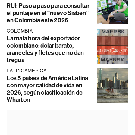
RUI: Paso a paso para consultar
el puntaje en el “nuevo Sisbén”
en Colombia este 2026
COLOMBIA
La mala hora del exportador
colombiano: dólar barato,
aranceles y fletes que no dan
tregua
LATINOAMÉRICA
Los 5 países de América Latina
con mayor calidad de vida en
2026, según clasificación de
Wharton