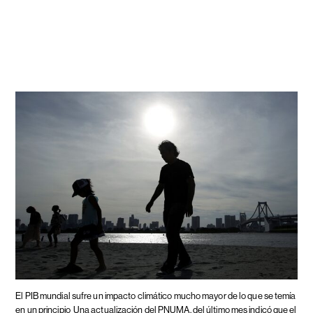
El PIB mundial sufre un impacto climático mucho mayor de lo que se temía
en un principio
Una actualización del PNUMA, del último mes indicó que el