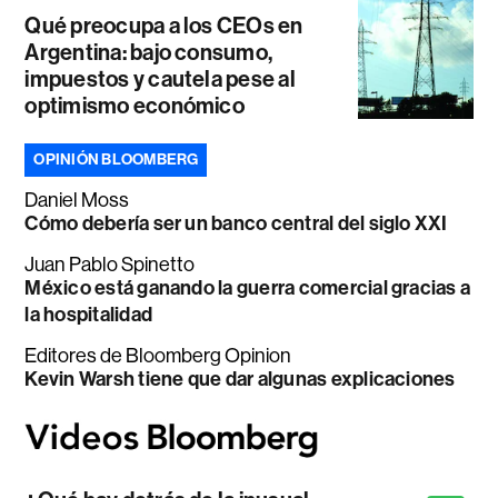
Qué preocupa a los CEOs en
Argentina: bajo consumo,
impuestos y cautela pese al
optimismo económico
OPINIÓN BLOOMBERG
Daniel Moss
Cómo debería ser un banco central del siglo XXI
Juan Pablo Spinetto
México está ganando la guerra comercial gracias a
la hospitalidad
Editores de Bloomberg Opinion
Kevin Warsh tiene que dar algunas explicaciones