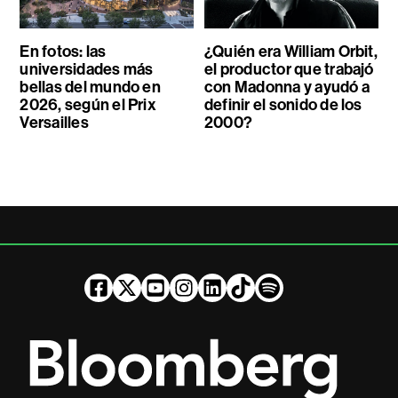
En fotos: las
¿Quién era William Orbit,
universidades más
el productor que trabajó
bellas del mundo en
con Madonna y ayudó a
2026, según el Prix
definir el sonido de los
Versailles
2000?