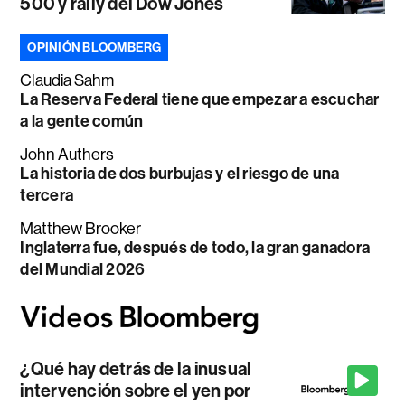
500 y rally del Dow Jones
OPINIÓN BLOOMBERG
Claudia Sahm
La Reserva Federal tiene que empezar a escuchar
a la gente común
John Authers
La historia de dos burbujas y el riesgo de una
tercera
Matthew Brooker
Inglaterra fue, después de todo, la gran ganadora
del Mundial 2026
¿Qué hay detrás de la inusual
intervención sobre el yen por