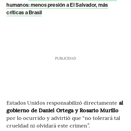
humanos: menos presión a El Salvador, más
críticas a Brasil
PUBLICIDAD
Estados Unidos responsabilizó directamente
al
gobierno de Daniel Ortega y Rosario Murillo
por lo ocurrido y advirtió que “no tolerará tal
crueldad ni olvidará este crimen”.