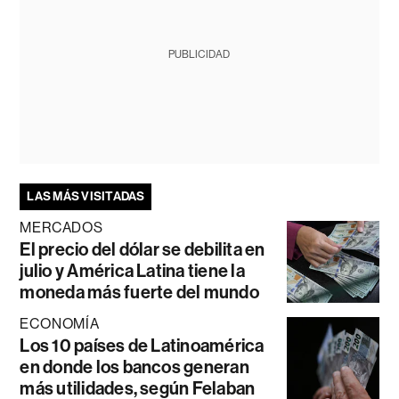
PUBLICIDAD
LAS MÁS VISITADAS
MERCADOS
El precio del dólar se debilita en
julio y América Latina tiene la
moneda más fuerte del mundo
ECONOMÍA
Los 10 países de Latinoamérica
en donde los bancos generan
más utilidades, según Felaban