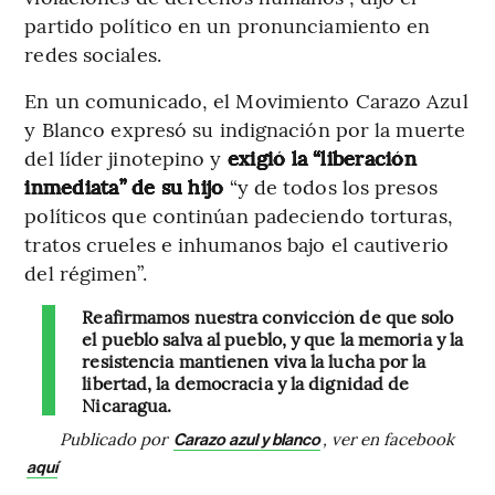
partido político en un pronunciamiento en
redes sociales.
En un comunicado, el Movimiento Carazo Azul
y Blanco
expresó su indignación por la muerte
del líder jinotepino y
exigió la “liberación
inmediata” de su hijo
“y de todos los presos
políticos que continúan padeciendo torturas,
tratos crueles e inhumanos bajo el cautiverio
del régimen”.
Reafirmamos nuestra convicción de que solo
el pueblo salva al pueblo, y que la memoria y la
resistencia mantienen viva la lucha por la
libertad, la democracia y la dignidad de
Nicaragua.
Publicado por
, ver en facebook
Carazo azul y blanco
aquí