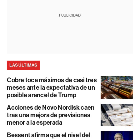
PUBLICIDAD
LAS ÚLTIMAS
Cobre toca máximos de casi tres
meses ante la expectativa de un
posible arancel de Trump
Acciones de Novo Nordisk caen
tras una mejora de previsiones
menor a la esperada
Bessent afirma que el nivel del