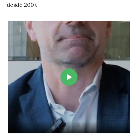
desde 2007.