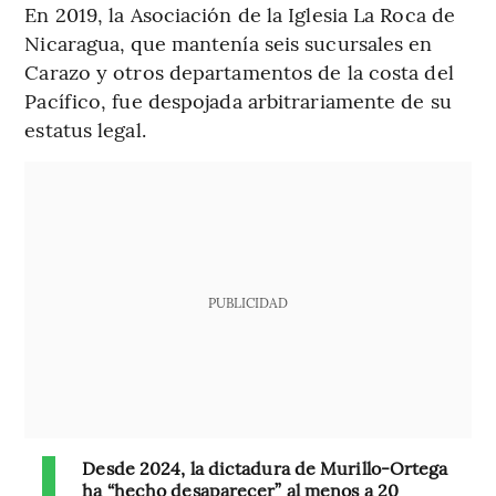
En 2019, la Asociación de la Iglesia La Roca de
Nicaragua, que mantenía seis sucursales en
Carazo y otros departamentos de la costa del
Pacífico, fue despojada arbitrariamente de su
estatus legal.
PUBLICIDAD
Desde 2024, la dictadura de Murillo-Ortega
ha “hecho desaparecer” al menos a 20