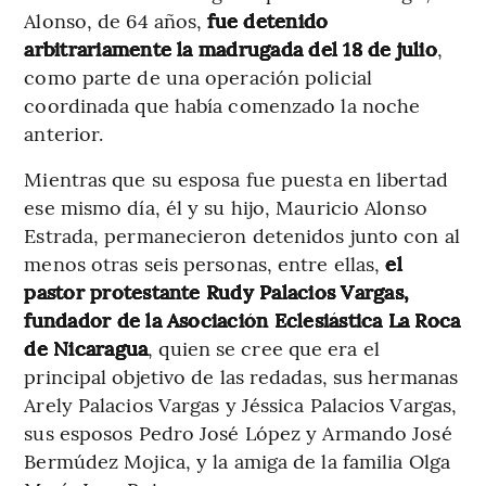
Alonso, de 64 años,
fue detenido
arbitrariamente la madrugada del 18 de julio
,
como parte de una operación policial
coordinada que había comenzado la noche
anterior.
Mientras que su esposa fue puesta en libertad
ese mismo día, él y su hijo, Mauricio Alonso
Estrada, permanecieron detenidos junto con al
menos otras seis personas, entre ellas,
el
pastor protestante Rudy Palacios Vargas,
fundador de la Asociación Eclesiástica La Roca
de Nicaragua
, quien se cree que era el
principal objetivo de las redadas, sus hermanas
Arely Palacios Vargas y Jéssica Palacios Vargas,
sus esposos Pedro José López y Armando José
Bermúdez Mojica, y la amiga de la familia Olga