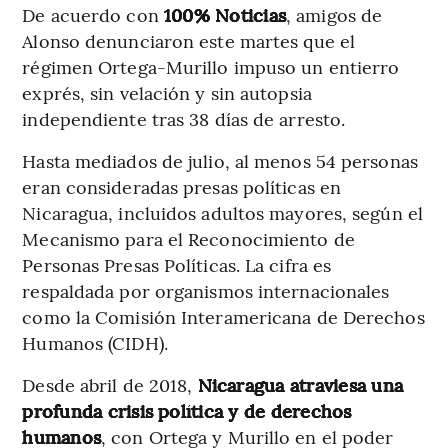
De acuerdo con
100% Noticias
, amigos de
Alonso denunciaron este martes que el
régimen Ortega-Murillo impuso un entierro
exprés, sin velación y sin autopsia
independiente tras 38 días de arresto.
Hasta mediados de julio, al menos 54 personas
eran consideradas presas políticas en
Nicaragua, incluidos adultos mayores, según el
Mecanismo para el Reconocimiento de
Personas Presas Políticas. La cifra es
respaldada por organismos internacionales
como la Comisión Interamericana de Derechos
Humanos (CIDH).
Desde abril de 2018,
Nicaragua atraviesa una
profunda crisis política y de derechos
humanos
, con Ortega y Murillo en el poder