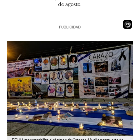
de agosto.
21
PUBLICIDAD