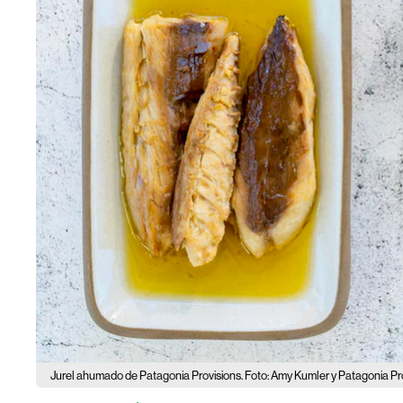
Jurel ahumado de Patagonia Provisions. Foto: Amy Kumler y Patagonia Pro