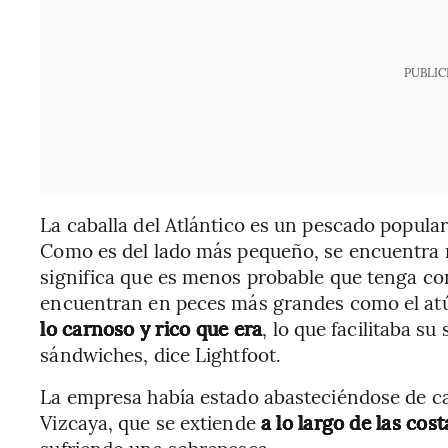
PUBLIC
La caballa del Atlántico es un pescado popula
Como es del lado más pequeño, se encuentra m
significa que es menos probable que tenga c
encuentran en peces más grandes como el atú
lo carnoso y rico que era
, lo que facilitaba s
sándwiches, dice Lightfoot.
La empresa había estado abasteciéndose de ca
Vizcaya, que se extiende
a lo largo de las cos