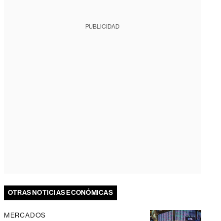
PUBLICIDAD
OTRAS NOTICIAS ECONÓMICAS
MERCADOS