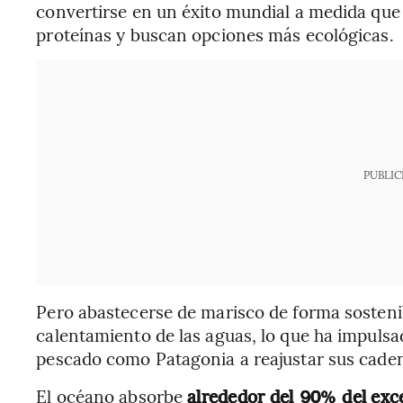
convertirse en un éxito mundial a medida qu
proteínas y buscan opciones más ecológicas.
PUBLIC
Pero abastecerse de marisco de forma sostenib
calentamiento de las aguas, lo que ha impulsa
pescado como Patagonia a reajustar sus caden
El océano absorbe
alrededor del
del exc
90%