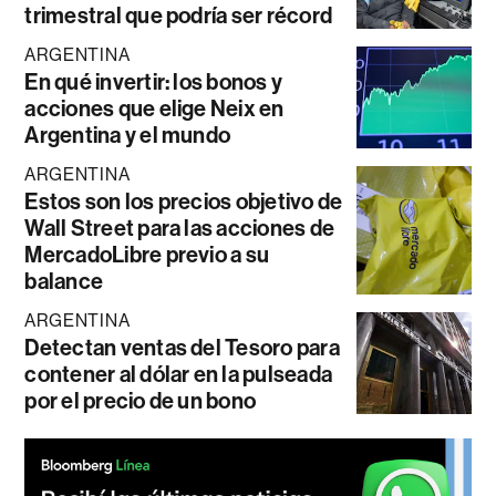
trimestral que podría ser récord
ARGENTINA
En qué invertir: los bonos y
acciones que elige Neix en
Argentina y el mundo
ARGENTINA
Estos son los precios objetivo de
Wall Street para las acciones de
MercadoLibre previo a su
balance
ARGENTINA
Detectan ventas del Tesoro para
contener al dólar en la pulseada
por el precio de un bono