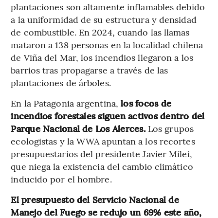
plantaciones son altamente inflamables debido
a la uniformidad de su estructura y densidad
de combustible. En 2024, cuando las llamas
mataron a 138 personas en la localidad chilena
de Viña del Mar, los incendios llegaron a los
barrios tras propagarse a través de las
plantaciones de árboles.
En la Patagonia argentina,
los focos de
incendios forestales siguen activos dentro del
Parque Nacional de Los Alerces.
Los grupos
ecologistas y la WWA apuntan a los recortes
presupuestarios del presidente Javier Milei,
que niega la existencia del cambio climático
inducido por el hombre.
El presupuesto del Servicio Nacional de
Manejo del Fuego se redujo un 69% este año,