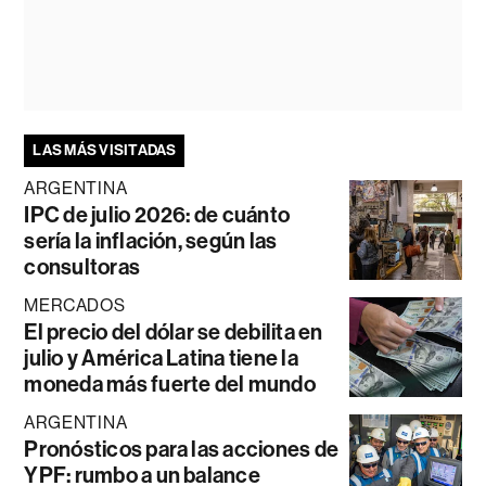
LAS MÁS VISITADAS
ARGENTINA
IPC de julio 2026: de cuánto
sería la inflación, según las
consultoras
MERCADOS
El precio del dólar se debilita en
julio y América Latina tiene la
moneda más fuerte del mundo
ARGENTINA
Pronósticos para las acciones de
YPF: rumbo a un balance