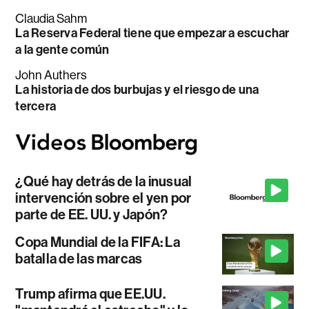
Claudia Sahm
La Reserva Federal tiene que empezar a escuchar
a la gente común
John Authers
La historia de dos burbujas y el riesgo de una
tercera
¿Qué hay detrás de la inusual
intervención sobre el yen por
parte de EE. UU. y Japón?
Copa Mundial de la FIFA: La
batalla de las marcas
Trump afirma que EE.UU.