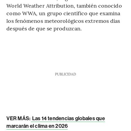
World Weather Attribution, también conocido
como WWA, un grupo científico que examina
los fenómenos meteorológicos extremos días
después de que se produzcan.
PUBLICIDAD
VER MÁS:
Las 14 tendencias globales que
marcarán el clima en 2026