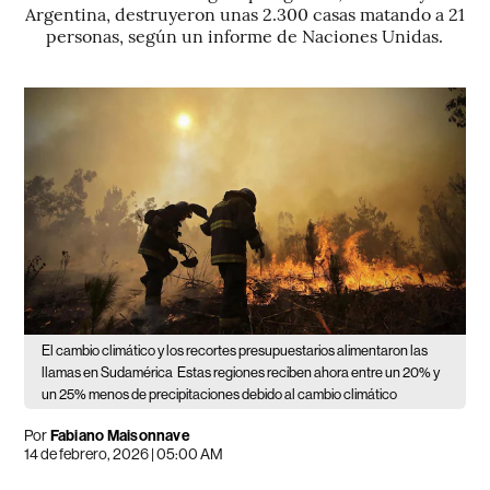
Argentina, destruyeron unas 2.300 casas matando a 21
personas, según un informe de Naciones Unidas.
El cambio climático y los recortes presupuestarios alimentaron las
llamas en Sudamérica
Estas regiones reciben ahora entre un 20% y
un 25% menos de precipitaciones debido al cambio climático
Por
Fabiano Maisonnave
14 de febrero, 2026 | 05:00 AM