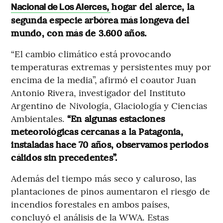
hogar del alerce, la
Nacional de Los Alerces,
segunda especie arbórea más longeva del
mundo, con más de 3.600 años.
“El cambio climático está provocando
temperaturas extremas y persistentes muy por
encima de la media”, afirmó el coautor Juan
Antonio Rivera, investigador del Instituto
Argentino de Nivología, Glaciología y Ciencias
Ambientales.
“En algunas estaciones
meteorológicas cercanas a la Patagonia,
instaladas hace 70 años, observamos periodos
cálidos sin precedentes”.
Además del tiempo más seco y caluroso, las
plantaciones de pinos aumentaron el riesgo de
incendios forestales en ambos países,
concluyó el análisis de la WWA. Estas