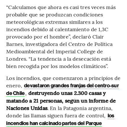
“Calculamos que ahora es casi tres veces más
probable que se produzcan condiciones
meteorológicas extremas similares a los
incendios debido al calentamiento de 1,3C
provocado por el hombre”, declaró Clair
Barnes, investigadora del Centro de Política
Medioambiental del Imperial College de
Londres. “La tendencia a la desecación está
bien recogida por los modelos climáticos”.
Los incendios, que comenzaron a principios de
enero,
devastaron grandes franjas del centro-sur
,
destruyendo unas 2.300 casas y
de Chile
matando a 21 personas, según un informe de
Naciones Unidas
. En la Patagonia argentina,
donde las llamas siguen fuera de control,
los
incendios han calcinado partes del Parque