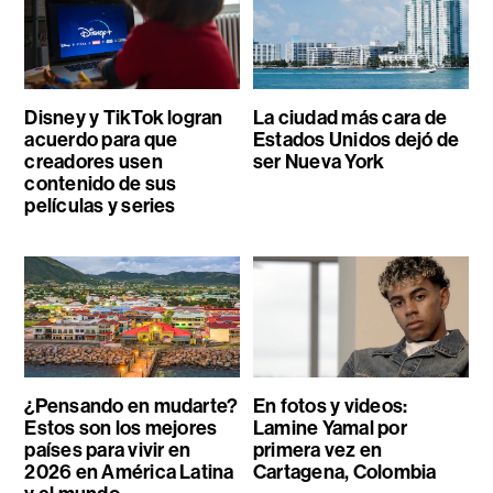
Disney y TikTok logran
La ciudad más cara de
acuerdo para que
Estados Unidos dejó de
creadores usen
ser Nueva York
contenido de sus
películas y series
¿Pensando en mudarte?
En fotos y videos:
Estos son los mejores
Lamine Yamal por
países para vivir en
primera vez en
2026 en América Latina
Cartagena, Colombia