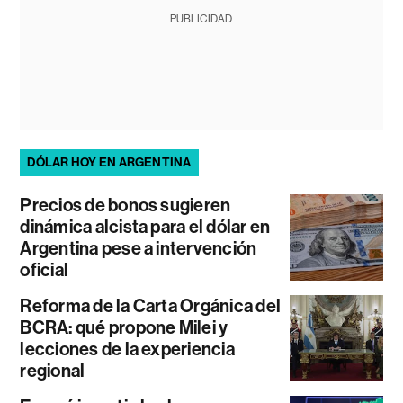
PUBLICIDAD
DÓLAR HOY EN ARGENTINA
Precios de bonos sugieren
dinámica alcista para el dólar en
Argentina pese a intervención
oficial
Reforma de la Carta Orgánica del
BCRA: qué propone Milei y
lecciones de la experiencia
regional