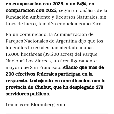
en comparación con 2023, y un 54%, en
comparación con 2025,
según un análisis de la
Fundación Ambiente y Recursos Naturales, sin
fines de lucro, también conocida como Farn.
En un comunicado, la Administración de
Parques Nacionales de Argentina dijo que los
incendios forestales han afectado a unas
16.000 hectáreas (39.500 acres) del Parque
Nacional Los Alerces, un área ligeramente
mayor que San Francisco.
Añadió que más de
200 efectivos federales participan en la
respuesta, trabajando en coordinación con la
provincia de Chubut, que ha desplegado 278
servidores públicos.
Lea más en Bloomberg.com