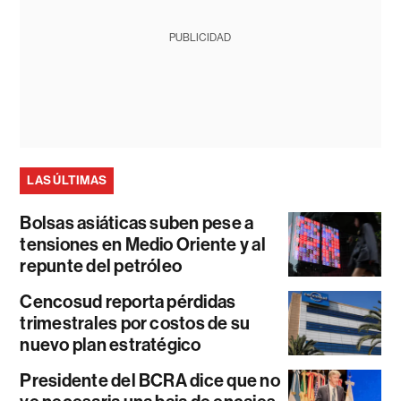
PUBLICIDAD
LAS ÚLTIMAS
Bolsas asiáticas suben pese a
tensiones en Medio Oriente y al
repunte del petróleo
Cencosud reporta pérdidas
trimestrales por costos de su
nuevo plan estratégico
Presidente del BCRA dice que no