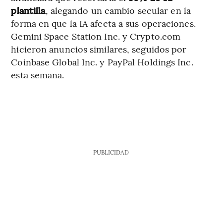
plantilla
, alegando un cambio secular en la
forma en que la IA afecta a sus operaciones.
Gemini Space Station Inc. y Crypto.com
hicieron anuncios similares, seguidos por
Coinbase Global Inc. y PayPal Holdings Inc.
esta semana.
PUBLICIDAD