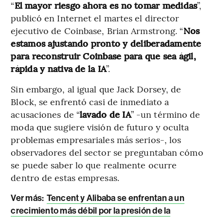
“
El mayor riesgo ahora es no tomar medidas
”,
publicó en Internet el martes el director
ejecutivo de Coinbase, Brian Armstrong. “
Nos
estamos ajustando pronto y deliberadamente
para reconstruir Coinbase para que sea ágil,
rápida y nativa de la IA
”.
Sin embargo, al igual que Jack Dorsey, de
Block, se enfrentó casi de inmediato a
acusaciones de “
lavado de IA
” -un término de
moda que sugiere visión de futuro y oculta
problemas empresariales más serios-, los
observadores del sector se preguntaban cómo
se puede saber lo que realmente ocurre
dentro de estas empresas.
Ver más:
Tencent y Alibaba se enfrentan a un
crecimiento más débil por la presión de la