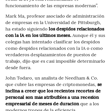
funcionamiento de las empresas modernas”.
Mark Ma, profesor asociado de administración
de empresas en la Universidad de Pittsburgh,
ha estado siguiendo
los despidos relacionados
con la IA en los últimos meses.
Aunque él y sus
colegas han intentado clasificar los despidos
como despidos relacionados con la IA o como
verdaderos desplazamientos de puestos de
trabajo, dijo que es casi imposible determinarlo
desde fuera.
John Todaro, un analista de Needham & Co.
que cubre las empresas de criptomonedas,
se
inclina a creer que los recientes recortes de
personal son más atribuibles a una recesión
empresarial de meses de duración
que a los
modernos tropos de la eficiencia.