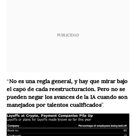
PUBLICIDAD
“
No es una regla general, y hay que mirar bajo
el capó de cada reestructuración. Pero no se
pueden negar los avances de la IA cuando son
manejados por talentos cualificados
”.