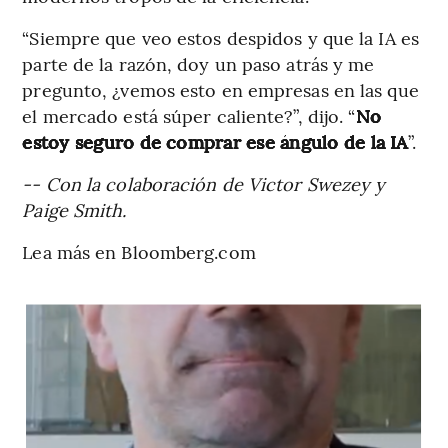
“Siempre que veo estos despidos y que la IA es
parte de la razón, doy un paso atrás y me
pregunto, ¿vemos esto en empresas en las que
el mercado está súper caliente?”, dijo. “
No
estoy seguro de comprar ese ángulo de la IA
”.
-- Con la colaboración de Victor Swezey y
Paige Smith.
Lea más en Bloomberg.com