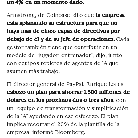
un 4% en un momento dado.
Armstrong, de Coinbase, dijo que
la empresa
está aplanando su estructura para que no
haya más de cinco capas de directivos por
debajo de él y de su jefe de operaciones.
Cada
gestor también tiene que contribuir en un
modelo de “jugador-entrenador”, dijo, junto
con equipos repletos de agentes de IA que
asumen más trabajo.
El director general de PayPal, Enrique Lores,
esbozó un plan para ahorrar 1.500 millones de
dólares en los próximos dos o tres años
, con
un “equipo de transformación y simplificación
de la IA” ayudando en ese esfuerzo. El plan
implica recortar el 20% de la plantilla de la
empresa, informó Bloomberg.