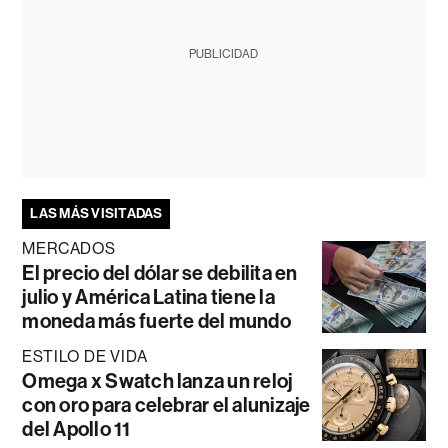
PUBLICIDAD
LAS MÁS VISITADAS
MERCADOS
El precio del dólar se debilita en
julio y América Latina tiene la
moneda más fuerte del mundo
ESTILO DE VIDA
Omega x Swatch lanza un reloj
con oro para celebrar el alunizaje
del Apollo 11