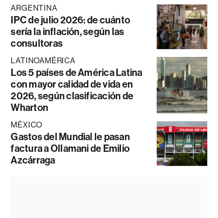
ARGENTINA
IPC de julio 2026: de cuánto
sería la inflación, según las
consultoras
LATINOAMÉRICA
Los 5 países de América Latina
con mayor calidad de vida en
2026, según clasificación de
Wharton
MÉXICO
Gastos del Mundial le pasan
factura a Ollamani de Emilio
Azcárraga