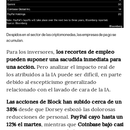
Despidos en el sector de las criptomonedas, las empresas de pago se
acumulan.
Para los inversores,
los recortes de empleo
pueden suponer una sacudida inmediata para
una acción.
Pero analizar el impacto real de
los atribuidos a la IA puede ser difícil, en parte
debido al escepticismo generalizado
relacionado con el lavado de cara de la IA.
Las acciones de Block han subido cerca de un
38%
desde que Dorsey esbozó las dolorosas
reducciones de personal.
PayPal cayó hasta un
12% el martes
, mientras que
Coinbase bajó casi