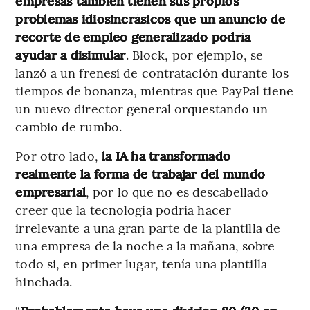
empresas también tienen sus propios
problemas idiosincrásicos que un anuncio de
recorte de empleo generalizado podría
ayudar a disimular
. Block, por ejemplo, se
lanzó a un frenesí de contratación durante los
tiempos de bonanza, mientras que PayPal tiene
un nuevo director general orquestando un
cambio de rumbo.
Por otro lado,
la IA ha transformado
realmente la forma de trabajar del mundo
empresarial
, por lo que no es descabellado
creer que la tecnología podría hacer
irrelevante a una gran parte de la plantilla de
una empresa de la noche a la mañana, sobre
todo si, en primer lugar, tenía una plantilla
hinchada.