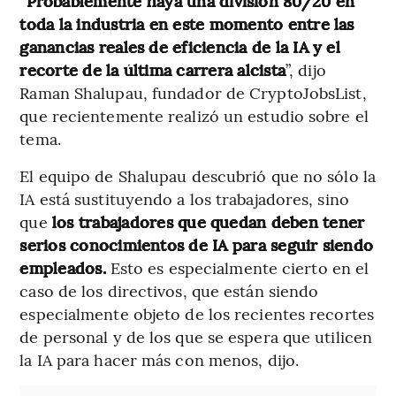
“
Probablemente haya una división 80/20 en
toda la industria en este momento entre las
ganancias reales de eficiencia de la IA y el
recorte de la última carrera alcista
”, dijo
Raman Shalupau, fundador de CryptoJobsList,
que recientemente realizó un estudio sobre el
tema.
El equipo de Shalupau descubrió que no sólo la
IA está sustituyendo a los trabajadores, sino
que
los trabajadores que quedan deben tener
serios conocimientos de IA para seguir siendo
empleados.
Esto es especialmente cierto en el
caso de los directivos, que están siendo
especialmente objeto de los recientes recortes
de personal y de los que se espera que utilicen
la IA para hacer más con menos, dijo.