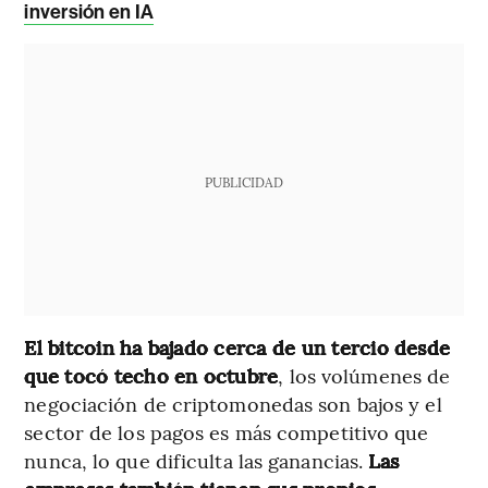
inversión en IA
PUBLICIDAD
El bitcoin ha bajado cerca de un tercio desde
que tocó techo en octubre
, los volúmenes de
negociación de criptomonedas son bajos y el
sector de los pagos es más competitivo que
nunca, lo que dificulta las ganancias.
Las