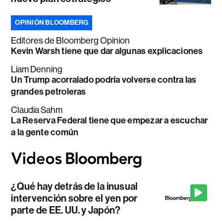
OPINIÓN BLOOMBERG
Editores de Bloomberg Opinion
Kevin Warsh tiene que dar algunas explicaciones
Liam Denning
Un Trump acorralado podría volverse contra las
grandes petroleras
Claudia Sahm
La Reserva Federal tiene que empezar a escuchar
a la gente común
¿Qué hay detrás de la inusual
intervención sobre el yen por
parte de EE. UU. y Japón?