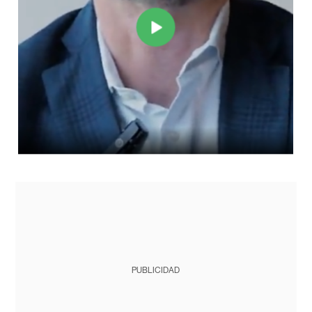
PUBLICIDAD