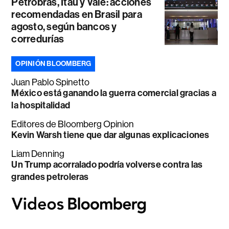
Petrobras, Itaú y Vale: acciones
recomendadas en Brasil para
agosto, según bancos y
corredurías
OPINIÓN BLOOMBERG
Juan Pablo Spinetto
México está ganando la guerra comercial gracias a
la hospitalidad
Editores de Bloomberg Opinion
Kevin Warsh tiene que dar algunas explicaciones
Liam Denning
Un Trump acorralado podría volverse contra las
grandes petroleras