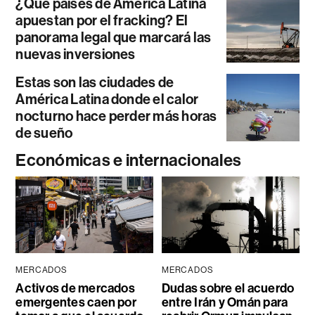
¿Qué países de América Latina
apuestan por el fracking? El
panorama legal que marcará las
nuevas inversiones
Estas son las ciudades de
América Latina donde el calor
nocturno hace perder más horas
de sueño
Económicas e internacionales
MERCADOS
MERCADOS
Activos de mercados
Dudas sobre el acuerdo
emergentes caen por
entre Irán y Omán para