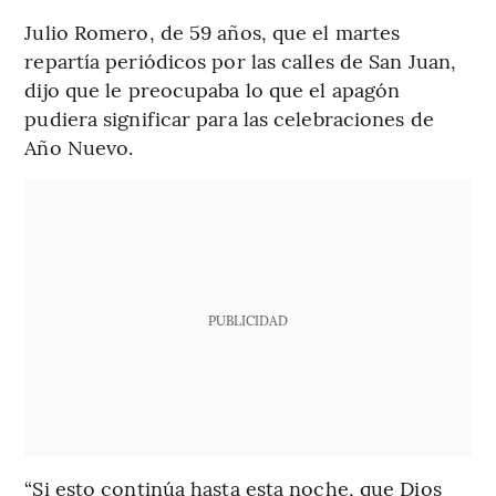
Julio Romero, de 59 años, que el martes
repartía periódicos por las calles de San Juan,
dijo que le preocupaba lo que el apagón
pudiera significar para las celebraciones de
Año Nuevo.
PUBLICIDAD
“Si esto continúa hasta esta noche, que Dios