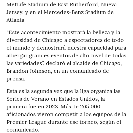
MetLife Stadium de East Rutherford, Nueva
Jersey, y en el Mercedes-Benz Stadium de
Atlanta.
“Este acontecimiento mostrará la belleza y la
diversidad de Chicago a espectadores de todo
el mundo y demostrará nuestra capacidad para
albergar grandes eventos de alto nivel de todas
las variedades”, declaró el alcalde de Chicago,
Brandon Johnson, en un comunicado de
prensa.
Esta es la segunda vez que la liga organiza las
Series de Verano en Estados Unidos, la
primera fue en 2023. Más de 265.000
aficionados vieron competir a los equipos de la
Premier League durante ese torneo, según el
comunicado.