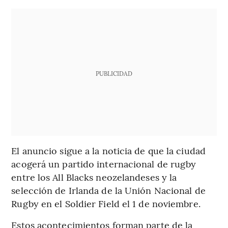
PUBLICIDAD
El anuncio sigue a la noticia de que la ciudad
acogerá un partido internacional de rugby
entre los All Blacks neozelandeses y la
selección de Irlanda de la Unión Nacional de
Rugby en el Soldier Field el 1 de noviembre.
Estos acontecimientos forman parte de la