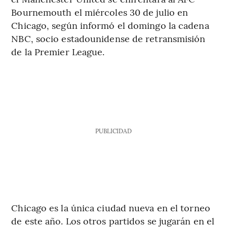
Bournemouth el miércoles 30 de julio en
Chicago, según informó el domingo la cadena
NBC, socio estadounidense de retransmisión
de la Premier League.
PUBLICIDAD
Chicago es la única ciudad nueva en el torneo
de este año. Los otros partidos se jugarán en el