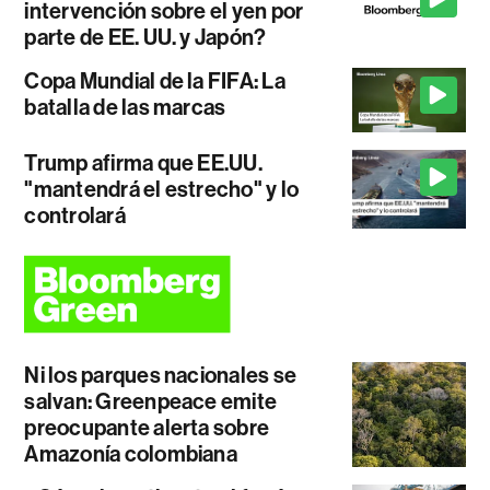
intervención sobre el yen por
parte de EE. UU. y Japón?
Copa Mundial de la FIFA: La
batalla de las marcas
Trump afirma que EE.UU.
"mantendrá el estrecho" y lo
controlará
Ni los parques nacionales se
salvan: Greenpeace emite
preocupante alerta sobre
Amazonía colombiana