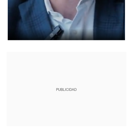
PUBLICIDAD