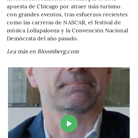
apuesta de Chicago por atraer más turismo
con grandes eventos, tras esfuerzos recientes
como las carreras de NASCAR, el festival de
música Lollapalooza y la Convención Nacional
Demócrata del año pasado.
Lea más en Bloomberg.com