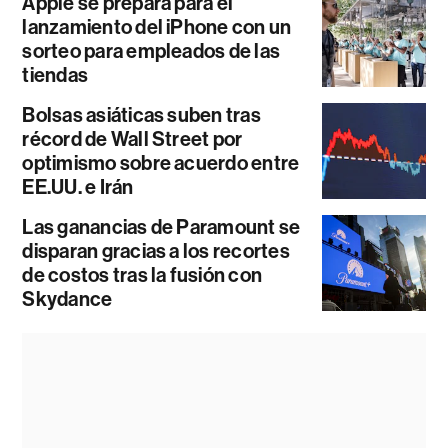
Apple se prepara para el
lanzamiento del iPhone con un
sorteo para empleados de las
tiendas
Bolsas asiáticas suben tras
récord de Wall Street por
optimismo sobre acuerdo entre
EE.UU. e Irán
Las ganancias de Paramount se
disparan gracias a los recortes
de costos tras la fusión con
Skydance