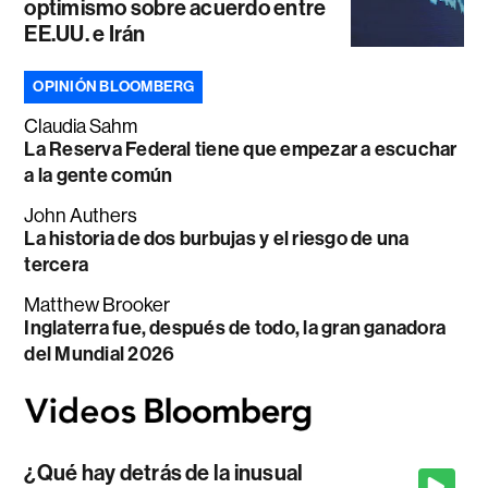
optimismo sobre acuerdo entre
EE.UU. e Irán
OPINIÓN BLOOMBERG
Claudia Sahm
La Reserva Federal tiene que empezar a escuchar
a la gente común
John Authers
La historia de dos burbujas y el riesgo de una
tercera
Matthew Brooker
Inglaterra fue, después de todo, la gran ganadora
del Mundial 2026
¿Qué hay detrás de la inusual