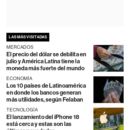
LAS MÁS VISITADAS
MERCADOS
El precio del dólar se debilita en
julio y América Latina tiene la
moneda más fuerte del mundo
ECONOMÍA
Los 10 países de Latinoamérica
en donde los bancos generan
más utilidades, según Felaban
TECNOLOGÍA
El lanzamiento del iPhone 18
está cerca y estas son las