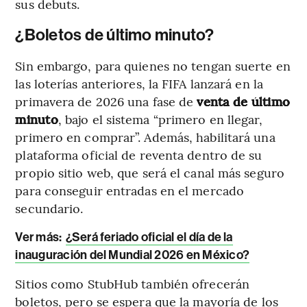
sus debuts.
¿Boletos de último minuto?
Sin embargo, para quienes no tengan suerte en
las loterías anteriores, la FIFA lanzará en la
primavera de 2026 una fase de
venta de último
minuto
, bajo el sistema “primero en llegar,
primero en comprar”. Además, habilitará una
plataforma oficial de reventa dentro de su
propio sitio web, que será el canal más seguro
para conseguir entradas en el mercado
secundario.
Ver más:
¿Será feriado oficial el día de la
inauguración del Mundial 2026 en México?
Sitios como StubHub también ofrecerán
boletos, pero se espera que la mayoría de los