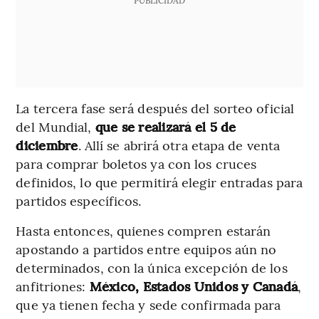
La tercera fase será después del sorteo oficial
del Mundial,
que se realizará el 5 de
diciembre
. Allí se abrirá otra etapa de venta
para comprar boletos ya con los cruces
definidos, lo que permitirá elegir entradas para
partidos específicos.
Hasta entonces, quienes compren estarán
apostando a partidos entre equipos aún no
determinados, con la única excepción de los
anfitriones:
México, Estados Unidos y Canadá
,
que ya tienen fecha y sede confirmada para