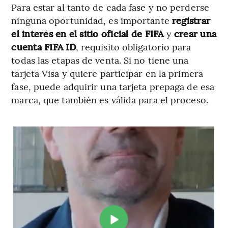
Para estar al tanto de cada fase y no perderse
ninguna oportunidad, es importante
registrar
el interés en el sitio oficial de FIFA
y
crear una
cuenta FIFA ID
, requisito obligatorio para
todas las etapas de venta. Si no tiene una
tarjeta Visa y quiere participar en la primera
fase, puede adquirir una tarjeta prepaga de esa
marca, que también es válida para el proceso.