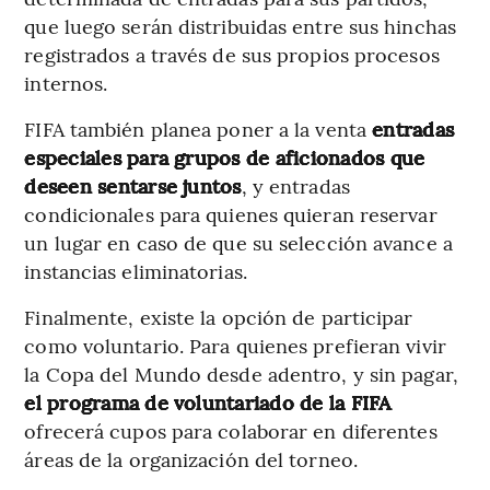
que luego serán distribuidas entre sus hinchas
registrados a través de sus propios procesos
internos.
FIFA también planea poner a la venta
entradas
especiales para grupos de aficionados que
deseen sentarse juntos
, y entradas
condicionales para quienes quieran reservar
un lugar en caso de que su selección avance a
instancias eliminatorias.
Finalmente, existe la opción de participar
como voluntario. Para quienes prefieran vivir
la Copa del Mundo desde adentro, y sin pagar,
el programa de voluntariado de la FIFA
ofrecerá cupos para colaborar en diferentes
áreas de la organización del torneo.