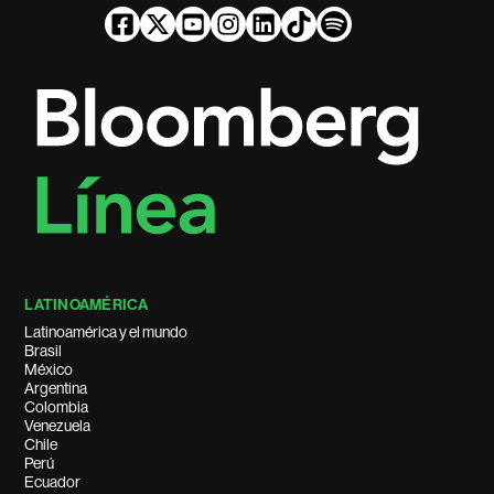
LATINOAMÉRICA
Latinoamérica y el mundo
Brasil
México
Argentina
Colombia
Venezuela
Chile
Perú
Ecuador