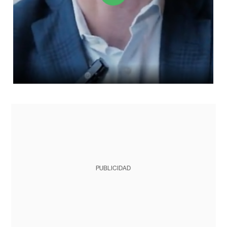
PUBLICIDAD