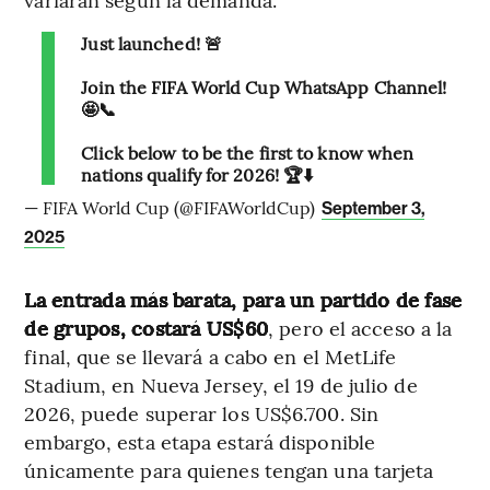
Just launched! 🚨
Join the FIFA World Cup WhatsApp Channel!
🤩📞
Click below to be the first to know when
nations qualify for 2026! 🏆⬇️
— FIFA World Cup (@FIFAWorldCup)
September 3,
2025
La entrada más barata, para un partido de fase
de grupos, costará US$60
, pero el acceso a la
final, que se llevará a cabo en el MetLife
Stadium, en Nueva Jersey, el 19 de julio de
2026, puede superar los US$6.700. Sin
embargo, esta etapa estará disponible
únicamente para quienes tengan una tarjeta