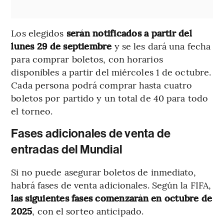
Los elegidos
serán notificados a partir del
lunes 29 de septiembre
y se les dará una fecha
para comprar boletos, con horarios
disponibles a partir del miércoles 1 de octubre.
Cada persona podrá comprar hasta cuatro
boletos por partido y un total de 40 para todo
el torneo.
Fases adicionales de venta de
entradas del Mundial
Si no puede asegurar boletos de inmediato,
habrá fases de venta adicionales. Según la FIFA,
las siguientes fases comenzarán en octubre de
2025
, con el sorteo anticipado.