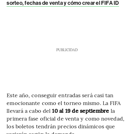
sorteo, fechas de venta y cómo crear el FIFA ID
PUBLICIDAD
Este año, conseguir entradas será casi tan
emocionante como el torneo mismo. La FIFA
llevará a cabo del
10 al 19 de septiembre
la
primera fase oficial de venta y como novedad,
los boletos tendrán precios dinámicos que
variarán según la demanda.