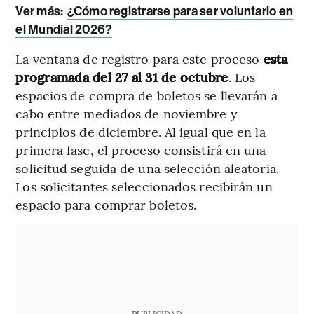
Ver más:
¿Cómo registrarse para ser voluntario en
el Mundial 2026?
La ventana de registro para este proceso
está
programada del 27 al 31 de octubre
. Los
espacios de compra de boletos se llevarán a
cabo entre mediados de noviembre y
principios de diciembre. Al igual que en la
primera fase, el proceso consistirá en una
solicitud seguida de una selección aleatoria.
Los solicitantes seleccionados recibirán un
espacio para comprar boletos.
PUBLICIDAD