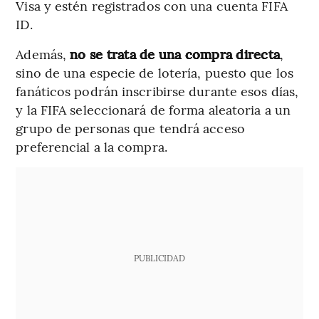
Visa y estén registrados con una cuenta FIFA
ID.
Además,
no se trata de una compra directa
,
sino de una especie de lotería, puesto que los
fanáticos podrán inscribirse durante esos días,
y la FIFA seleccionará de forma aleatoria a un
grupo de personas que tendrá acceso
preferencial a la compra.
PUBLICIDAD