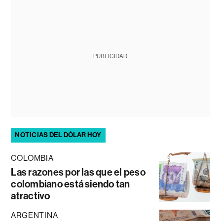
PUBLICIDAD
NOTICIAS DEL DÓLAR HOY
COLOMBIA
Las razones por las que el peso
colombiano está siendo tan
atractivo
ARGENTINA