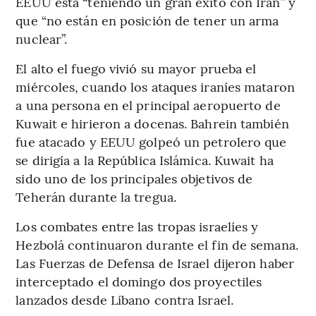
EEUU está “teniendo un gran éxito con Irán” y
que “no están en posición de tener un arma
nuclear”.
El alto el fuego vivió su mayor prueba el
miércoles, cuando los ataques iraníes mataron
a una persona en el principal aeropuerto de
Kuwait e hirieron a docenas. Bahrein también
fue atacado y EEUU golpeó un petrolero que
se dirigía a la República Islámica. Kuwait ha
sido uno de los principales objetivos de
Teherán durante la tregua.
Los combates entre las tropas israelíes y
Hezbolá continuaron durante el fin de semana.
Las Fuerzas de Defensa de Israel dijeron haber
interceptado el domingo dos proyectiles
lanzados desde Líbano contra Israel.