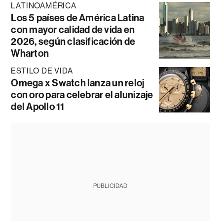
LATINOAMÉRICA
Los 5 países de América Latina
con mayor calidad de vida en
2026, según clasificación de
Wharton
ESTILO DE VIDA
Omega x Swatch lanza un reloj
con oro para celebrar el alunizaje
del Apollo 11
PUBLICIDAD