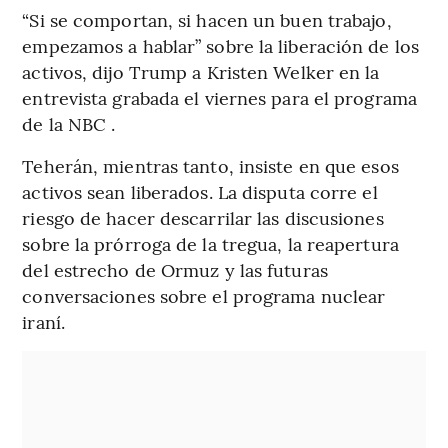
“Si se comportan, si hacen un buen trabajo,
empezamos a hablar” sobre la liberación de los
activos, dijo Trump a Kristen Welker en la
entrevista grabada el viernes para el programa
de la NBC .
Teherán, mientras tanto, insiste en que esos
activos sean liberados. La disputa corre el
riesgo de hacer descarrilar las discusiones
sobre la prórroga de la tregua, la reapertura
del estrecho de Ormuz y las futuras
conversaciones sobre el programa nuclear
iraní.