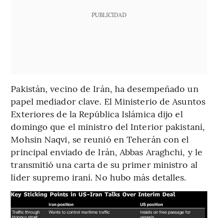
PUBLICIDAD
Pakistán, vecino de Irán, ha desempeñado un
papel mediador clave. El Ministerio de Asuntos
Exteriores de la República Islámica dijo el
domingo que el ministro del Interior pakistaní,
Mohsin Naqvi, se reunió en Teherán con el
principal enviado de Irán, Abbas Araghchi, y le
transmitió una carta de su primer ministro al
líder supremo iraní. No hubo más detalles.