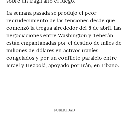
sobre un frágil alto el fuego.
La semana pasada se produjo el peor
recrudecimiento de las tensiones desde que
comenzó la tregua alrededor del 8 de abril. Las
negociaciones entre Washington y Teherán
están empantanadas por el destino de miles de
millones de dólares en activos iraníes
congelados y por un conflicto paralelo entre
Israel y Hezbolá, apoyado por Irán, en Líbano.
PUBLICIDAD