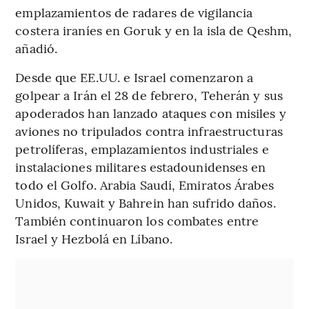
emplazamientos de radares de vigilancia
costera iraníes en Goruk y en la isla de Qeshm,
añadió.
Desde que EE.UU. e Israel comenzaron a
golpear a Irán el 28 de febrero, Teherán y sus
apoderados han lanzado ataques con misiles y
aviones no tripulados contra infraestructuras
petrolíferas, emplazamientos industriales e
instalaciones militares estadounidenses en
todo el Golfo. Arabia Saudí, Emiratos Árabes
Unidos, Kuwait y Bahrein han sufrido daños.
También continuaron los combates entre
Israel y Hezbolá en Líbano.