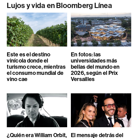
Lujos y vida en Bloomberg Línea
Este es el destino
En fotos: las
vinícola donde el
universidades más
turismo crece, mientras
bellas del mundo en
el consumo mundial de
2026, según el Prix
vino cae
Versailles
¿Quién era William Orbit,
El mensaje detrás del