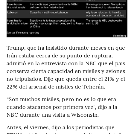
Trump, que ha insistido durante meses en que
Irán estaba cerca de su punto de ruptura,
admitió en la entrevista con la NBC que el país
conserva cierta capacidad en misiles y aviones
no tripulados. Dijo que queda entre el 21% y el
22% del arsenal de misiles de Teherán.
“Son muchos misiles, pero no es lo que era
cuando atacamos por primera vez”, dijo a la
NBC durante una visita a Wisconsin.
Antes, el viernes, dijo a los periodistas que