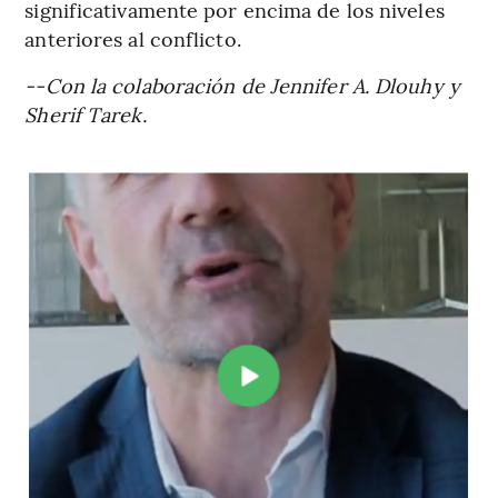
significativamente por encima de los niveles
anteriores al conflicto.
--Con la colaboración de Jennifer A. Dlouhy y
Sherif Tarek.