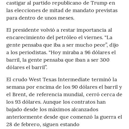
castigar al partido republicano de Trump en
las elecciones de mitad de mandato previstas
para dentro de unos meses.
El presidente volvió a restar importancia al
encarecimiento del petróleo el viernes. “La
gente pensaba que iba a ser mucho peor”, dijo
a los periodistas. “Hoy miraba a 96 dólares el
barril, la gente pensaba que iban a ser 300
dólares el barril”.
El crudo West Texas Intermediate terminó la
semana por encima de los 90 dólares el barril y
el Brent, de referencia mundial, cerró cerca de
los 93 dólares. Aunque los contratos han
bajado desde los máximos alcanzados
anteriormente desde que comenzó la guerra el
28 de febrero, siguen estando