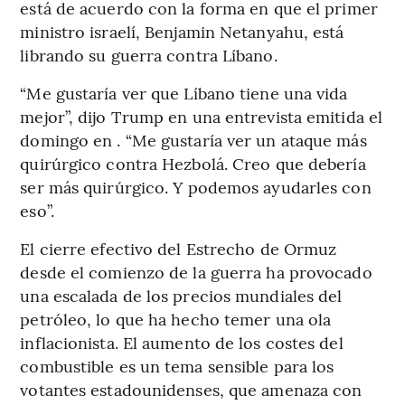
está de acuerdo con la forma en que el primer
ministro israelí, Benjamin Netanyahu, está
librando su guerra contra Líbano.
“Me gustaría ver que Líbano tiene una vida
mejor”, dijo Trump en una entrevista emitida el
domingo en . “Me gustaría ver un ataque más
quirúrgico contra Hezbolá. Creo que debería
ser más quirúrgico. Y podemos ayudarles con
eso”.
El cierre efectivo del Estrecho de Ormuz
desde el comienzo de la guerra ha provocado
una escalada de los precios mundiales del
petróleo, lo que ha hecho temer una ola
inflacionista. El aumento de los costes del
combustible es un tema sensible para los
votantes estadounidenses, que amenaza con