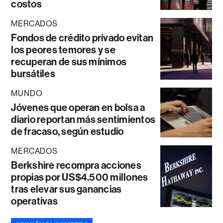
costos
MERCADOS
Fondos de crédito privado evitan
los peores temores y se
recuperan de sus mínimos
bursátiles
MUNDO
Jóvenes que operan en bolsa a
diario reportan más sentimientos
de fracaso, según estudio
MERCADOS
Berkshire recompra acciones
propias por US$4.500 millones
tras elevar sus ganancias
operativas