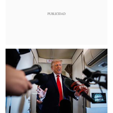
PUBLICIDAD