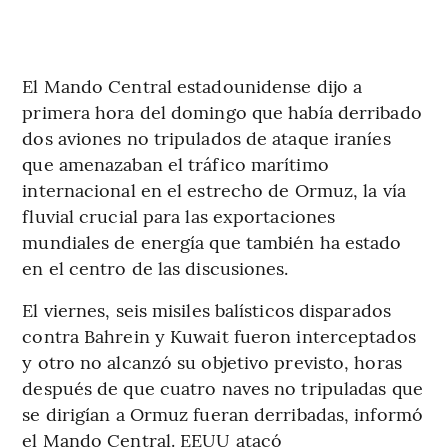
El Mando Central estadounidense dijo a
primera hora del domingo que había derribado
dos aviones no tripulados de ataque iraníes
que amenazaban el tráfico marítimo
internacional en el estrecho de Ormuz, la vía
fluvial crucial para las exportaciones
mundiales de energía que también ha estado
en el centro de las discusiones.
El viernes, seis misiles balísticos disparados
contra Bahrein y Kuwait fueron interceptados
y otro no alcanzó su objetivo previsto, horas
después de que cuatro naves no tripuladas que
se dirigían a Ormuz fueran derribadas, informó
el Mando Central. EEUU atacó