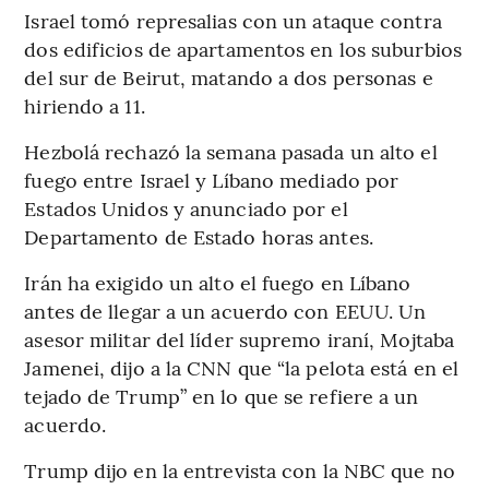
Israel tomó represalias con un ataque contra
dos edificios de apartamentos en los suburbios
del sur de Beirut, matando a dos personas e
hiriendo a 11.
Hezbolá rechazó la semana pasada un alto el
fuego entre Israel y Líbano mediado por
Estados Unidos y anunciado por el
Departamento de Estado horas antes.
Irán ha exigido un alto el fuego en Líbano
antes de llegar a un acuerdo con EEUU. Un
asesor militar del líder supremo iraní, Mojtaba
Jamenei, dijo a la CNN que “la pelota está en el
tejado de Trump” en lo que se refiere a un
acuerdo.
Trump dijo en la entrevista con la NBC que no