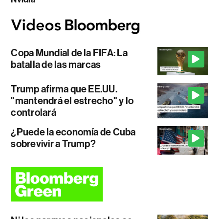
Copa Mundial de la FIFA: La
batalla de las marcas
Trump afirma que EE.UU.
"mantendrá el estrecho" y lo
controlará
¿Puede la economía de Cuba
sobrevivir a Trump?