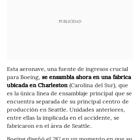
PUBLICIDAD
Esta aeronave, una fuente de ingresos crucial
para Boeing,
se ensambla ahora en una fábrica
ubicada en Charleston
(Carolina del Sur), que
es la única línea de ensamblaje principal que se
encuentra separada de su principal centro de
producción en Seattle. Unidades anteriores,
entre ellas la implicada en el accidente, se
fabricaron en el área de Seattle.
Boeing diseñó el 787 en un momento en que su