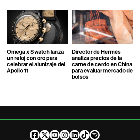
Omega x Swatch lanza
Director de Hermès
un reloj con oro para
analiza precios de la
celebrar el alunizaje del
carne de cerdo en China
Apollo 11
para evaluar mercado de
bolsos