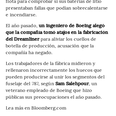
flota para comprobar si sus baterías de litio
presentaban fallas que podían sobrecalentarse
e incendiarse.
El año pasado,
un ingeniero de Boeing alegó
que la compañía tomó atajos en la fabricación
del Dreamliner
para aliviar los cuellos de
botella de producción, acusación que la
compañía ha negado.
Los trabajadores de la fábrica midieron y
rellenaron incorrectamente los huecos que
pueden producirse al unir los segmentos del
fuselaje del 787, según
Sam Salehpour
, un
veterano empleado de Boeing que hizo
públicas sus preocupaciones el año pasado.
Lea más en Bloomberg.com