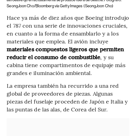
SeongJoon Cho/Bloomberg vía Getty Images
(SeongJoon Cho)
Hace ya más de diez años que Boeing introdujo
el 787 con una serie de innovaciones cruciales,
en cuanto a la forma de ensamblarlo y a los
materiales que emplea. El avión incluye
materiales compuestos ligeros que permiten
reducir el consumo de combustible
, y su
cabina tiene compartimentos de equipaje más
grandes e iluminación ambiental.
La empresa también ha recurrido a una red
global de proveedores de piezas. Algunas
piezas del fuselaje proceden de Japón e Italia y
las puntas de las alas, de Corea del Sur.