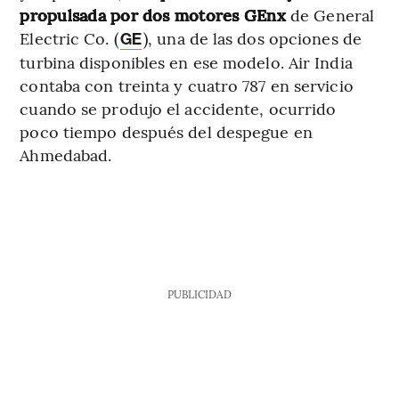
propulsada por dos motores GEnx
de General
Electric Co. (
), una de las dos opciones de
GE
turbina disponibles en ese modelo. Air India
contaba con treinta y cuatro 787 en servicio
cuando se produjo el accidente, ocurrido
poco tiempo después del despegue en
Ahmedabad.
PUBLICIDAD