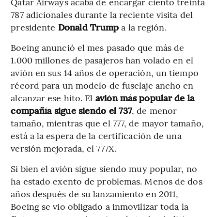
Qatar Airways acaba de encargar ciento treinta
787 adicionales durante la reciente visita del
presidente
Donald Trump
a la región.
Boeing anunció el mes pasado que más de
1.000 millones de pasajeros han volado en el
avión en sus 14 años de operación, un tiempo
récord para un modelo de fuselaje ancho en
alcanzar ese hito. El
avión más popular de la
compañía sigue siendo el 737
, de menor
tamaño, mientras que el 777, de mayor tamaño,
está a la espera de la certificación de una
versión mejorada, el 777X.
Si bien el avión sigue siendo muy popular, no
ha estado exento de problemas. Menos de dos
años después de su lanzamiento en 2011,
Boeing se vio obligado a inmovilizar toda la