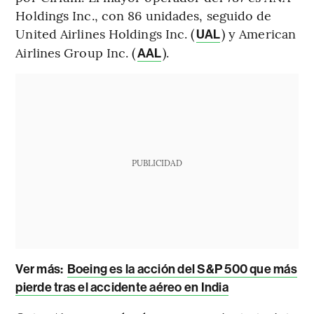
Holdings Inc., con 86 unidades, seguido de
United Airlines Holdings Inc. (
) y American
UAL
Airlines Group Inc. (
).
AAL
PUBLICIDAD
Ver más:
Boeing es la acción del S&P 500 que más
pierde tras el accidente aéreo en India