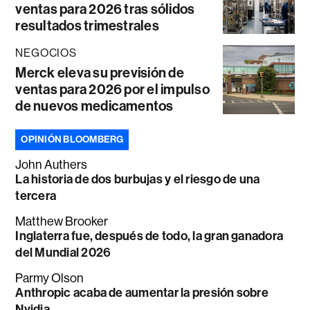
ventas para 2026 tras sólidos
resultados trimestrales
NEGOCIOS
Merck eleva su previsión de
ventas para 2026 por el impulso
de nuevos medicamentos
OPINIÓN BLOOMBERG
John Authers
La historia de dos burbujas y el riesgo de una
tercera
Matthew Brooker
Inglaterra fue, después de todo, la gran ganadora
del Mundial 2026
Parmy Olson
Anthropic acaba de aumentar la presión sobre
Nvidia