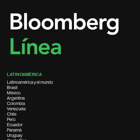
LATINOAMÉRICA
Latinoamérica y el mundo
Brasil
México
Argentina
Colombia
Venezuela
Chile
Perú
Ecuador
Panamá
Uruguay