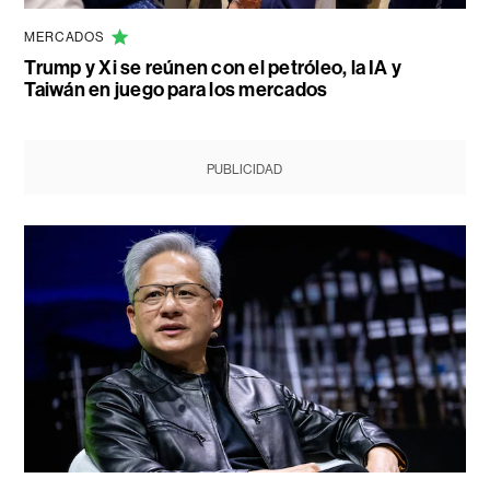
MERCADOS
Trump y Xi se reúnen con el petróleo, la IA y
Taiwán en juego para los mercados
PUBLICIDAD