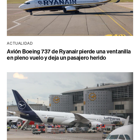
ACTUALIDAD
Avión Boeing 737 de Ryanair pierde una ventanilla
en pleno vuelo y deja un pasajero herido