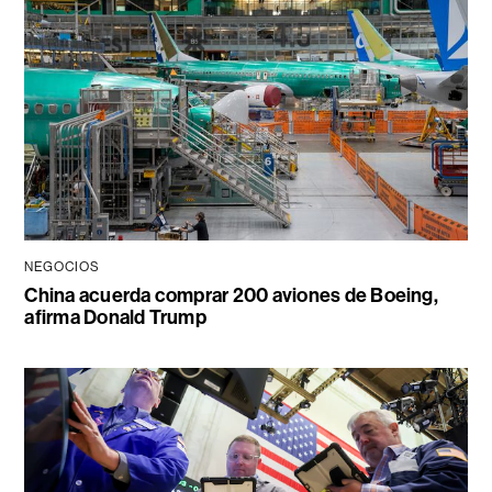
NEGOCIOS
China acuerda comprar 200 aviones de Boeing,
afirma Donald Trump