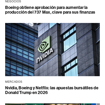
NEGOCIOS
Boeing obtiene aprobación para aumentar la
producción del 737 Max, clave para sus finanzas
MERCADOS
Nvidia, Boeing y Netflix: las apuestas bursátiles de
Donald Trump en 2026