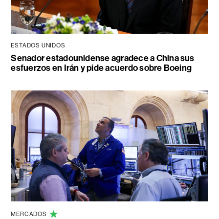
ESTADOS UNIDOS
Senador estadounidense agradece a China sus
esfuerzos en Irán y pide acuerdo sobre Boeing
MERCADOS