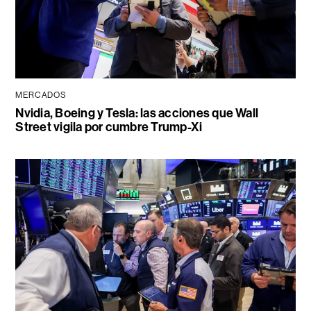
MERCADOS
Nvidia, Boeing y Tesla: las acciones que Wall
Street vigila por cumbre Trump-Xi