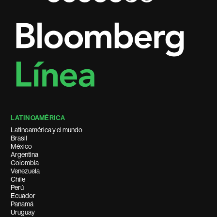
LATINOAMÉRICA
Latinoamérica y el mundo
Brasil
México
Argentina
Colombia
Venezuela
Chile
Perú
Ecuador
Panamá
Uruguay