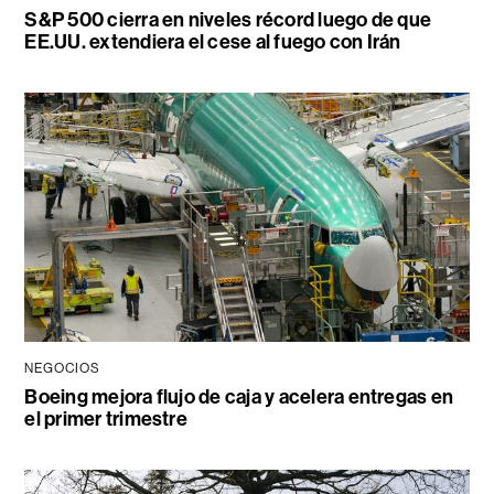
S&P 500 cierra en niveles récord luego de que
EE.UU. extendiera el cese al fuego con Irán
NEGOCIOS
Boeing mejora flujo de caja y acelera entregas en
el primer trimestre