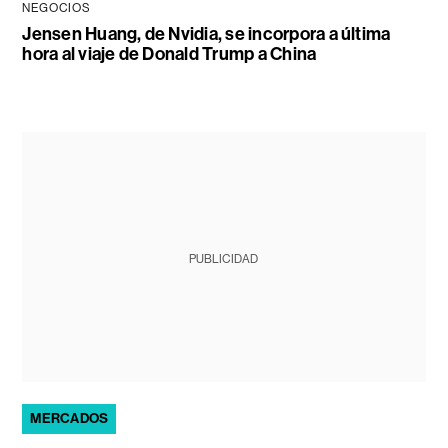
NEGOCIOS
Jensen Huang, de Nvidia, se incorpora a última
hora al viaje de Donald Trump a China
PUBLICIDAD
MERCADOS