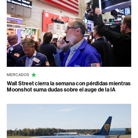
MERCADOS
Wall Street cierra la semana con pérdidas mientras
Moonshot suma dudas sobre el auge de la IA