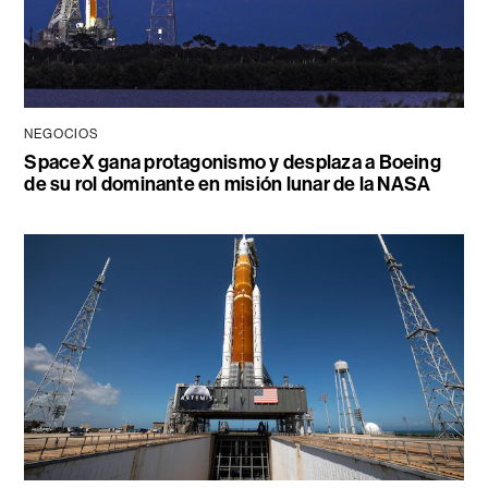
NEGOCIOS
SpaceX gana protagonismo y desplaza a Boeing
de su rol dominante en misión lunar de la NASA