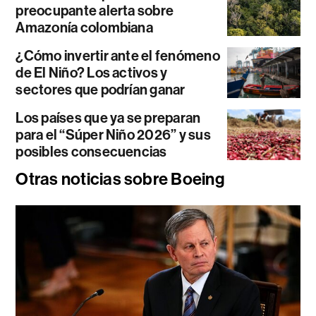
preocupante alerta sobre
Amazonía colombiana
¿Cómo invertir ante el fenómeno
de El Niño? Los activos y
sectores que podrían ganar
Los países que ya se preparan
para el “Súper Niño 2026” y sus
posibles consecuencias
Otras noticias sobre Boeing