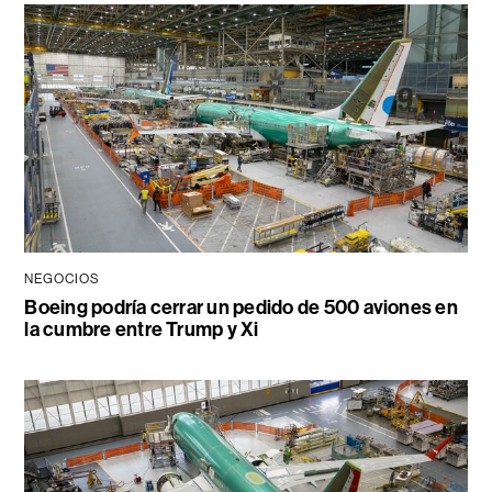
NEGOCIOS
Boeing podría cerrar un pedido de 500 aviones en
la cumbre entre Trump y Xi