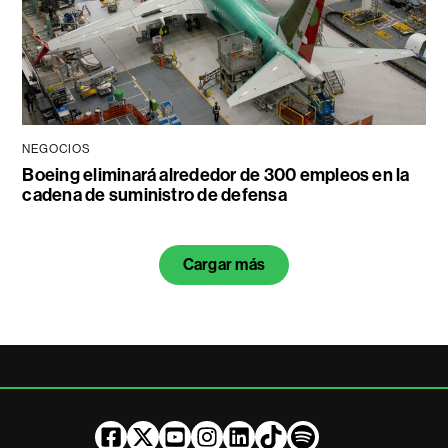
NEGOCIOS
Boeing eliminará alrededor de 300 empleos en la
cadena de suministro de defensa
Cargar más