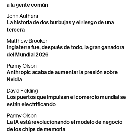
a la gente común
John Authers
La historia de dos burbujas y el riesgo de una
tercera
Matthew Brooker
Inglaterra fue, después de todo, la gran ganadora
del Mundial 2026
Parmy Olson
Anthropic acaba de aumentar la presión sobre
Nvidia
David Fickling
Los puertos que impulsan el comercio mundial se
están electrificando
Parmy Olson
La IA está revolucionando el modelo de negocio
de los chips de memoria