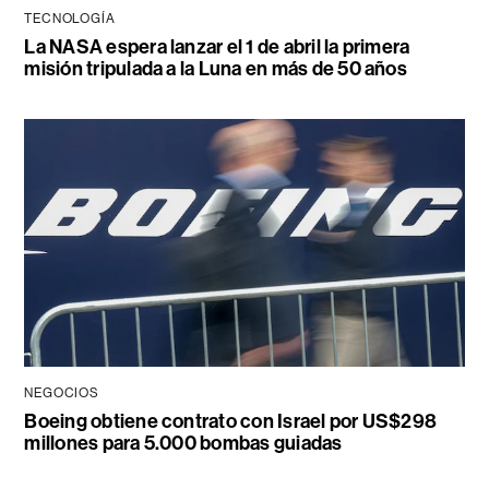
TECNOLOGÍA
La NASA espera lanzar el 1 de abril la primera
misión tripulada a la Luna en más de 50 años
NEGOCIOS
Boeing obtiene contrato con Israel por US$298
millones para 5.000 bombas guiadas