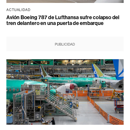
ACTUALIDAD
Avión Boeing 787 de Lufthansa sufre colapso del
tren delantero en una puerta de embarque
PUBLICIDAD