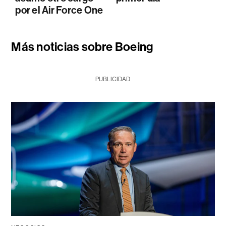
por el Air Force One
Más noticias sobre Boeing
PUBLICIDAD