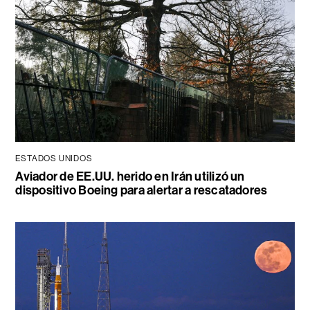
ESTADOS UNIDOS
Aviador de EE.UU. herido en Irán utilizó un
dispositivo Boeing para alertar a rescatadores