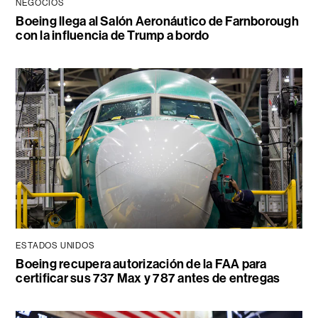
NEGOCIOS
Boeing llega al Salón Aeronáutico de Farnborough
con la influencia de Trump a bordo
ESTADOS UNIDOS
Boeing recupera autorización de la FAA para
certificar sus 737 Max y 787 antes de entregas