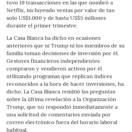
tuvo 19 transacciones en las que nombró a
Netflix, incluyendo ventas por valor de tan
solo US$1.000 y de hasta US$5 millones
durante el primer trimestre.
La Casa Blanca ha dicho en ocasiones
anteriores que ni Trump ni los miembros de su
familia toman decisiones de inversión por él.
Gestores financieros independientes
compraron y vendieron activos por él
utilizando programas que replican índices
reconocidos a la hora de hacer inversiones, ha
dicho. La Casa Blanca remitió las preguntas
sobre la última revelación a la Organización
Trump, que no respondió inmediatamente a
una solicitud de comentarios enviada por
correo electrónico fuera del horario laboral
habitual.