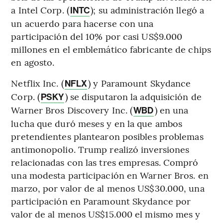
a Intel Corp. (
); su administración llegó a
INTC
un acuerdo para hacerse con una
participación del 10% por casi US$9.000
millones en el emblemático fabricante de chips
en agosto.
Netflix Inc. (
) y Paramount Skydance
NFLX
Corp. (
) se disputaron la adquisición de
PSKY
Warner Bros Discovery Inc. (
) en una
WBD
lucha que duró meses y en la que ambos
pretendientes plantearon posibles problemas
antimonopolio. Trump realizó inversiones
relacionadas con las tres empresas. Compró
una modesta participación en Warner Bros. en
marzo, por valor de al menos US$30.000, una
participación en Paramount Skydance por
valor de al menos US$15.000 el mismo mes y