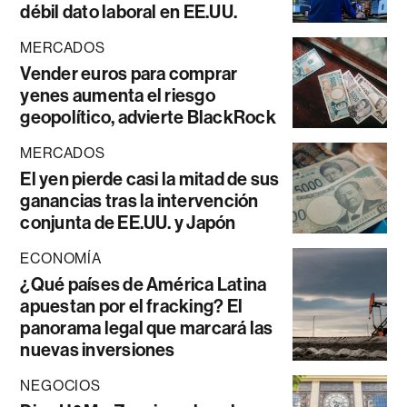
débil dato laboral en EE.UU.
MERCADOS
Vender euros para comprar
yenes aumenta el riesgo
geopolítico, advierte BlackRock
MERCADOS
El yen pierde casi la mitad de sus
ganancias tras la intervención
conjunta de EE.UU. y Japón
ECONOMÍA
¿Qué países de América Latina
apuestan por el fracking? El
panorama legal que marcará las
nuevas inversiones
NEGOCIOS