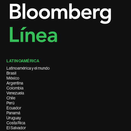
LATINOAMÉRICA
Latinoamérica y el mundo
Brasil
México
Argentina
Colombia
Venezuela
Chile
Perú
Ecuador
Panamá
Uruguay
Costa Rica
El Salvador