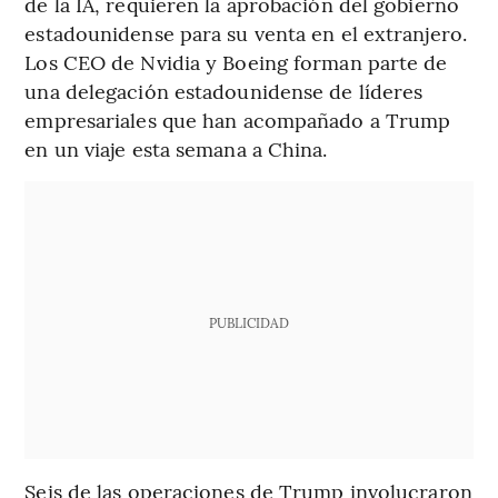
de la IA, requieren la aprobación del gobierno
estadounidense para su venta en el extranjero.
Los CEO de Nvidia y Boeing forman parte de
una delegación estadounidense de líderes
empresariales que han acompañado a Trump
en un viaje esta semana a China.
PUBLICIDAD
Seis de las operaciones de Trump involucraron