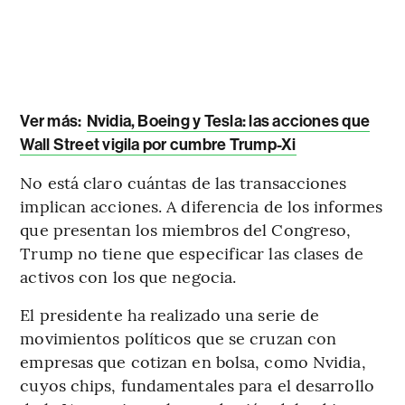
Ver más:
Nvidia, Boeing y Tesla: las acciones que
Wall Street vigila por cumbre Trump-Xi
No está claro cuántas de las transacciones
implican acciones. A diferencia de los informes
que presentan los miembros del Congreso,
Trump no tiene que especificar las clases de
activos con los que negocia.
El presidente ha realizado una serie de
movimientos políticos que se cruzan con
empresas que cotizan en bolsa, como Nvidia,
cuyos chips, fundamentales para el desarrollo