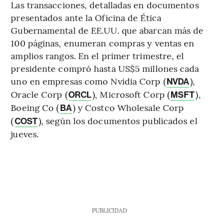
Las transacciones, detalladas en documentos
presentados ante la Oficina de Ética
Gubernamental de EE.UU. que abarcan más de
100 páginas, enumeran compras y ventas en
amplios rangos. En el primer trimestre, el
presidente compró hasta US$5 millones cada
uno en empresas como Nvidia Corp (
),
NVDA
Oracle Corp (
), Microsoft Corp (
),
ORCL
MSFT
Boeing Co (
) y Costco Wholesale Corp
BA
(
), según los documentos publicados el
COST
jueves.
PUBLICIDAD