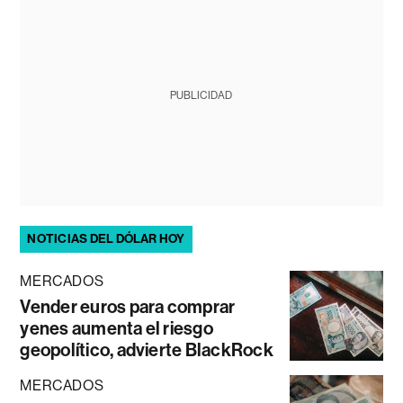
PUBLICIDAD
NOTICIAS DEL DÓLAR HOY
MERCADOS
Vender euros para comprar
yenes aumenta el riesgo
geopolítico, advierte BlackRock
MERCADOS