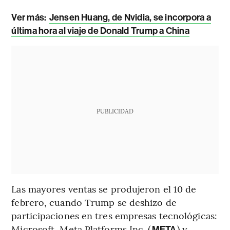
Ver más:
Jensen Huang, de Nvidia, se incorpora a
última hora al viaje de Donald Trump a China
PUBLICIDAD
Las mayores ventas se produjeron el 10 de
febrero, cuando Trump se deshizo de
participaciones en tres empresas tecnológicas:
Microsoft, Meta Platforms Inc. (
) y
META