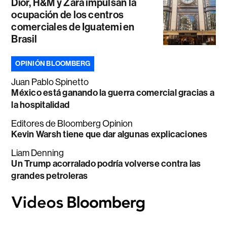
Dior, H&M y Zara impulsan la
ocupación de los centros
comerciales de Iguatemi en
Brasil
OPINIÓN BLOOMBERG
Juan Pablo Spinetto
México está ganando la guerra comercial gracias a
la hospitalidad
Editores de Bloomberg Opinion
Kevin Warsh tiene que dar algunas explicaciones
Liam Denning
Un Trump acorralado podría volverse contra las
grandes petroleras