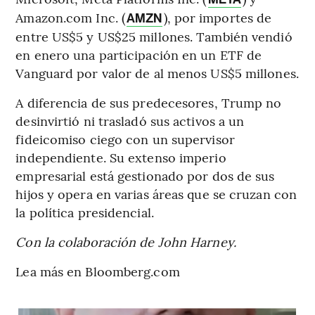
Amazon.com Inc. (
), por importes de
AMZN
entre US$5 y US$25 millones. También vendió
en enero una participación en un ETF de
Vanguard por valor de al menos US$5 millones.
A diferencia de sus predecesores, Trump no
desinvirtió ni trasladó sus activos a un
fideicomiso ciego con un supervisor
independiente. Su extenso imperio
empresarial está gestionado por dos de sus
hijos y opera en varias áreas que se cruzan con
la política presidencial.
Con la colaboración de John Harney.
Lea más en Bloomberg.com