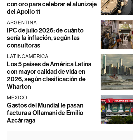
con oro para celebrar el alunizaje
del Apollo 11
ARGENTINA
IPC de julio 2026: de cuánto
sería la inflación, según las
consultoras
LATINOAMÉRICA
Los 5 países de América Latina
con mayor calidad de vida en
2026, según clasificación de
Wharton
MÉXICO
Gastos del Mundial le pasan
factura a Ollamani de Emilio
Azcárraga