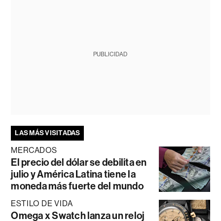
PUBLICIDAD
LAS MÁS VISITADAS
MERCADOS
El precio del dólar se debilita en
julio y América Latina tiene la
moneda más fuerte del mundo
ESTILO DE VIDA
Omega x Swatch lanza un reloj