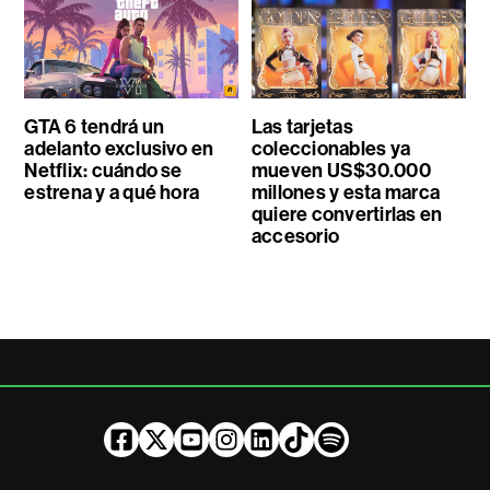
GTA 6 tendrá un
Las tarjetas
adelanto exclusivo en
coleccionables ya
Netflix: cuándo se
mueven US$30.000
estrena y a qué hora
millones y esta marca
quiere convertirlas en
accesorio