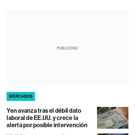
PUBLICIDAD
MERCADOS
Yen avanza tras el débil dato
laboral de EE.UU. y crece la
alerta por posible intervención