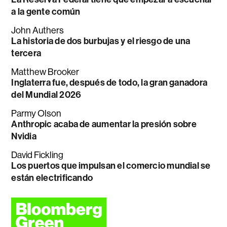
a la gente común
John Authers
La historia de dos burbujas y el riesgo de una
tercera
Matthew Brooker
Inglaterra fue, después de todo, la gran ganadora
del Mundial 2026
Parmy Olson
Anthropic acaba de aumentar la presión sobre
Nvidia
David Fickling
Los puertos que impulsan el comercio mundial se
están electrificando