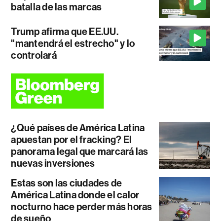
batalla de las marcas
Trump afirma que EE.UU.
"mantendrá el estrecho" y lo
controlará
¿Qué países de América Latina
apuestan por el fracking? El
panorama legal que marcará las
nuevas inversiones
Estas son las ciudades de
América Latina donde el calor
nocturno hace perder más horas
de sueño