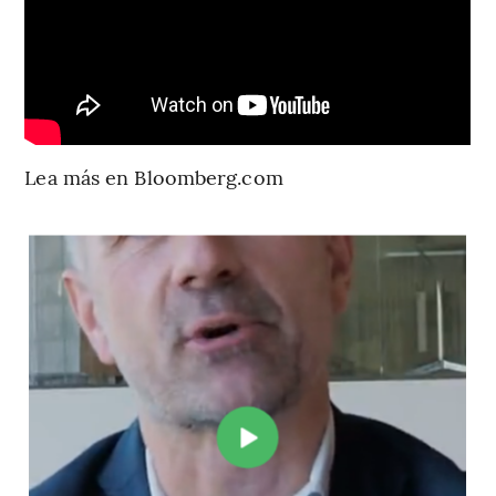
Lea más en Bloomberg.com