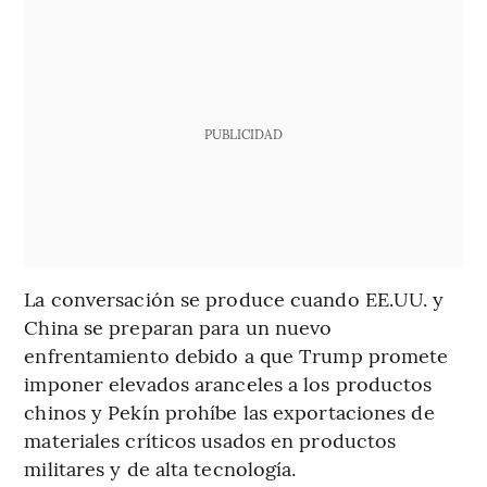
PUBLICIDAD
La conversación se produce cuando EE.UU. y
China se preparan para un nuevo
enfrentamiento debido a que Trump promete
imponer elevados aranceles a los productos
chinos y Pekín prohíbe las exportaciones de
materiales críticos usados en productos
militares y de alta tecnología.