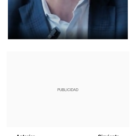
PUBLICIDAD