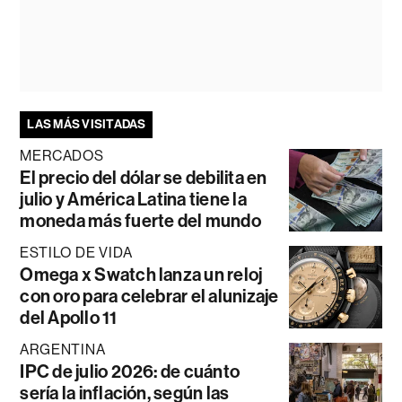
LAS MÁS VISITADAS
MERCADOS
El precio del dólar se debilita en
julio y América Latina tiene la
moneda más fuerte del mundo
ESTILO DE VIDA
Omega x Swatch lanza un reloj
con oro para celebrar el alunizaje
del Apollo 11
ARGENTINA
IPC de julio 2026: de cuánto
sería la inflación, según las