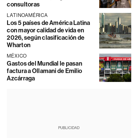
consultoras
LATINOAMÉRICA
Los 5 países de América Latina
con mayor calidad de vida en
2026, según clasificación de
Wharton
MÉXICO
Gastos del Mundial le pasan
factura a Ollamani de Emilio
Azcárraga
PUBLICIDAD