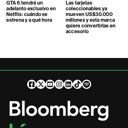
GTA 6 tendrá un
Las tarjetas
adelanto exclusivo en
coleccionables ya
Netflix: cuándo se
mueven US$30.000
estrena y a qué hora
millones y esta marca
quiere convertirlas en
accesorio