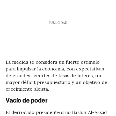
PUBLICIDAD
La medida se considera un fuerte estímulo
para impulsar la economía, con expectativas
de grandes recortes de tasas de interés, un
mayor déficit presupuestario y un objetivo de
crecimiento alcista.
Vacío de poder
El derrocado presidente sirio Bashar Al-Assad