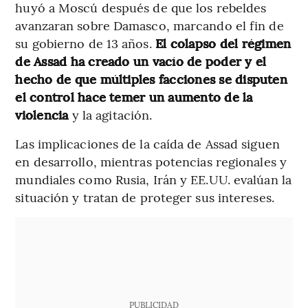
huyó a Moscú después de que los rebeldes
avanzaran sobre Damasco, marcando el fin de
su gobierno de 13 años.
El colapso del régimen
de Assad ha creado un vacío de poder y el
hecho de que múltiples facciones se disputen
el control hace temer un aumento de la
violencia
y la agitación.
Las implicaciones de la caída de Assad siguen
en desarrollo, mientras potencias regionales y
mundiales como Rusia, Irán y EE.UU. evalúan la
situación y tratan de proteger sus intereses.
PUBLICIDAD