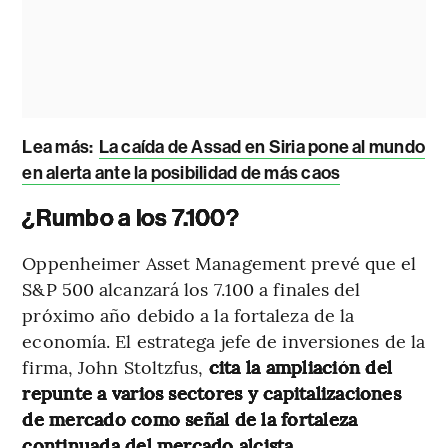
Lea más:
La caída de Assad en Siria pone al mundo
en alerta ante la posibilidad de más caos
¿Rumbo a los 7.100?
Oppenheimer Asset Management prevé que el
S&P 500 alcanzará los 7.100 a finales del
próximo año debido a la fortaleza de la
economía. El estratega jefe de inversiones de la
firma, John Stoltzfus,
cita la ampliación del
repunte a varios sectores y capitalizaciones
de mercado como señal de la fortaleza
continuada del mercado alcista.