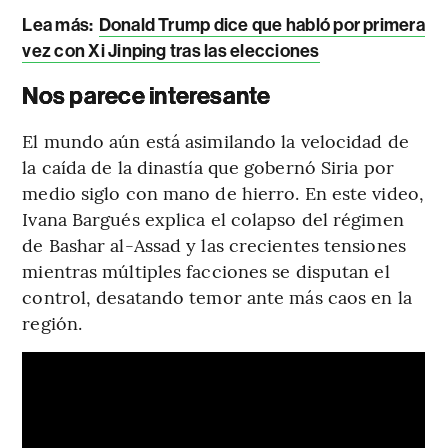
Lea más:
Donald Trump dice que habló por primera
vez con Xi Jinping tras las elecciones
Nos parece interesante
El mundo aún está asimilando la velocidad de
la caída de la dinastía que gobernó Siria por
medio siglo con mano de hierro. En este video,
Ivana Bargués explica el colapso del régimen
de Bashar al-Assad y las crecientes tensiones
mientras múltiples facciones se disputan el
control, desatando temor ante más caos en la
región.