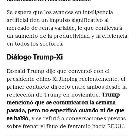
Se espera que los avances en inteligencia
artificial den un impulso significativo al
mercado de renta variable, lo que conllevará
un aumento de la productividad y la eficiencia
en todos los sectores.
Diálogo Trump-Xi
Donald Trump dijo que conversó con el
presidente chino Xi Jinping recientemente, el
primer contacto directo entre ambos desde la
reelección de Trump en noviembre.
Trump
mencionó que se comunicaron la semana
pasada, pero no especificó cuándo ni de qué
se habló,
y se refirió a conversaciones previas
sobre frenar el flujo de fentanilo hacia EE.UU.