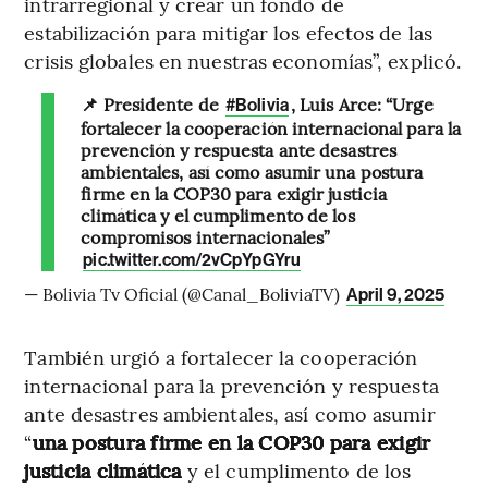
intrarregional y crear un fondo de
estabilización para mitigar los efectos de las
crisis globales en nuestras economías”, explicó.
📌 Presidente de
, Luis Arce: “Urge
#Bolivia
fortalecer la cooperación internacional para la
prevención y respuesta ante desastres
ambientales, así como asumir una postura
firme en la COP30 para exigir justicia
climática y el cumplimento de los
compromisos internacionales”
pic.twitter.com/2vCpYpGYru
— Bolivia Tv Oficial (@Canal_BoliviaTV)
April 9, 2025
También urgió a fortalecer la cooperación
internacional para la prevención y respuesta
ante desastres ambientales, así como asumir
“
una postura firme en la COP30 para exigir
justicia climática
y el cumplimento de los