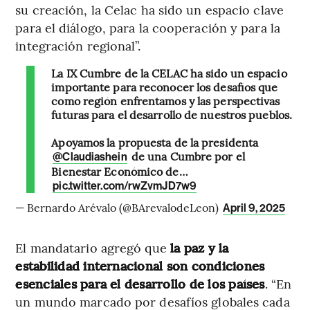
su creación, la Celac ha sido un espacio clave
para el diálogo, para la cooperación y para la
integración regional”.
La IX Cumbre de la CELAC ha sido un espacio
importante para reconocer los desafíos que
como región enfrentamos y las perspectivas
futuras para el desarrollo de nuestros pueblos.
Apoyamos la propuesta de la presidenta
de una Cumbre por el
@Claudiashein
Bienestar Económico de…
pic.twitter.com/rwZvmJD7w9
— Bernardo Arévalo (@BArevalodeLeon)
April 9, 2025
El mandatario agregó que
la paz y la
estabilidad internacional son condiciones
esenciales para el desarrollo de los países
. “En
un mundo marcado por desafíos globales cada