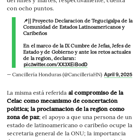
con ocho puntos.
📌|| Proyecto Declaración de Tegucigalpa de la
Comunidad de Estados Latinoamericanos y
Caribeños
En el marco de la IX Cumbre de Jefas, Jefes de
Estado y de Gobierno y ante los retos actuales
de la región, declaran:
pic.twitter.com/XX3XEiBodD
— Cancillería Honduras (@CancilleriaHN)
April 9, 2025
La misma está referida
al compromiso de la
Celac como mecanismo de concertación
política; la proclamación de la región como
zona de paz
; el apoyo a que una persona de un
estado de latinoamericano o caribeño ocupe la
secretaria general de la ONU; la importancia