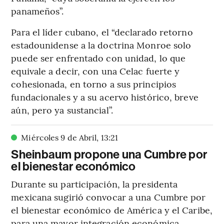
panameños”.
Para el líder cubano, el “declarado retorno
estadounidense a la doctrina Monroe solo
puede ser enfrentado con unidad, lo que
equivale a decir, con una Celac fuerte y
cohesionada, en torno a sus principios
fundacionales y a su acervo histórico, breve
aún, pero ya sustancial”.
Miércoles 9 de Abril
,
13
:
21
Sheinbaum propone una Cumbre por
el bienestar económico
Durante su participación, la presidenta
mexicana sugirió convocar a una Cumbre por
el bienestar económico de América y el Caribe,
para una mayor integración económica