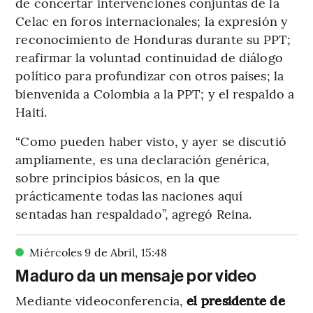
de concertar intervenciones conjuntas de la
Celac en foros internacionales; la expresión y
reconocimiento de Honduras durante su PPT;
reafirmar la voluntad continuidad de diálogo
político para profundizar con otros países; la
bienvenida a Colombia a la PPT; y el respaldo a
Haití.
“Como pueden haber visto, y ayer se discutió
ampliamente, es una declaración genérica,
sobre principios básicos, en la que
prácticamente todas las naciones aquí
sentadas han respaldado”, agregó Reina.
Miércoles 9 de Abril
,
15
:
48
Maduro da un mensaje por video
Mediante videoconferencia,
el presidente de