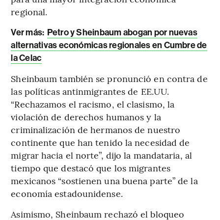
regional.
Ver más:
Petro y Sheinbaum abogan por nuevas
alternativas económicas regionales en Cumbre de
la Celac
Sheinbaum también se pronunció en contra de
las políticas antinmigrantes de EE.UU.
“Rechazamos el racismo, el clasismo, la
violación de derechos humanos y la
criminalización de hermanos de nuestro
continente que han tenido la necesidad de
migrar hacia el norte”, dijo la mandataria, al
tiempo que destacó que los migrantes
mexicanos “sostienen una buena parte” de la
economía estadounidense.
Asimismo, Sheinbaum rechazó el bloqueo