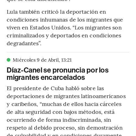
Lula también criticó la deportación en
condiciones inhumanas de los migrantes que
viven en Estados Unidos. “Los migrantes son
criminalizados y deportados en condiciones
degradantes”.
Miércoles 9 de Abril
,
13
:
21
Díaz-Canel se pronuncia por los
migrantes encarcelados
El presidente de Cuba habló sobre las
deportaciones de migrantes latinoamericanos
y caribeños, “muchas de ellos hacia cárceles
de alta seguridad con bajos métodos, está
ocurriendo de forma indiscriminada, sin
respeto al debido proceso, sin demostración
de culpabilidad y en condiciones duramente