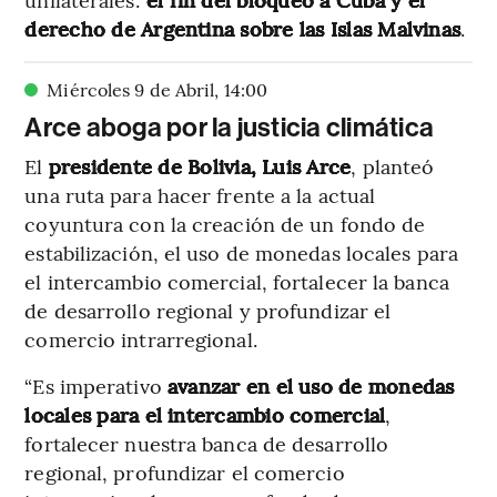
derecho de Argentina sobre las Islas Malvinas
.
Miércoles 9 de Abril
,
14
:
00
Arce aboga por la justicia climática
El
presidente de Bolivia, Luis Arce
, planteó
una ruta para hacer frente a la actual
coyuntura con la creación de un fondo de
estabilización, el uso de monedas locales para
el intercambio comercial, fortalecer la banca
de desarrollo regional y profundizar el
comercio intrarregional.
“Es imperativo
avanzar en el uso de monedas
locales para el intercambio comercial
,
fortalecer nuestra banca de desarrollo
regional, profundizar el comercio