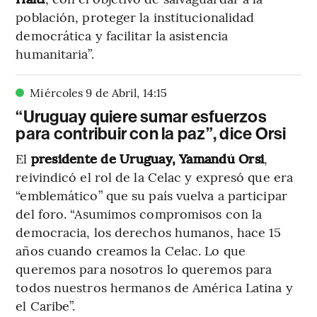
población, proteger la institucionalidad
democrática y facilitar la asistencia
humanitaria”.
Miércoles 9 de Abril
,
14
:
15
“Uruguay quiere sumar esfuerzos
para contribuir con la paz”, dice Orsi
El
presidente de Uruguay, Yamandú Orsi
,
reivindicó el rol de la Celac y expresó que era
“emblemático” que su país vuelva a participar
del foro. “Asumimos compromisos con la
democracia, los derechos humanos, hace 15
años cuando creamos la Celac. Lo que
queremos para nosotros lo queremos para
todos nuestros hermanos de América Latina y
el Caribe”.