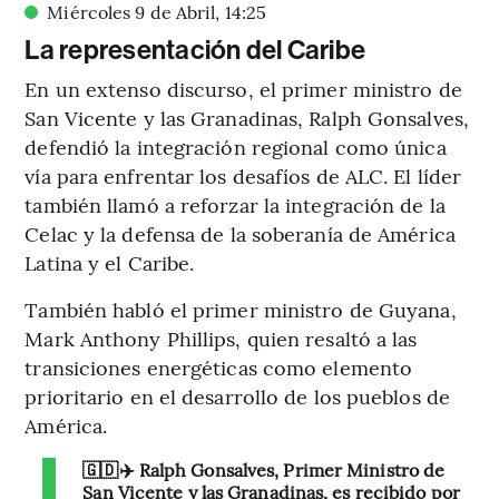
Miércoles 9 de Abril
,
14
:
25
La representación del Caribe
En un extenso discurso, el primer ministro de
San Vicente y las Granadinas, Ralph Gonsalves,
defendió la integración regional como única
vía para enfrentar los desafíos de ALC. El líder
también llamó a reforzar la integración de la
Celac y la defensa de la soberanía de América
Latina y el Caribe.
También habló el primer ministro de Guyana,
Mark Anthony Phillips, quien resaltó a las
transiciones energéticas como elemento
prioritario en el desarrollo de los pueblos de
América.
🇬🇩✈️ Ralph Gonsalves, Primer Ministro de
San Vicente y las Granadinas, es recibido por