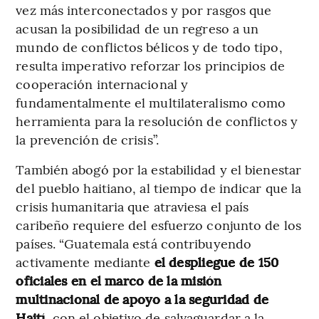
vez más interconectados y por rasgos que
acusan la posibilidad de un regreso a un
mundo de conflictos bélicos y de todo tipo,
resulta imperativo reforzar los principios de
cooperación internacional y
fundamentalmente el multilateralismo como
herramienta para la resolución de conflictos y
la prevención de crisis”.
También abogó por la estabilidad y el bienestar
del pueblo haitiano, al tiempo de indicar que la
crisis humanitaria que atraviesa el país
caribeño requiere del esfuerzo conjunto de los
países. “Guatemala está contribuyendo
activamente mediante
el despliegue de 150
oficiales en el marco de la misión
multinacional de apoyo a la seguridad de
Haití
, con el objetivo de salvaguardar a la