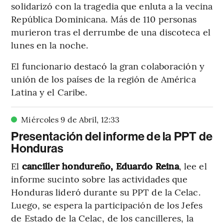
solidarizó con la tragedia que enluta a la vecina
República Dominicana. Más de 110 personas
murieron tras el derrumbe de una discoteca el
lunes en la noche.
El funcionario destacó la gran colaboración y
unión de los países de la región de América
Latina y el Caribe.
Miércoles 9 de Abril
,
12
:
33
Presentación del informe de la PPT de
Honduras
El
canciller hondureño, Eduardo Reina
, lee el
informe sucinto sobre las actividades que
Honduras lideró durante su PPT de la Celac.
Luego, se espera la participación de los Jefes
de Estado de la Celac, de los cancilleres, la