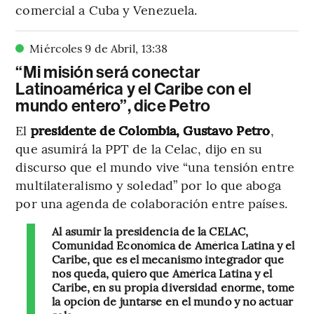
comercial a Cuba y Venezuela.
Miércoles 9 de Abril
,
13
:
38
“Mi misión será conectar
Latinoamérica y el Caribe con el
mundo entero”, dice Petro
El
presidente de Colombia, Gustavo Petro
,
que asumirá la PPT de la Celac, dijo en su
discurso que el mundo vive “una tensión entre
multilateralismo y soledad” por lo que aboga
por una agenda de colaboración entre países.
Al asumir la presidencia de la CELAC,
Comunidad Económica de América Latina y el
Caribe, que es el mecanismo integrador que
nos queda, quiero que América Latina y el
Caribe, en su propia diversidad enorme, tome
la opción de juntarse en el mundo y no actuar