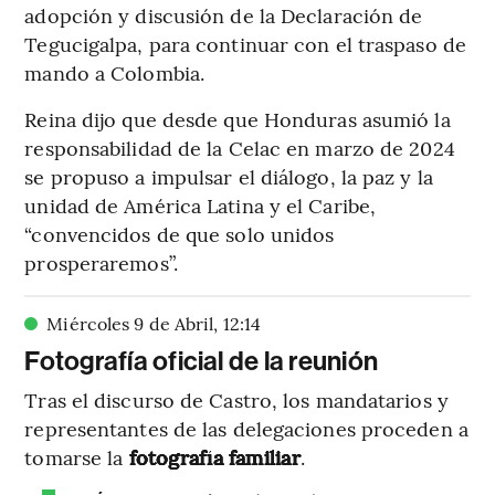
adopción y discusión de la Declaración de
Tegucigalpa, para continuar con el traspaso de
mando a Colombia.
Reina dijo que desde que Honduras asumió la
responsabilidad de la Celac en marzo de 2024
se propuso a impulsar el diálogo, la paz y la
unidad de América Latina y el Caribe,
“convencidos de que solo unidos
prosperaremos”.
Miércoles 9 de Abril
,
12
:
14
Fotografía oficial de la reunión
Tras el discurso de Castro, los mandatarios y
representantes de las delegaciones proceden a
tomarse la
fotografía
familiar
.