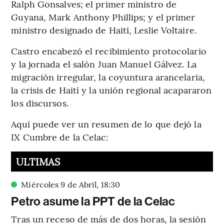
Ralph Gonsalves; el primer ministro de
Guyana, Mark Anthony Phillips; y el primer
ministro designado de Haití, Leslie Voltaire.
Castro encabezó el recibimiento protocolario
y la jornada el salón Juan Manuel Gálvez. La
migración irregular, la coyuntura arancelaria,
la crisis de Haití y la unión regional acapararon
los discursos.
Aquí puede ver un resumen de lo que dejó la
IX Cumbre de la Celac:
ÚLTIMAS
Miércoles 9 de Abril
,
18
:
30
Petro asume la PPT de la Celac
Tras un receso de más de dos horas, la sesión