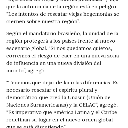
que la autonomía de la región está en peligro.
“Los intentos de rescatar viejas hegemonías se
ciernen sobre nuestra región”.
Según el mandatario brasileño, la unidad de la
región protegerá a los países frente al nuevo
escenario global. “Si nos quedamos quietos,
corremos el riesgo de caer en una nueva zona
de influencia en una nueva división del
mundo”, agregó.
“Tenemos que dejar de lado las diferencias. Es
necesario rescatar el espíritu plural y
democrático que creó la Unasur (Unión de
Naciones Suramericanas) y la CELAC”, agregó.
“Es imperativo que América Latina y el Caribe
redefinan su lugar en el nuevo orden global
que se está discutiendo”.