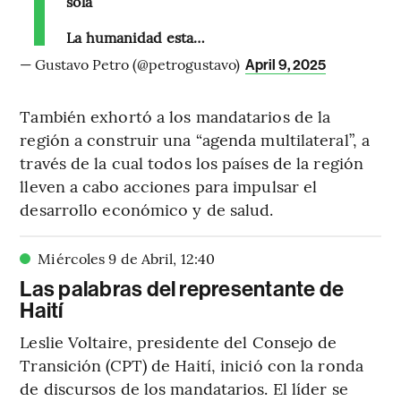
sola
La humanidad esta…
— Gustavo Petro (@petrogustavo)
April 9, 2025
También exhortó a los mandatarios de la
región a construir una “agenda multilateral”, a
través de la cual todos los países de la región
lleven a cabo acciones para impulsar el
desarrollo económico y de salud.
Miércoles 9 de Abril
,
12
:
40
Las palabras del representante de
Haití
Leslie Voltaire, presidente del Consejo de
Transición (CPT) de Haití, inició con la ronda
de discursos de los mandatarios. El líder se