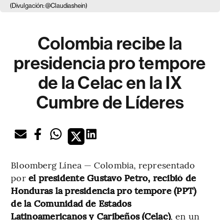
(Divulgación: @Claudiashein)
Colombia recibe la
presidencia pro tempore
de la Celac en la IX
Cumbre de Líderes
Bloomberg Línea — Colombia, representado
por
el presidente Gustavo Petro, recibió de
Honduras la presidencia pro tempore (PPT)
de la Comunidad de Estados
Latinoamericanos y Caribeños (Celac)
, en un