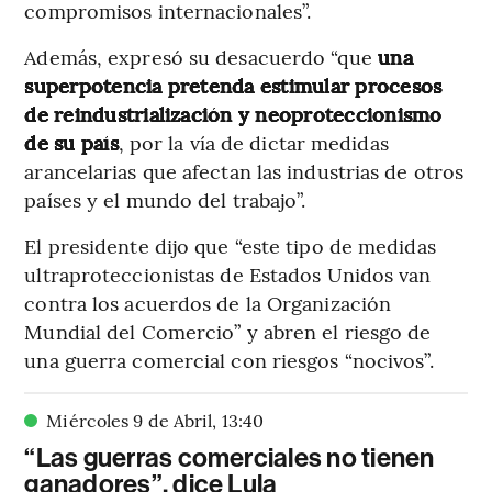
compromisos internacionales”.
Además, expresó su desacuerdo “que
una
superpotencia pretenda estimular procesos
de reindustrialización y neoproteccionismo
de su país
, por la vía de dictar medidas
arancelarias que afectan las industrias de otros
países y el mundo del trabajo”.
El presidente dijo que “este tipo de medidas
ultraproteccionistas de Estados Unidos van
contra los acuerdos de la Organización
Mundial del Comercio” y abren el riesgo de
una guerra comercial con riesgos “nocivos”.
Miércoles 9 de Abril
,
13
:
40
“Las guerras comerciales no tienen
ganadores”, dice Lula