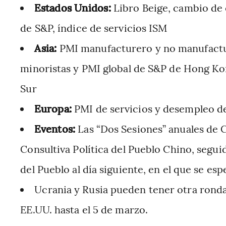
Estados Unidos:
Libro Beige, cambio de 
de S&P, índice de servicios ISM
Asia:
PMI manufacturero y no manufactu
minoristas y PMI global de S&P de Hong Ko
Sur
Europa:
PMI de servicios y desempleo de
Eventos:
Las “Dos Sesiones” anuales de 
Consultiva Política del Pueblo Chino, segui
del Pueblo al día siguiente, en el que se esp
Ucrania y Rusia pueden tener otra ronda
EE.UU. hasta el 5 de marzo.