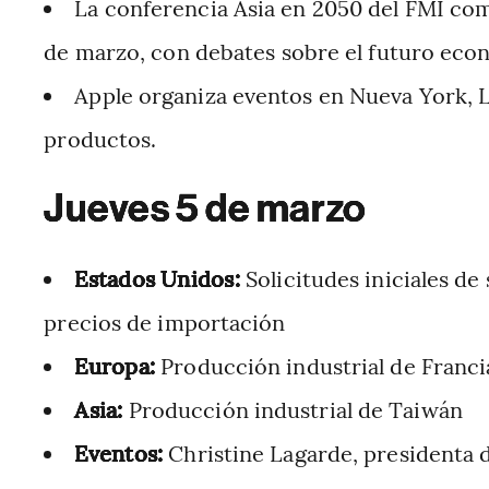
La conferencia Asia en 2050 del FMI com
de marzo, con debates sobre el futuro econ
Apple organiza eventos en Nueva York, 
productos.
Jueves 5 de marzo
Estados Unidos:
Solicitudes iniciales d
precios de importación
Europa:
Producción industrial de Francia
Asia:
Producción industrial de Taiwán
Eventos:
Christine Lagarde, presidenta d