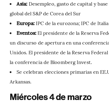
Asia:
Desempleo, gasto de capital y bas
global del S&P de Corea del Sur
Europa:
IPC de la eurozona; IPC de Ital
Eventos:
El presidente de la Reserva Fed
un discurso de apertura en una conferenci
Unidos. El presidente de la Reserva Federal
la conferencia de Bloomberg Invest.
Se celebran elecciones primarias en EE.U
Arkansas.
Miércoles 4 de marzo