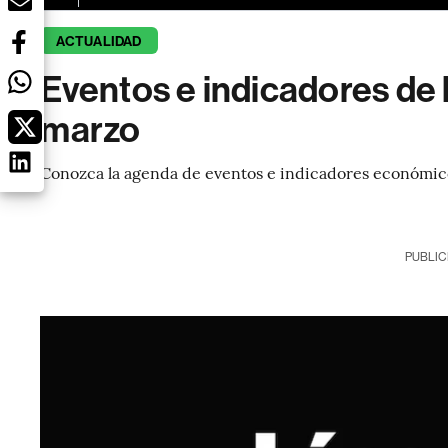
ACTUALIDAD
Eventos e indicadores de l
marzo
Conozca la agenda de eventos e indicadores económico
PUBLIC