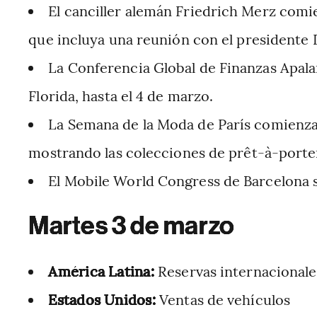
El canciller alemán Friedrich Merz comie
que incluya una reunión con el presidente
La Conferencia Global de Finanzas Apala
Florida, hasta el 4 de marzo.
La Semana de la Moda de París comienza 
mostrando las colecciones de prêt-à-porte
El Mobile World Congress de Barcelona s
Martes 3 de marzo
América Latina:
Reservas internacional
Estados Unidos:
Ventas de vehículos