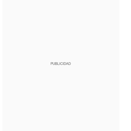
PUBLICIDAD