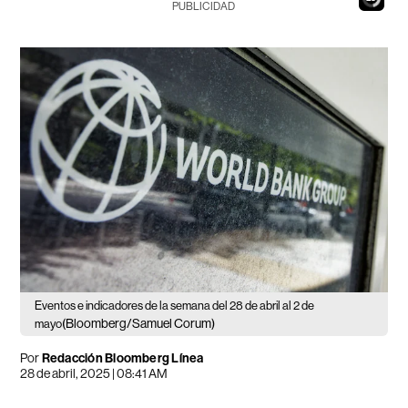
PUBLICIDAD
Eventos e indicadores de la semana del 28 de abril al 2 de
(Bloomberg/Samuel Corum)
mayo
Por
Redacción Bloomberg Línea
28 de abril, 2025 | 08:41 AM