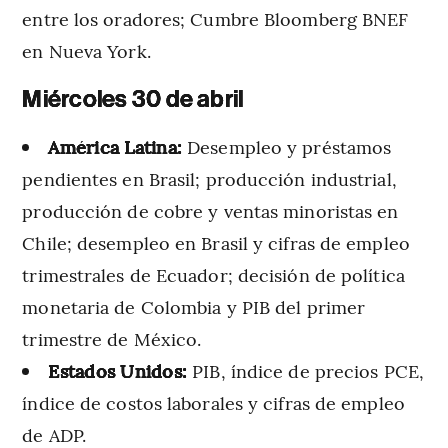
entre los oradores; Cumbre Bloomberg BNEF
en Nueva York.
Miércoles 30 de abril
América Latina:
Desempleo y préstamos
pendientes en Brasil; producción industrial,
producción de cobre y ventas minoristas en
Chile; desempleo en Brasil y cifras de empleo
trimestrales de Ecuador; decisión de política
monetaria de Colombia y PIB del primer
trimestre de México.
Estados Unidos:
PIB, índice de precios PCE,
índice de costos laborales y cifras de empleo
de ADP.