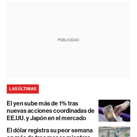
PUBLICIDAD
LAS ÚLTIMAS
El yen sube más de 1% tras
nuevas acciones coordinadas de
EE.UU. y Japón en el mercado
El dólar registra su peor semana