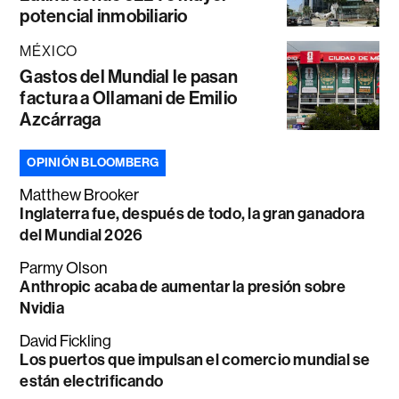
potencial inmobiliario
MÉXICO
Gastos del Mundial le pasan
factura a Ollamani de Emilio
Azcárraga
OPINIÓN BLOOMBERG
Matthew Brooker
Inglaterra fue, después de todo, la gran ganadora
del Mundial 2026
Parmy Olson
Anthropic acaba de aumentar la presión sobre
Nvidia
David Fickling
Los puertos que impulsan el comercio mundial se
están electrificando