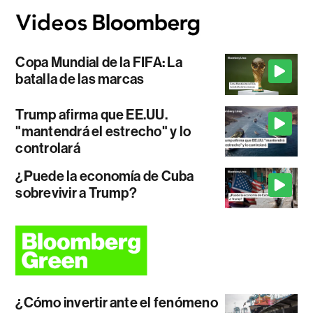
Copa Mundial de la FIFA: La
batalla de las marcas
Trump afirma que EE.UU.
"mantendrá el estrecho" y lo
controlará
¿Puede la economía de Cuba
sobrevivir a Trump?
¿Cómo invertir ante el fenómeno