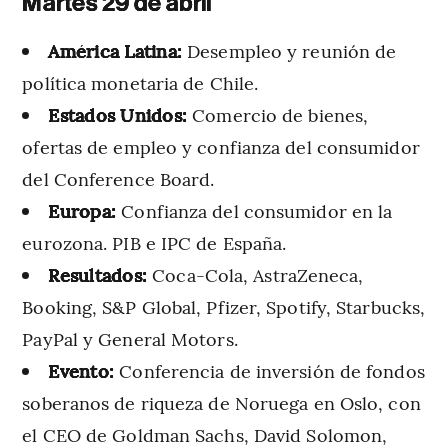
Martes 29 de abril
América Latina:
Desempleo y reunión de
política monetaria de Chile.
Estados Unidos:
Comercio de bienes,
ofertas de empleo y confianza del consumidor
del Conference Board.
Europa:
Confianza del consumidor en la
eurozona. PIB e IPC de España.
Resultados:
Coca-Cola, AstraZeneca,
Booking, S&P Global, Pfizer, Spotify, Starbucks,
PayPal y General Motors.
Evento:
Conferencia de inversión de fondos
soberanos de riqueza de Noruega en Oslo, con
el CEO de Goldman Sachs, David Solomon,