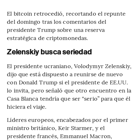
El bitcoin retrocedió, recortando el repunte
del domingo tras los comentarios del
presidente Trump sobre una reserva
estratégica de criptomonedas.
Zelenskiy busca seriedad
El presidente ucraniano, Volodymyr Zelenskiy,
dijo que está dispuesto a reunirse de nuevo
con Donald Trump si el presidente de EE.UU.
lo invita, pero señaló que otro encuentro en la
Casa Blanca tendría que ser “serio” para que él
hiciera el viaje.
Líderes europeos, encabezados por el primer
ministro británico, Keir Starmer, y el
presidente francés, Emmanuel Macron,