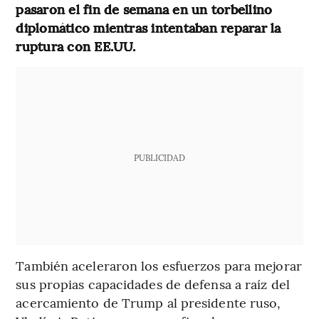
pasaron el fin de semana en un torbellino
diplomático mientras intentaban reparar la
ruptura con EE.UU.
PUBLICIDAD
También aceleraron los esfuerzos para mejorar
sus propias capacidades de defensa a raíz del
acercamiento de Trump al presidente ruso,