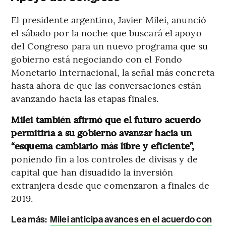
El presidente argentino, Javier Milei, anunció
el sábado por la noche que buscará el apoyo
del Congreso para un nuevo programa que su
gobierno está negociando con el Fondo
Monetario Internacional, la señal más concreta
hasta ahora de que las conversaciones están
avanzando hacia las etapas finales.
Milei también afirmó que el futuro acuerdo
permitiría a su gobierno avanzar hacia un
“esquema cambiario más libre y eficiente”,
poniendo fin a los controles de divisas y de
capital que han disuadido la inversión
extranjera desde que comenzaron a finales de
2019.
Lea más:
Milei anticipa avances en el acuerdo con