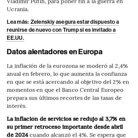
Vladímir Putin, para poner fin a la guerra en
Ucrania.
Lea más:
Zelenskiy asegura estar dispuesto a
reunirse de nuevo con Trump si es invitado a
EE.UU.
Datos alentadores en Europa
La inflación de la eurozona se moderó al 2,4%
anual en febrero, lo que aumenta la confianza
en que se está acercando al objetivo del 2% en
momentos en que el Banco Central Europeo
prepara sus últimos recortes de las tasas de
interés.
La inflación de servicios se redujo al 3,7% en
su primer retroceso importante desde abril
de 2024
cuando alcanzó el 4%. Se espera que