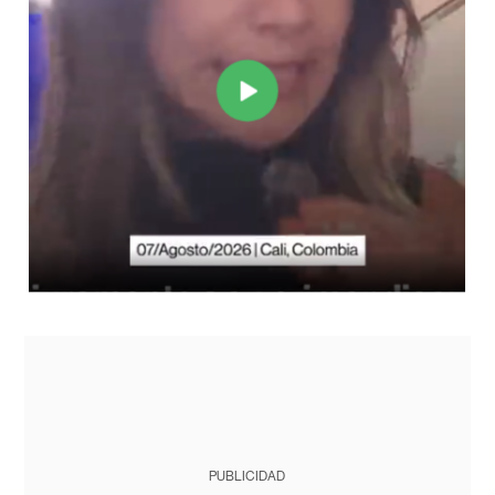
PUBLICIDAD