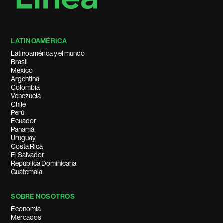
LATINOAMÉRICA
Latinoamérica y el mundo
Brasil
México
Argentina
Colombia
Venezuela
Chile
Perú
Ecuador
Panamá
Uruguay
Costa Rica
El Salvador
República Dominicana
Guatemala
SOBRE NOSOTROS
Economía
Mercados