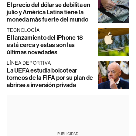
El precio del dólar se debilita en
julio y América Latina tiene la
moneda más fuerte del mundo
TECNOLOGÍA
El lanzamiento del iPhone 18
está cerca y estas son las
últimas novedades
LÍNEA DEPORTIVA
La UEFA estudia boicotear
torneos de la FIFA por su plan de
abrirse a inversión privada
PUBLICIDAD