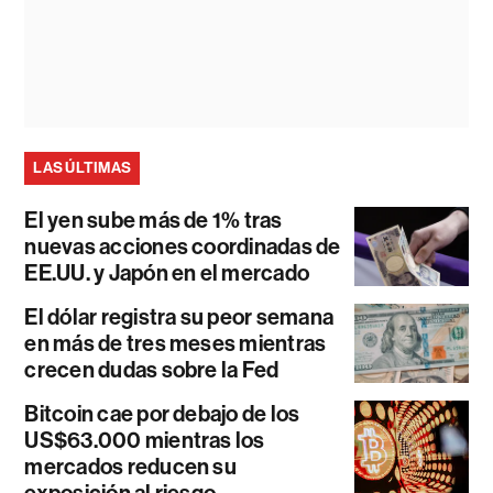
LAS ÚLTIMAS
El yen sube más de 1% tras
nuevas acciones coordinadas de
EE.UU. y Japón en el mercado
El dólar registra su peor semana
en más de tres meses mientras
crecen dudas sobre la Fed
Bitcoin cae por debajo de los
US$63.000 mientras los
mercados reducen su