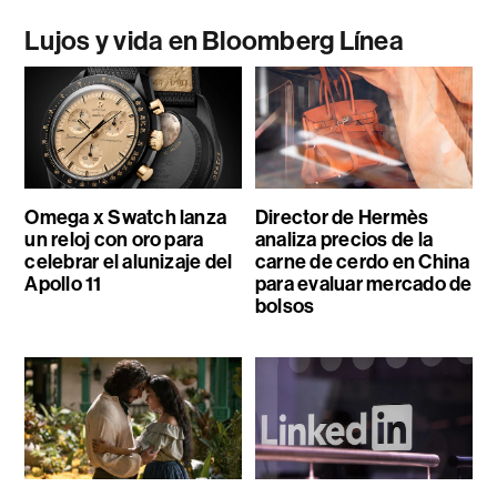
Lujos y vida en Bloomberg Línea
Omega x Swatch lanza
Director de Hermès
un reloj con oro para
analiza precios de la
celebrar el alunizaje del
carne de cerdo en China
Apollo 11
para evaluar mercado de
bolsos