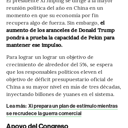
El presidente Xi Jinping se dirige a la mayor
reunión política del año en China en un
momento en que su economía por fin
recupera algo de fuerza. Sin embargo,
el
aumento de los aranceles de Donald Trump
pondrá a prueba la capacidad de Pekín para
mantener ese impulso.
Para lograr un lograr un objetivo de
crecimiento de alrededor del 5%, se espera
que los responsables políticos eleven el
objetivo de déficit presupuestario oficial de
China a su mayor nivel en más de tres décadas,
inyectando billones de yuanes en el sistema.
Lea más:
Xi prepara un plan de estímulo mientras
se recrudece la guerra comercial
Apoyo del Congreso