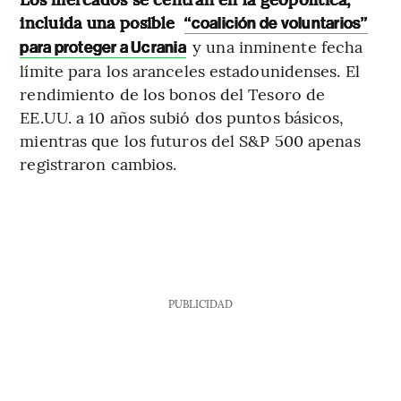
incluida una posible
“coalición de voluntarios”
y una inminente fecha
para proteger a Ucrania
límite para los aranceles estadounidenses. El
rendimiento de los bonos del Tesoro de
EE.UU. a 10 años subió dos puntos básicos,
mientras que los futuros del S&P 500 apenas
registraron cambios.
PUBLICIDAD