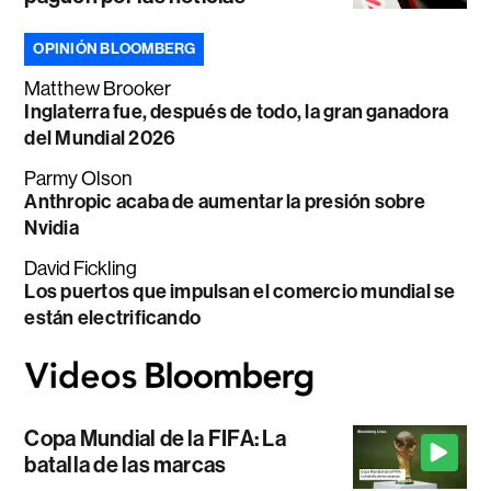
OPINIÓN BLOOMBERG
Matthew Brooker
Inglaterra fue, después de todo, la gran ganadora
del Mundial 2026
Parmy Olson
Anthropic acaba de aumentar la presión sobre
Nvidia
David Fickling
Los puertos que impulsan el comercio mundial se
están electrificando
Copa Mundial de la FIFA: La
batalla de las marcas