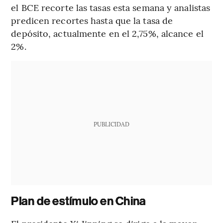
el BCE recorte las tasas esta semana y analistas
predicen recortes hasta que la tasa de
depósito, actualmente en el 2,75%, alcance el
2%.
PUBLICIDAD
Plan de estímulo en China