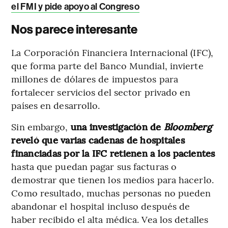
el FMI y pide apoyo al Congreso
Nos parece interesante
La Corporación Financiera Internacional (IFC),
que forma parte del Banco Mundial, invierte
millones de dólares de impuestos para
fortalecer servicios del sector privado en
países en desarrollo.
Sin embargo,
una investigación de
Bloomberg
reveló que varias cadenas de hospitales
financiadas por la IFC retienen a los pacientes
hasta que puedan pagar sus facturas o
demostrar que tienen los medios para hacerlo.
Como resultado, muchas personas no pueden
abandonar el hospital incluso después de
haber recibido el alta médica. Vea los detalles