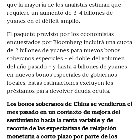
que la mayoría de los analistas estiman que
requiere un aumento de 3-4 billones de
yuanes en el déficit amplio.
El paquete previsto por los economistas
encuestados por Bloomberg incluirá una cuota
de 2 billones de yuanes para nuevos bonos
soberanos especiales - el doble del volumen
del año pasado - y hasta 4 billones de yuanes
en nuevos bonos especiales de gobiernos
locales. Estas estimaciones excluyen los
préstamos para devolver deuda oculta.
Los bonos soberanos de China se vendieron el
mes pasado en un contexto de mejora del
sentimiento hacia la renta variable y de
recorte de las expectativas de relajación
monetaria a corto plazo por parte de los