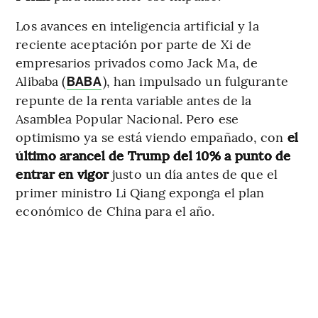
Los avances en inteligencia artificial y la
reciente aceptación por parte de Xi de
empresarios privados como Jack Ma, de
Alibaba (
), han impulsado un fulgurante
BABA
repunte de la renta variable antes de la
Asamblea Popular Nacional. Pero ese
optimismo ya se está viendo empañado, con
el
último arancel de Trump del 10% a punto de
entrar en vigor
justo un día antes de que el
primer ministro Li Qiang exponga el plan
económico de China para el año.