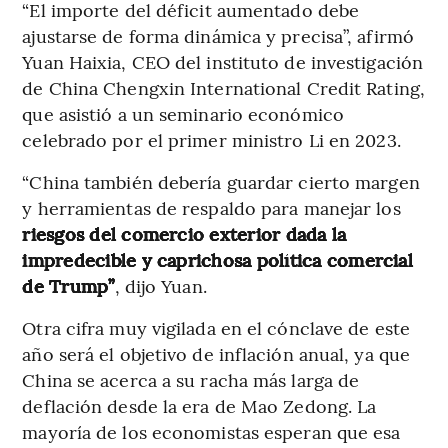
“El importe del déficit aumentado debe
ajustarse de forma dinámica y precisa”, afirmó
Yuan Haixia, CEO del instituto de investigación
de China Chengxin International Credit Rating,
que asistió a un seminario económico
celebrado por el primer ministro Li en 2023.
“China también debería guardar cierto margen
y herramientas de respaldo para manejar los
riesgos del comercio exterior dada la
impredecible y caprichosa política comercial
de Trump”
, dijo Yuan.
Otra cifra muy vigilada en el cónclave de este
año será el objetivo de inflación anual, ya que
China se acerca a su racha más larga de
deflación desde la era de Mao Zedong. La
mayoría de los economistas esperan que esa