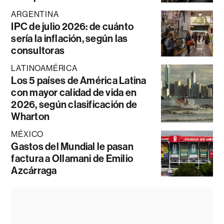
ARGENTINA
IPC de julio 2026: de cuánto
sería la inflación, según las
consultoras
LATINOAMÉRICA
Los 5 países de América Latina
con mayor calidad de vida en
2026, según clasificación de
Wharton
MÉXICO
Gastos del Mundial le pasan
factura a Ollamani de Emilio
Azcárraga