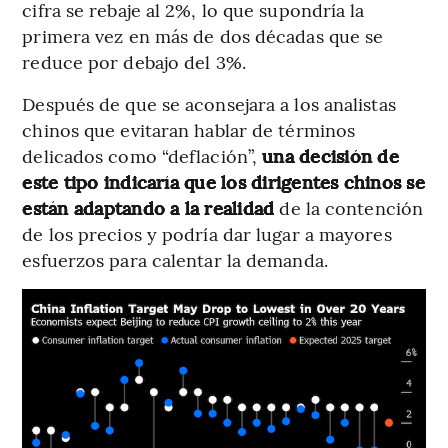
cifra se rebaje al 2%, lo que supondría la
primera vez en más de dos décadas que se
reduce por debajo del 3%.
Después de que se aconsejara a los analistas
chinos que evitaran hablar de términos
delicados como “deflación”,
una decisión de
este tipo indicaría que los dirigentes chinos se
están adaptando a la realidad
de la contención
de los precios y podría dar lugar a mayores
esfuerzos para calentar la demanda.