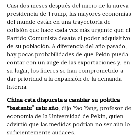
Casi dos meses después del inicio de la nueva
presidencia de Trump, las mayores economías
del mundo están en una trayectoria de
colisión que hace cada vez más urgente que el
Partido Comunista desate el poder adquisitivo
de su población. A diferencia del año pasado,
hay pocas probabilidades de que Pekín pueda
contar con un auge de las exportaciones y, en
su lugar, los líderes se han comprometido a
dar prioridad a la expansión de la demanda
interna.
China está dispuesta a cambiar su política
“bastante” este año
, dijo Yao Yang, profesor de
economía de la Universidad de Pekín, quien
advirtió que las medidas podrían no ser aún lo
suficientemente audaces.