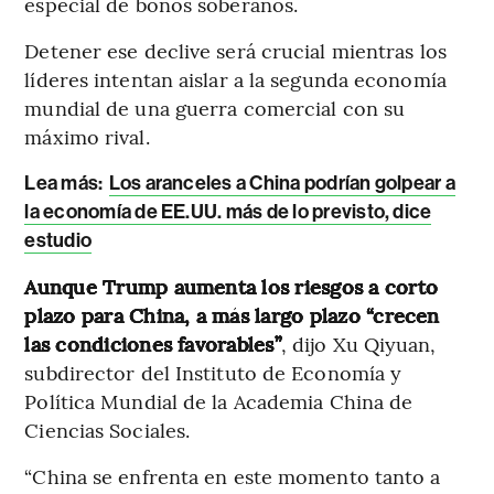
especial de bonos soberanos.
Detener ese declive será crucial mientras los
líderes intentan aislar a la segunda economía
mundial de una guerra comercial con su
máximo rival.
Lea más:
Los aranceles a China podrían golpear a
la economía de EE.UU. más de lo previsto, dice
estudio
Aunque Trump aumenta los riesgos a corto
plazo para China, a más largo plazo “crecen
las condiciones favorables”
, dijo Xu Qiyuan,
subdirector del Instituto de Economía y
Política Mundial de la Academia China de
Ciencias Sociales.
“China se enfrenta en este momento tanto a