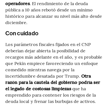
operadores
. El rendimiento de la deuda
pública a 10 años rebotó desde un mínimo
histórico para alcanzar su nivel más alto desde
diciembre.
Con cuidado
Los parámetros fiscales fijados en el CNP
deberían dejar abierta la posibilidad de
recargos más adelante en el año, y es probable
que Pekín empiece favoreciendo un enfoque
comedido mientras navega por la
incertidumbre desatada por Trump.
Otra
razón para la cautela del gobierno podría ser
el legado de costosas limpiezas
que ha
emprendido para contener los riesgos de la
deuda local y frenar las burbujas de activos.