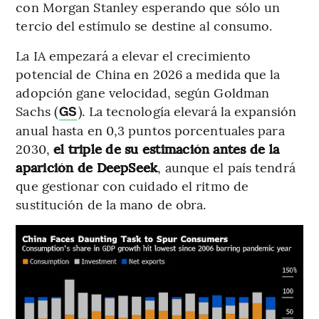
con Morgan Stanley esperando que sólo un
tercio del estímulo se destine al consumo.
La IA empezará a elevar el crecimiento
potencial de China en 2026 a medida que la
adopción gane velocidad, según Goldman
Sachs (
). La tecnología elevará la expansión
GS
anual hasta en 0,3 puntos porcentuales para
2030,
el triple de su estimación antes de la
aparición de DeepSeek
, aunque el país tendrá
que gestionar con cuidado el ritmo de
sustitución de la mano de obra.