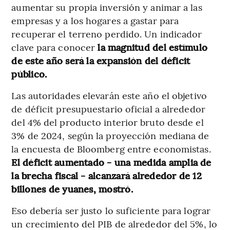
aumentar su propia inversión y animar a las
empresas y a los hogares a gastar para
recuperar el terreno perdido. Un indicador
clave para conocer
la magnitud del estímulo
de este año será la expansión del déficit
público.
Las autoridades elevarán este año el objetivo
de déficit presupuestario oficial a alrededor
del 4% del producto interior bruto desde el
3% de 2024, según la proyección mediana de
la encuesta de Bloomberg entre economistas.
El déficit aumentado - una medida amplia de
la brecha fiscal - alcanzará alrededor de 12
billones de yuanes, mostró.
Eso debería ser justo lo suficiente para lograr
un crecimiento del PIB de alrededor del 5%, lo