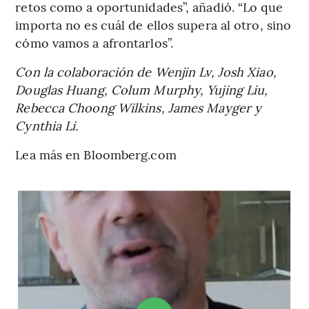
retos como a oportunidades”, añadió. “Lo que
importa no es cuál de ellos supera al otro, sino
cómo vamos a afrontarlos”.
Con la colaboración de Wenjin Lv, Josh Xiao,
Douglas Huang, Colum Murphy, Yujing Liu,
Rebecca Choong Wilkins, James Mayger y
Cynthia Li.
Lea más en Bloomberg.com