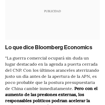
PUBLICIDAD
Lo que dice Bloomberg Economics
“La guerra comercial ocupará sin duda un
lugar destacado en la agenda a puerta cerrada
del CNP. Con los últimos aranceles aterrizando
justo un día antes de la apertura de la APN, es
poco probable que la postura presupuestaria
de China cambie inmediatamente.
Pero con el
aumento de las presiones externas, los
responsables políticos podrían acelerar la