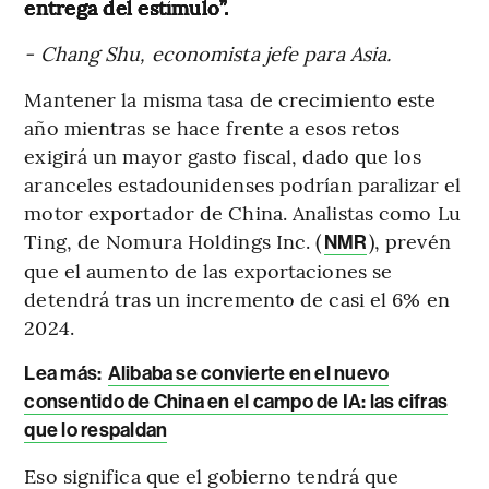
entrega del estímulo”.
- Chang Shu, economista jefe para Asia.
Mantener la misma tasa de crecimiento este
año mientras se hace frente a esos retos
exigirá un mayor gasto fiscal, dado que los
aranceles estadounidenses podrían paralizar el
motor exportador de China. Analistas como Lu
Ting, de Nomura Holdings Inc. (
), prevén
NMR
que el aumento de las exportaciones se
detendrá tras un incremento de casi el 6% en
2024.
Lea más:
Alibaba se convierte en el nuevo
consentido de China en el campo de IA: las cifras
que lo respaldan
Eso significa que el gobierno tendrá que