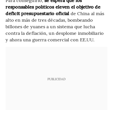
Para conseguirlo,
se espera que los
responsables políticos eleven el objetivo de
déficit presupuestario oficial
de China al más
alto en más de tres décadas, bombeando
billones de yuanes a un sistema que lucha
contra la deflación, un desplome inmobiliario
y ahora una guerra comercial con EE.UU.
PUBLICIDAD