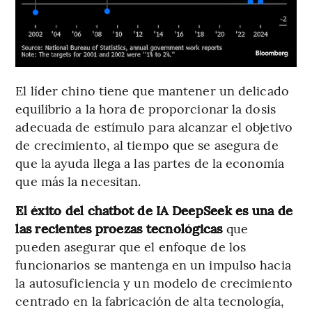
El líder chino tiene que mantener un delicado
equilibrio a la hora de proporcionar la dosis
adecuada de estímulo para alcanzar el objetivo
de crecimiento, al tiempo que se asegura de
que la ayuda llega a las partes de la economía
que más la necesitan.
El éxito del chatbot de IA DeepSeek es una de
las recientes proezas tecnológicas
que
pueden asegurar que el enfoque de los
funcionarios se mantenga en un impulso hacia
la autosuficiencia y un modelo de crecimiento
centrado en la fabricación de alta tecnología,