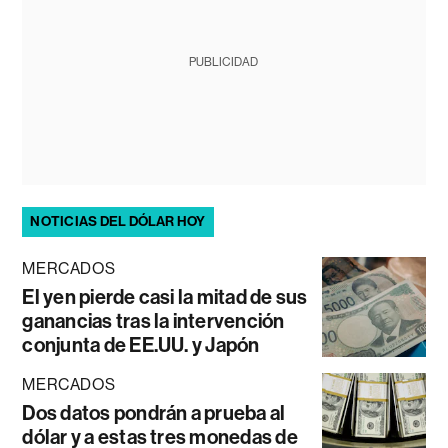
PUBLICIDAD
NOTICIAS DEL DÓLAR HOY
MERCADOS
El yen pierde casi la mitad de sus
ganancias tras la intervención
conjunta de EE.UU. y Japón
MERCADOS
Dos datos pondrán a prueba al
dólar y a estas tres monedas de