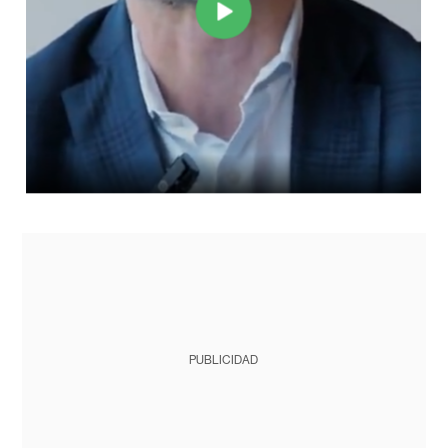
PUBLICIDAD