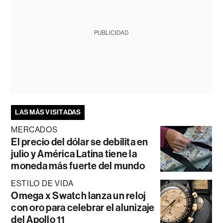
PUBLICIDAD
LAS MÁS VISITADAS
MERCADOS
El precio del dólar se debilita en
julio y América Latina tiene la
moneda más fuerte del mundo
ESTILO DE VIDA
Omega x Swatch lanza un reloj
con oro para celebrar el alunizaje
del Apollo 11