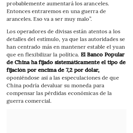
probablemente aumentará los aranceles.
Entonces entraremos en una guerra de
aranceles. Eso va a ser muy malo”.
Los operadores de divisas están atentos a los
detalles del estímulo, ya que las autoridades se
han centrado más en mantener estable el yuan
que en flexibilizar la política.
El Banco Popular
de China ha fijado sistemáticamente el tipo de
fijación por encima de 7,2 por dólar,
oponiéndose así a las especulaciones de que
China podría devaluar su moneda para
compensar las pérdidas económicas de la
guerra comercial.