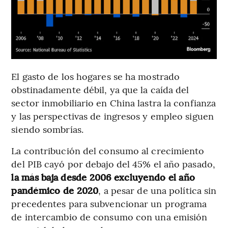
El gasto de los hogares se ha mostrado
obstinadamente débil, ya que la caída del
sector inmobiliario en China lastra la confianza
y las perspectivas de ingresos y empleo siguen
siendo sombrías.
La contribución del consumo al crecimiento
del PIB cayó por debajo del 45% el año pasado,
la más baja desde 2006 excluyendo el año
pandémico de 2020
, a pesar de una política sin
precedentes para subvencionar un programa
de intercambio de consumo con una emisión