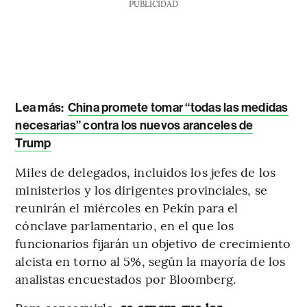
PUBLICIDAD
Lea más:
China promete tomar “todas las medidas
necesarias” contra los nuevos aranceles de
Trump
Miles de delegados, incluidos los jefes de los
ministerios y los dirigentes provinciales, se
reunirán el miércoles en Pekín para el
cónclave parlamentario, en el que los
funcionarios fijarán un objetivo de crecimiento
alcista en torno al 5%, según la mayoría de los
analistas encuestados por Bloomberg.