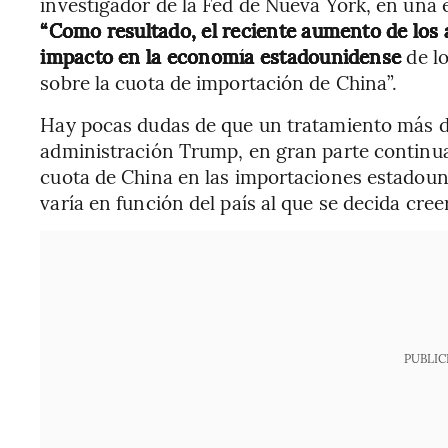
investigador de la Fed de Nueva York, en una 
“Como resultado, el reciente aumento de los
impacto en la economía estadounidense
de l
sobre la cuota de importación de China”.
Hay pocas dudas de que un tratamiento más du
administración Trump, en gran parte continua
cuota de China en las importaciones estadoun
varía en función del país al que se decida creer
PUBLIC