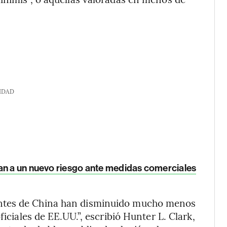
IDAD
an a un nuevo riesgo ante medidas comerciales
ntes de China han disminuido mucho menos
ficiales de EE.UU.”, escribió Hunter L. Clark,