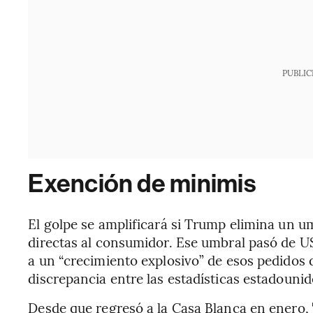
PUBLIC
Exención de minimis
El golpe se amplificará si Trump elimina un u
directas al consumidor. Ese umbral pasó de U
a un “crecimiento explosivo” de esos pedidos 
discrepancia entre las estadísticas estadounid
Desde que regresó a la Casa Blanca en enero,