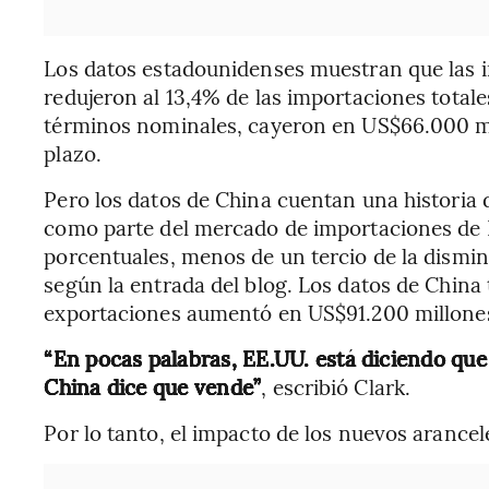
Los datos estadounidenses muestran que las 
redujeron al 13,4% de las importaciones total
términos nominales, cayeron en US$66.000 m
plazo.
Pero los datos de China cuentan una historia 
como parte del mercado de importaciones de 
porcentuales, menos de un tercio de la dismin
según la entrada del blog. Los datos de China
exportaciones aumentó en US$91.200 millones
“En pocas palabras, EE.UU. está diciendo q
China dice que vende”
, escribió Clark.
Por lo tanto, el impacto de los nuevos arancel