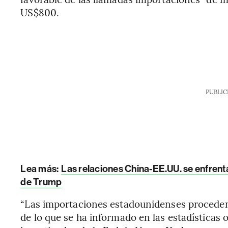
US$800.
PUBLIC
Lea más:
Las relaciones China-EE.UU. se enfrent
de Trump
“Las importaciones estadounidenses procede
de lo que se ha informado en las estadísticas o