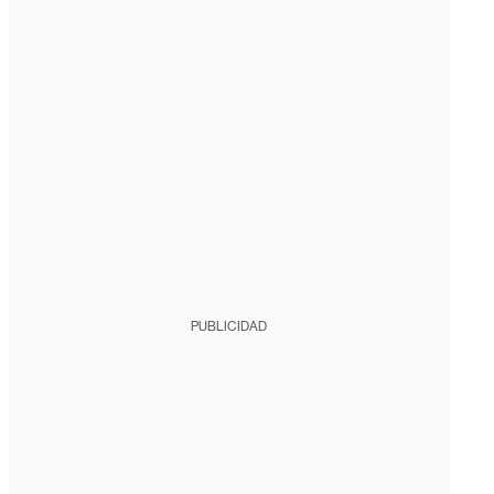
PUBLICIDAD