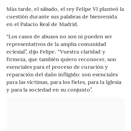
Más tarde, el sábado, el rey Felipe VI planteó la
cuestión durante sus palabras de bienvenida
en el Palacio Real de Madrid.
“Los casos de abusos no son ni pueden ser
representativos de la amplia comunidad
eclesial”, dijo Felipe. “Vuestra claridad y
firmeza, que también quiero reconocer, son
esenciales para el proceso de curación y
reparación del daño infligido: son esenciales
para las víctimas, para los fieles, para la Iglesia
y para la sociedad en su conjunto”.