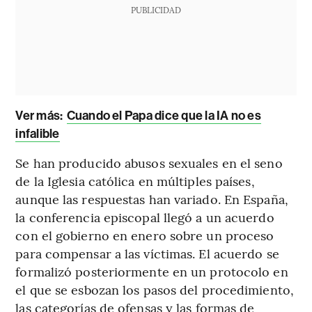
PUBLICIDAD
Ver más:
Cuando el Papa dice que la IA no es
infalible
Se han producido abusos sexuales en el seno
de la Iglesia católica en múltiples países,
aunque las respuestas han variado. En España,
la conferencia episcopal llegó a un acuerdo
con el gobierno en enero sobre un proceso
para compensar a las víctimas. El acuerdo se
formalizó posteriormente en un protocolo en
el que se esbozan los pasos del procedimiento,
las categorías de ofensas y las formas de