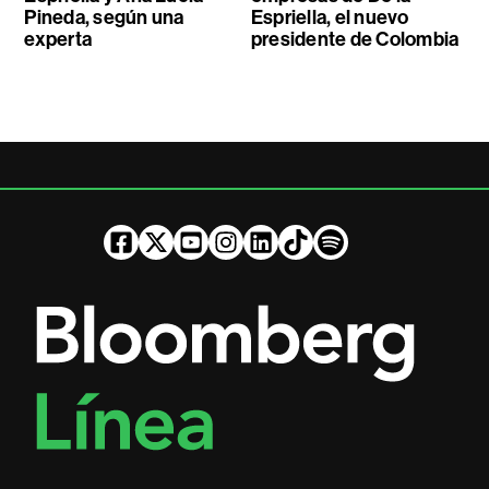
Pineda, según una
Espriella, el nuevo
experta
presidente de Colombia