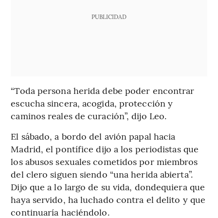
PUBLICIDAD
“Toda persona herida debe poder encontrar
escucha sincera, acogida, protección y
caminos reales de curación”, dijo Leo.
El sábado, a bordo del avión papal hacia
Madrid, el pontífice dijo a los periodistas que
los abusos sexuales cometidos por miembros
del clero siguen siendo “una herida abierta”.
Dijo que a lo largo de su vida, dondequiera que
haya servido, ha luchado contra el delito y que
continuaría haciéndolo.