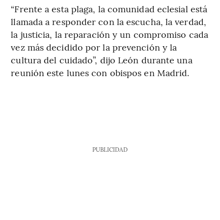
“Frente a esta plaga, la comunidad eclesial está
llamada a responder con la escucha, la verdad,
la justicia, la reparación y un compromiso cada
vez más decidido por la prevención y la
cultura del cuidado”, dijo León durante una
reunión este lunes con obispos en Madrid.
PUBLICIDAD