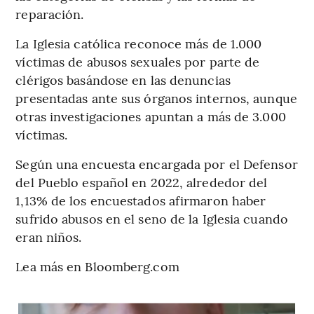
reparación.
La Iglesia católica reconoce más de 1.000
víctimas de abusos sexuales por parte de
clérigos basándose en las denuncias
presentadas ante sus órganos internos, aunque
otras investigaciones apuntan a más de 3.000
víctimas.
Según una encuesta encargada por el Defensor
del Pueblo español en 2022, alrededor del
1,13% de los encuestados afirmaron haber
sufrido abusos en el seno de la Iglesia cuando
eran niños.
Lea más en Bloomberg.com