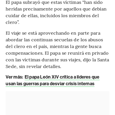
El papa subrayó que estas víctimas “han sido
heridas precisamente por aquellos que debían
cuidar de ellas, incluidos los miembros del
clero”.
El viaje se está aprovechando en parte para
abordar las continuas secuelas de los abusos
del clero en el país, mientras la gente busca
compensaciones. El papa se reunirá en privado
con las víctimas durante sus viajes, dijo la Santa
Sede, sin revelar detalles.
Ver más:
El papa León XIV critica a líderes que
usan las guerras para desviar crisis internas