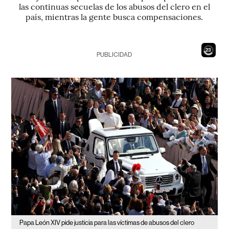
las continuas secuelas de los abusos del clero en el
país, mientras la gente busca compensaciones.
22
PUBLICIDAD
Papa León XIV pide justicia para las víctimas de abusos del clero