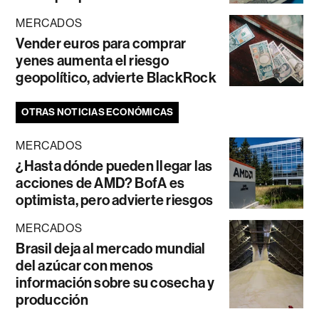
MERCADOS
Vender euros para comprar
yenes aumenta el riesgo
geopolítico, advierte BlackRock
OTRAS NOTICIAS ECONÓMICAS
MERCADOS
¿Hasta dónde pueden llegar las
acciones de AMD? BofA es
optimista, pero advierte riesgos
MERCADOS
Brasil deja al mercado mundial
del azúcar con menos
información sobre su cosecha y
producción