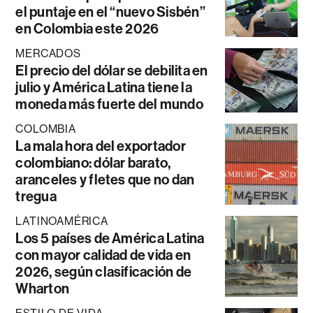
el puntaje en el “nuevo Sisbén”
en Colombia este 2026
MERCADOS
El precio del dólar se debilita en
julio y América Latina tiene la
moneda más fuerte del mundo
COLOMBIA
La mala hora del exportador
colombiano: dólar barato,
aranceles y fletes que no dan
tregua
LATINOAMÉRICA
Los 5 países de América Latina
con mayor calidad de vida en
2026, según clasificación de
Wharton