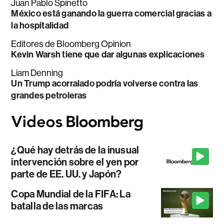
Juan Pablo Spinetto
México está ganando la guerra comercial gracias a
la hospitalidad
Editores de Bloomberg Opinion
Kevin Warsh tiene que dar algunas explicaciones
Liam Denning
Un Trump acorralado podría volverse contra las
grandes petroleras
¿Qué hay detrás de la inusual
intervención sobre el yen por
parte de EE. UU. y Japón?
Copa Mundial de la FIFA: La
batalla de las marcas